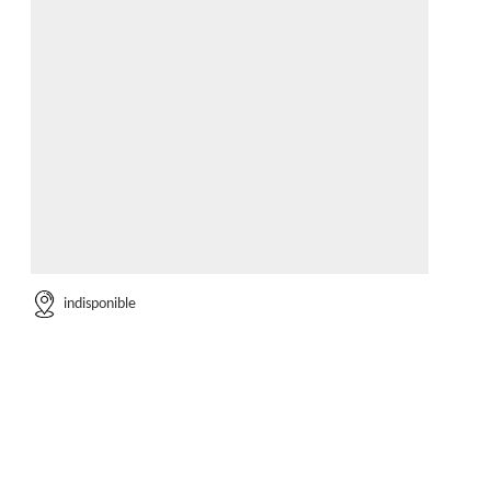
indisponible