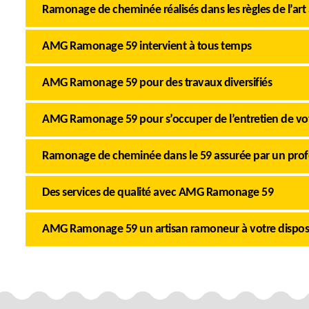
Ramonage de cheminée réalisés dans les règles de l’art 
AMG Ramonage 59 intervient à tous temps
AMG Ramonage 59 pour des travaux diversifiés
AMG Ramonage 59 pour s’occuper de l’entretien de v
Ramonage de cheminée dans le 59 assurée par un prof
Des services de qualité avec AMG Ramonage 59
AMG Ramonage 59 un artisan ramoneur à votre dispos