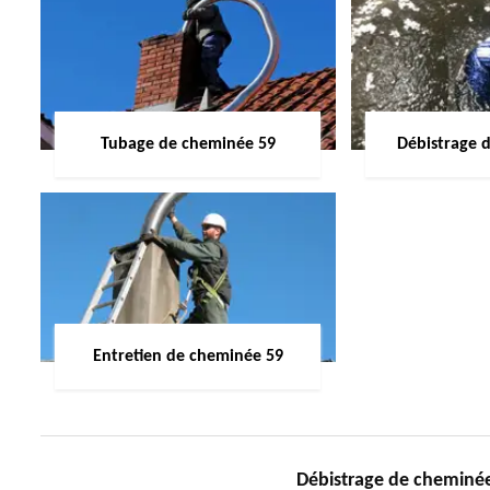
Tubage de cheminée 59
Débistrage 
Entretien de cheminée 59
Débistrage de chemin