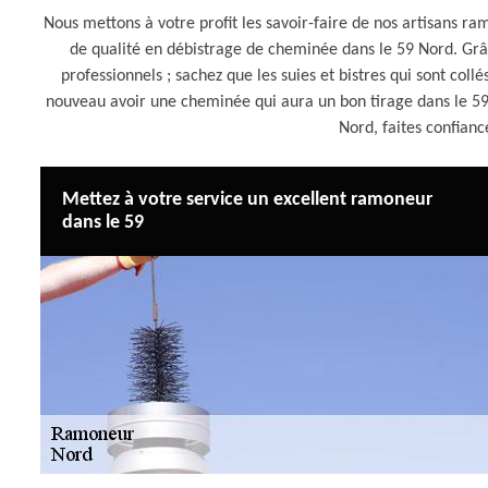
Nous mettons à votre profit les savoir-faire de nos artisans ra
de qualité en débistrage de cheminée dans le 59 Nord. Grâc
professionnels ; sachez que les suies et bistres qui sont col
nouveau avoir une cheminée qui aura un bon tirage dans le 5
Nord, faites confia
Mettez à votre service un excellent ramoneur
dans le 59