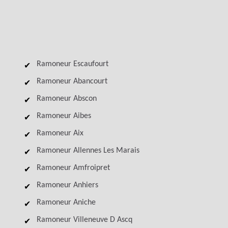
Ramoneur Escaufourt
Ramoneur Abancourt
Ramoneur Abscon
Ramoneur Aibes
Ramoneur Aix
Ramoneur Allennes Les Marais
Ramoneur Amfroipret
Ramoneur Anhiers
Ramoneur Aniche
Ramoneur Villeneuve D Ascq