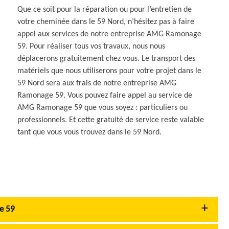
Que ce soit pour la réparation ou pour l’entretien de
votre cheminée dans le 59 Nord, n’hésitez pas à faire
appel aux services de notre entreprise AMG Ramonage
59. Pour réaliser tous vos travaux, nous nous
déplacerons gratuitement chez vous. Le transport des
matériels que nous utiliserons pour votre projet dans le
59 Nord sera aux frais de notre entreprise AMG
Ramonage 59. Vous pouvez faire appel au service de
AMG Ramonage 59 que vous soyez : particuliers ou
professionnels. Et cette gratuité de service reste valable
tant que vous vous trouvez dans le 59 Nord.
e 59