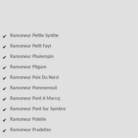
Ramoneur Petite Synthe
Ramoneur Petit Fayt
Ramoneur Phalempin
Ramoneur Pitgam
Ramoneur Poix Du Nord
Ramoneur Pommereuil
Ramoneur Pont A Marcq
Ramoneur Pont Sur Sambre
Ramoneur Potelle
Ramoneur Pradelles