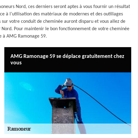
moneurs Nord, ces derniers seront aptes à vous fournir un résultat
e à l’utilisation des matériaux de modernes et des outillages
lés sur votre conduit de cheminée auront disparu et vous allez de
9 Nord. Pour maintenir le bon fonctionnement de votre cheminée
nce à AMG Ramonage 59.
AMG Ramonage 59 se déplace gratuitement chez
vous