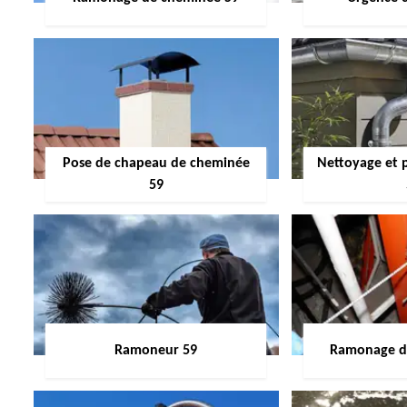
Pose de chapeau de cheminée
Nettoyage et 
59
Ramoneur 59
Ramonage de