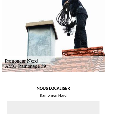
NOUS LOCALISER
Ramoneur Nord