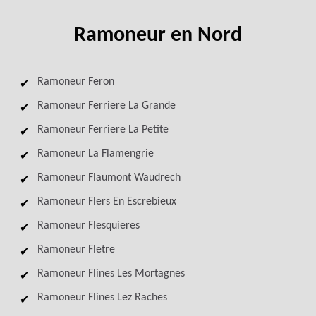
Ramoneur en Nord
Ramoneur Feron
Ramoneur Ferriere La Grande
Ramoneur Ferriere La Petite
Ramoneur La Flamengrie
Ramoneur Flaumont Waudrech
Ramoneur Flers En Escrebieux
Ramoneur Flesquieres
Ramoneur Fletre
Ramoneur Flines Les Mortagnes
Ramoneur Flines Lez Raches