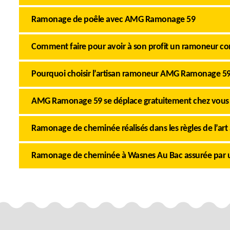
Ramonage de poêle avec AMG Ramonage 59
Comment faire pour avoir à son profit un ramoneur c
Pourquoi choisir l’artisan ramoneur AMG Ramonage 59
AMG Ramonage 59 se déplace gratuitement chez vous
Ramonage de cheminée réalisés dans les règles de l’art 
Ramonage de cheminée à Wasnes Au Bac assurée par u