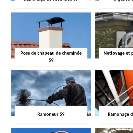
Pose de chapeau de cheminée
Nettoyage et 
59
Ramoneur 59
Ramonage de