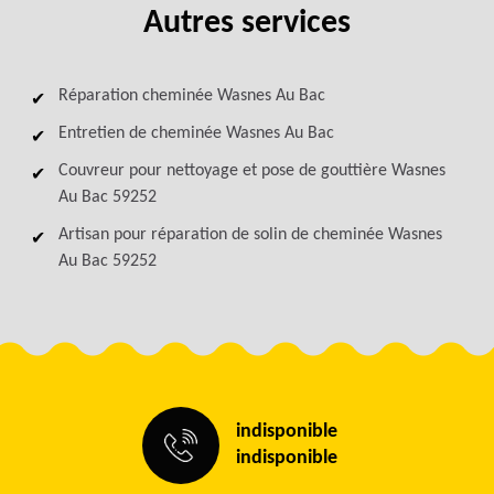
Autres services
Réparation cheminée Wasnes Au Bac
Entretien de cheminée Wasnes Au Bac
Couvreur pour nettoyage et pose de gouttière Wasnes
Au Bac 59252
Artisan pour réparation de solin de cheminée Wasnes
Au Bac 59252
indisponible
indisponible