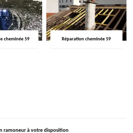
de cheminée 59
Réparation cheminée 59
 ramoneur à votre disposition