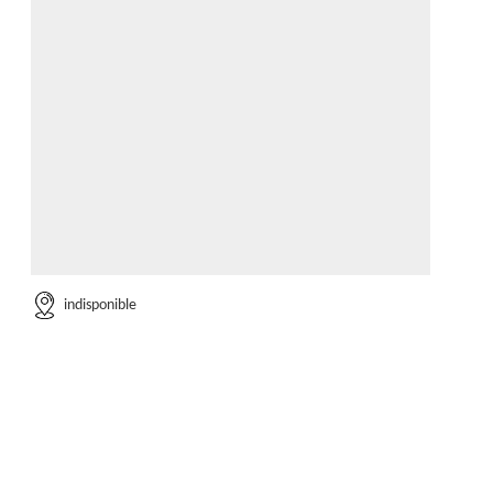
indisponible