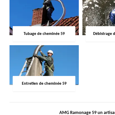
Tubage de cheminée 59
Débistrage 
Entretien de cheminée 59
AMG Ramonage 59 un artisan