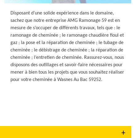
Disposant d’une solide expérience dans le domaine,
sachez que notre entreprise AMG Ramonage 59 est en
mesure de s’occuper de différents travaux, tels que : le
ramonage de cheminée ; le ramonage chaudière fioul et
gaz ; la pose et la réparation de cheminée ; le tubage de
cheminée ; le débistrage de cheminée ; la réparation de
cheminée ; l’entretien de cheminée. Rassurez-vous, nous
disposons des outillages et savoir-faire nécessaires pour
mener à bien tous les projets que vous souhaitez réaliser
pour votre cheminée à Wasnes Au Bac 59252.