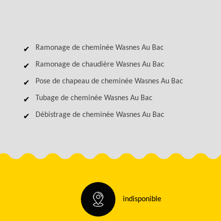
Ramonage de cheminée Wasnes Au Bac
Ramonage de chaudière Wasnes Au Bac
Pose de chapeau de cheminée Wasnes Au Bac
Tubage de cheminée Wasnes Au Bac
Débistrage de cheminée Wasnes Au Bac
indisponible