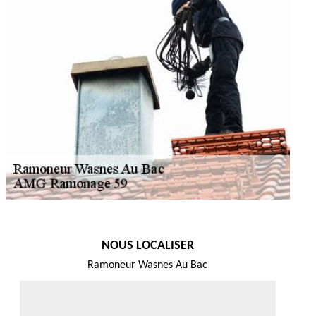
NOUS LOCALISER
Ramoneur Wasnes Au Bac