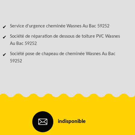
Service d'urgence cheminée Wasnes Au Bac 59252
Société de réparation de dessous de toiture PVC Wasnes
Au Bac 59252
Société pose de chapeau de cheminée Wasnes Au Bac
59252
indisponible