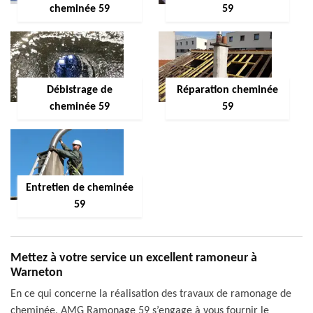
cheminée 59
59
Débistrage de
Réparation cheminée
cheminée 59
59
Entretien de cheminée
59
Mettez à votre service un excellent ramoneur à
Warneton
En ce qui concerne la réalisation des travaux de ramonage de
cheminée, AMG Ramonage 59 s’engage à vous fournir le