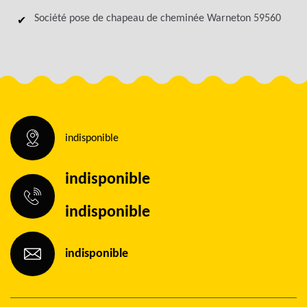
Société pose de chapeau de cheminée Warneton 59560
indisponible
indisponible
indisponible
indisponible