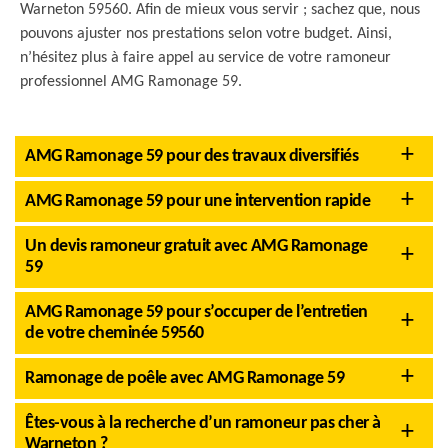
Warneton 59560. Afin de mieux vous servir ; sachez que, nous
pouvons ajuster nos prestations selon votre budget. Ainsi,
n’hésitez plus à faire appel au service de votre ramoneur
professionnel AMG Ramonage 59.
AMG Ramonage 59 pour des travaux diversifiés
AMG Ramonage 59 pour une intervention rapide
Un devis ramoneur gratuit avec AMG Ramonage
59
AMG Ramonage 59 pour s’occuper de l’entretien
de votre cheminée 59560
Ramonage de poêle avec AMG Ramonage 59
Êtes-vous à la recherche d’un ramoneur pas cher à
Warneton ?