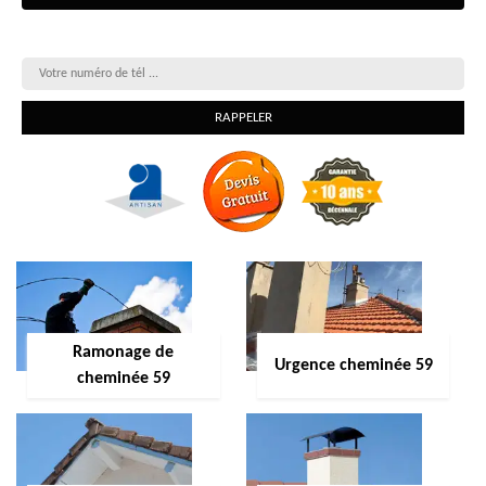
On vous rappelle gratuitement
Ramonage de
Urgence cheminée 59
cheminée 59