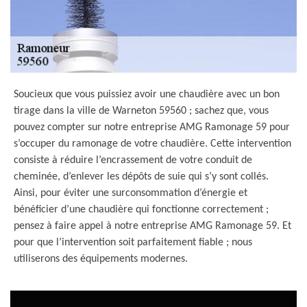
Soucieux que vous puissiez avoir une chaudière avec un bon
tirage dans la ville de Warneton 59560 ; sachez que, vous
pouvez compter sur notre entreprise AMG Ramonage 59 pour
s’occuper du ramonage de votre chaudière. Cette intervention
consiste à réduire l’encrassement de votre conduit de
cheminée, d’enlever les dépôts de suie qui s’y sont collés.
Ainsi, pour éviter une surconsommation d’énergie et
bénéficier d’une chaudière qui fonctionne correctement ;
pensez à faire appel à notre entreprise AMG Ramonage 59. Et
pour que l’intervention soit parfaitement fiable ; nous
utiliserons des équipements modernes.