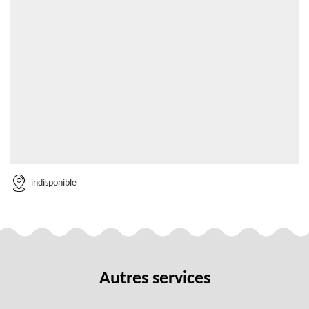
indisponible
Autres services