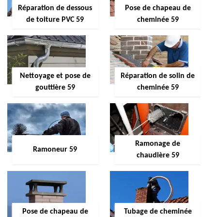
Réparation de dessous
Pose de chapeau de
de toiture PVC 59
cheminée 59
Nettoyage et pose de
Réparation de solin de
gouttière 59
cheminée 59
Ramonage de
Ramoneur 59
chaudière 59
Pose de chapeau de
Tubage de cheminée