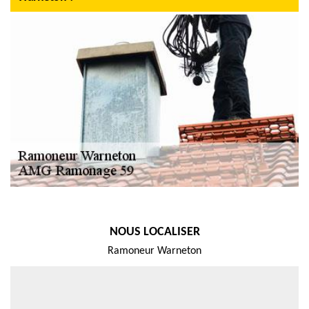
NOUS LOCALISER
Ramoneur Warneton