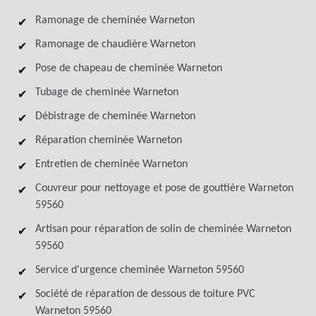
Ramonage de cheminée Warneton
Ramonage de chaudière Warneton
Pose de chapeau de cheminée Warneton
Tubage de cheminée Warneton
Débistrage de cheminée Warneton
Réparation cheminée Warneton
Entretien de cheminée Warneton
Couvreur pour nettoyage et pose de gouttière Warneton
59560
Artisan pour réparation de solin de cheminée Warneton
59560
Service d'urgence cheminée Warneton 59560
Société de réparation de dessous de toiture PVC
Warneton 59560