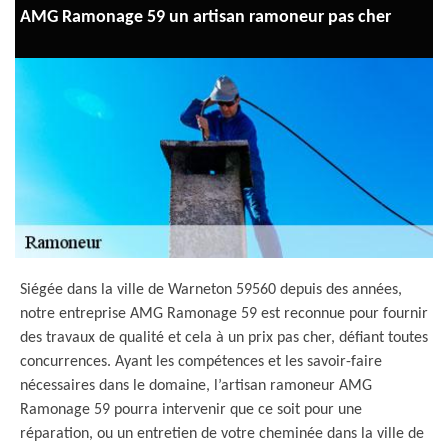
AMG Ramonage 59 un artisan ramoneur pas cher
Siégée dans la ville de Warneton 59560 depuis des années,
notre entreprise AMG Ramonage 59 est reconnue pour fournir
des travaux de qualité et cela à un prix pas cher, défiant toutes
concurrences. Ayant les compétences et les savoir-faire
nécessaires dans le domaine, l’artisan ramoneur AMG
Ramonage 59 pourra intervenir que ce soit pour une
réparation, ou un entretien de votre cheminée dans la ville de