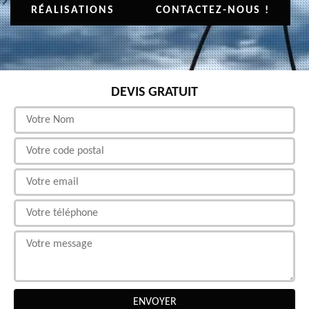
RÉALISATIONS
CONTACTEZ-NOUS !
DEVIS GRATUIT