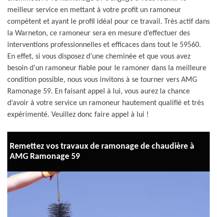
meilleur service en mettant à votre profit un ramoneur
compétent et ayant le profil idéal pour ce travail. Très actif dans
la Warneton, ce ramoneur sera en mesure d’effectuer des
interventions professionnelles et efficaces dans tout le 59560.
En effet, si vous disposez d’une cheminée et que vous avez
besoin d’un ramoneur fiable pour le ramoner dans la meilleure
condition possible, nous vous invitons à se tourner vers AMG
Ramonage 59. En faisant appel à lui, vous aurez la chance
d’avoir à votre service un ramoneur hautement qualifié et très
expérimenté. Veuillez donc faire appel à lui !
Remettez vos travaux de ramonage de chaudière à
AMG Ramonage 59