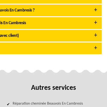
uvois En Cambresis ?
is En Cambresis
avec client}
Autres services
Réparation cheminée Beauvois En Cambresis