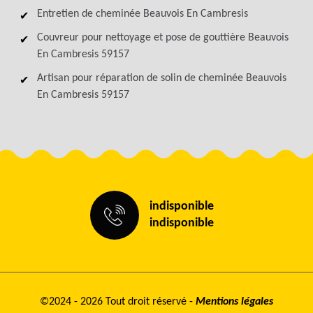
Entretien de cheminée Beauvois En Cambresis
Couvreur pour nettoyage et pose de gouttière Beauvois
En Cambresis 59157
Artisan pour réparation de solin de cheminée Beauvois
En Cambresis 59157
indisponible
indisponible
©2024 - 2026 Tout droit réservé -
Mentions légales