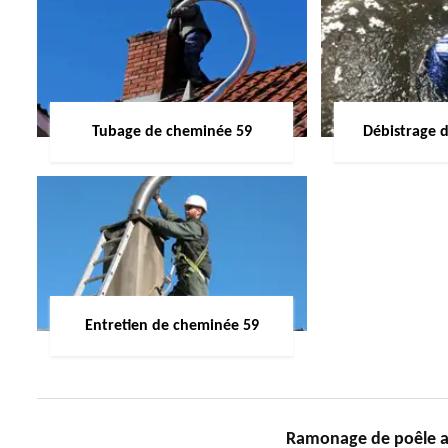
Tubage de cheminée 59
Débistrage 
Entretien de cheminée 59
Ramonage de poêle 