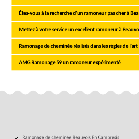
Êtes-vous à la recherche d’un ramoneur pas cher à Bea
Mettez à votre service un excellent ramoneur à Beauvo
Ramonage de cheminée réalisés dans les règles de l’art 
AMG Ramonage 59 un ramoneur expérimenté
Ramonage de cheminée Beauvois En Cambresis