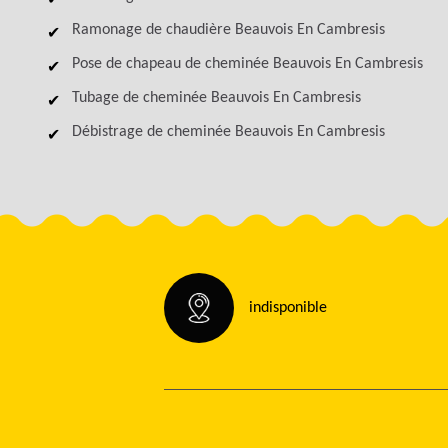
Ramonage de chaudière Beauvois En Cambresis
Pose de chapeau de cheminée Beauvois En Cambresis
Tubage de cheminée Beauvois En Cambresis
Débistrage de cheminée Beauvois En Cambresis
indisponible