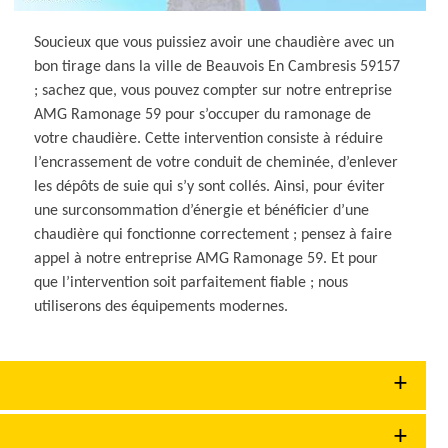
Soucieux que vous puissiez avoir une chaudière avec un
bon tirage dans la ville de Beauvois En Cambresis 59157
; sachez que, vous pouvez compter sur notre entreprise
AMG Ramonage 59 pour s’occuper du ramonage de
votre chaudière. Cette intervention consiste à réduire
l’encrassement de votre conduit de cheminée, d’enlever
les dépôts de suie qui s’y sont collés. Ainsi, pour éviter
une surconsommation d’énergie et bénéficier d’une
chaudière qui fonctionne correctement ; pensez à faire
appel à notre entreprise AMG Ramonage 59. Et pour
que l’intervention soit parfaitement fiable ; nous
utiliserons des équipements modernes.