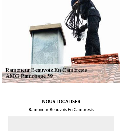
NOUS LOCALISER
Ramoneur Beauvois En Cambresis