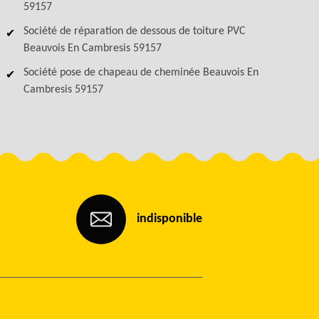
59157
Société de réparation de dessous de toiture PVC
Beauvois En Cambresis 59157
Société pose de chapeau de cheminée Beauvois En
Cambresis 59157
indisponible