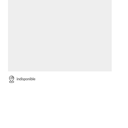
indisponible