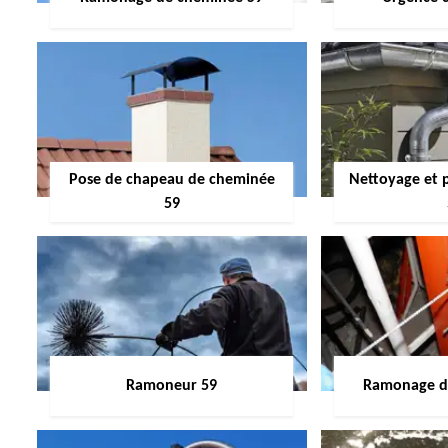
Pose de chapeau de cheminée
Nettoyage et 
59
Ramoneur 59
Ramonage de