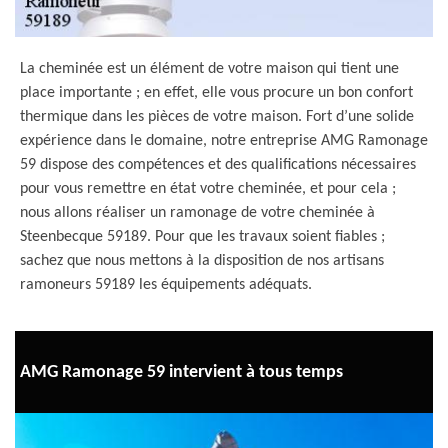
La cheminée est un élément de votre maison qui tient une
place importante ; en effet, elle vous procure un bon confort
thermique dans les pièces de votre maison. Fort d’une solide
expérience dans le domaine, notre entreprise AMG Ramonage
59 dispose des compétences et des qualifications nécessaires
pour vous remettre en état votre cheminée, et pour cela ;
nous allons réaliser un ramonage de votre cheminée à
Steenbecque 59189. Pour que les travaux soient fiables ;
sachez que nous mettons à la disposition de nos artisans
ramoneurs 59189 les équipements adéquats.
AMG Ramonage 59 intervient à tous temps