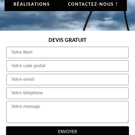
RÉALISATIONS
CONTACTEZ-NOUS !
DEVIS GRATUIT