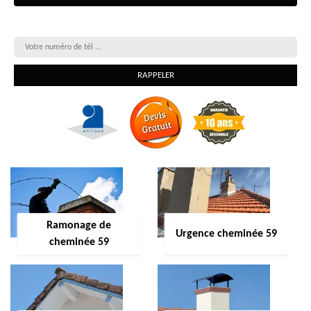
On vous rappelle gratuitement
Ramonage de
Urgence cheminée 59
cheminée 59