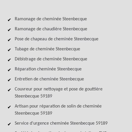
Ramonage de cheminée Steenbecque
Ramonage de chaudière Steenbecque
Pose de chapeau de cheminée Steenbecque
Tubage de cheminée Steenbecque
Débistrage de cheminée Steenbecque
Réparation cheminée Steenbecque
Entretien de cheminée Steenbecque
Couvreur pour nettoyage et pose de gouttière
Steenbecque 59189
Artisan pour réparation de solin de cheminée
Steenbecque 59189
Service d'urgence cheminée Steenbecque 59189