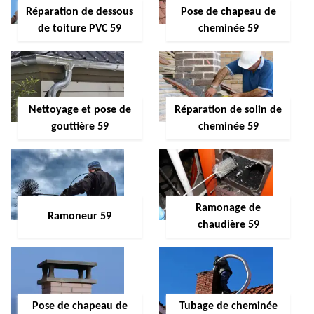
Réparation de dessous
Pose de chapeau de
de toiture PVC 59
cheminée 59
Nettoyage et pose de
Réparation de solin de
gouttière 59
cheminée 59
Ramonage de
Ramoneur 59
chaudière 59
Pose de chapeau de
Tubage de cheminée