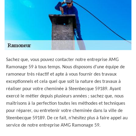
Sachez que, vous pouvez contacter notre entreprise AMG
Ramonage 59 à tous temps. Nous disposons d’une équipe de
ramoneur très réactif et apte à vous fournir des travaux
exceptionnels et cela quel que soit la nature des travaux à
réaliser pour votre cheminée à Steenbecque 59189. Ayant
exercé le métier depuis plusieurs années ; sachez que, nous
maîtrisons à la perfection toutes les méthodes et techniques
pour réparer, ou entretenir votre cheminée dans la ville de
Steenbecque 59189. De ce fait, n’hésitez plus à faire appel au
service de notre entreprise AMG Ramonage 59.