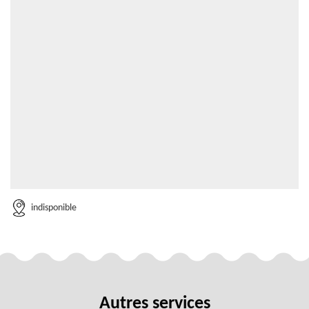
indisponible
Autres services