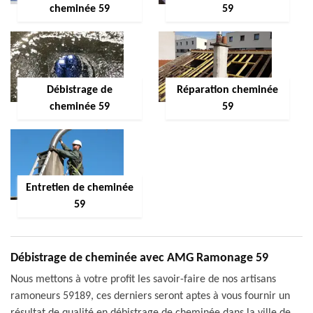
cheminée 59
59
Débistrage de
Réparation cheminée
cheminée 59
59
Entretien de cheminée
59
Débistrage de cheminée avec AMG Ramonage 59
Nous mettons à votre profit les savoir-faire de nos artisans
ramoneurs 59189, ces derniers seront aptes à vous fournir un