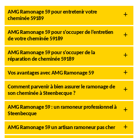
AMG Ramonage 59 pour entretenir votre
cheminée 59189
AMG Ramonage 59 pour s’occuper de l’entretien
de votre cheminée 59189
AMG Ramonage 59 pour s’occuper de la
réparation de cheminée 59189
Vos avantages avec AMG Ramonage 59
Comment parvenir à bien assurer le ramonage de
son cheminée à Steenbecque ?
AMG Ramonage 59 : un ramoneur professionnel à
Steenbecque
AMG Ramonage 59 un artisan ramoneur pas cher