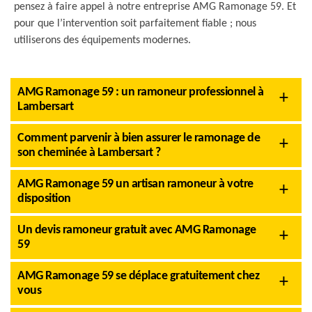
pensez à faire appel à notre entreprise AMG Ramonage 59. Et
pour que l’intervention soit parfaitement fiable ; nous
utiliserons des équipements modernes.
AMG Ramonage 59 : un ramoneur professionnel à
Lambersart
Comment parvenir à bien assurer le ramonage de
son cheminée à Lambersart ?
AMG Ramonage 59 un artisan ramoneur à votre
disposition
Un devis ramoneur gratuit avec AMG Ramonage
59
AMG Ramonage 59 se déplace gratuitement chez
vous