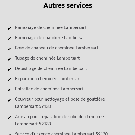
Autres services
Ramonage de cheminée Lambersart
Ramonage de chaudière Lambersart
Pose de chapeau de cheminée Lambersart
Tubage de cheminée Lambersart
Débistrage de cheminée Lambersart
Réparation cheminée Lambersart
Entretien de cheminée Lambersart
Couvreur pour nettoyage et pose de gouttière
Lambersart 59130
Artisan pour réparation de solin de cheminée
Lambersart 59130
Service d'urgence cheminée Lambersart 59130