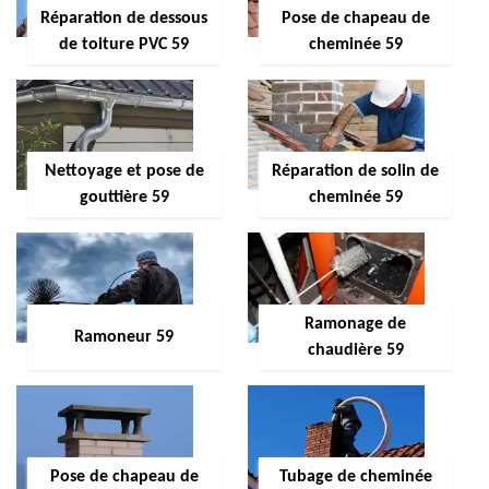
Réparation de dessous
Pose de chapeau de
de toiture PVC 59
cheminée 59
Nettoyage et pose de
Réparation de solin de
gouttière 59
cheminée 59
Ramonage de
Ramoneur 59
chaudière 59
Pose de chapeau de
Tubage de cheminée