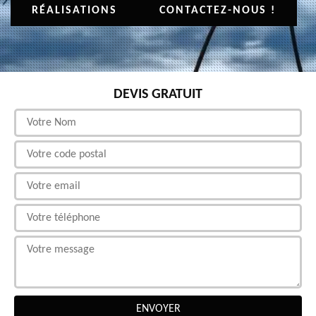
RÉALISATIONS
CONTACTEZ-NOUS !
DEVIS GRATUIT