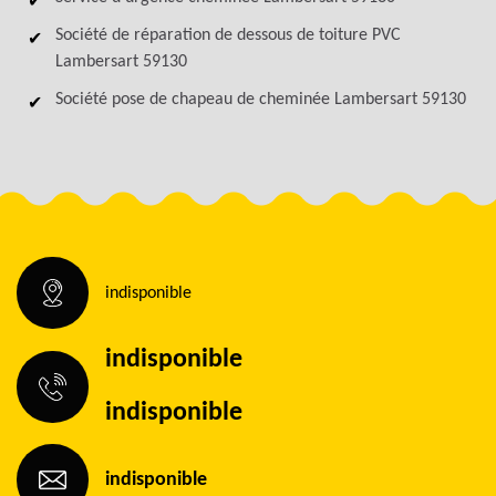
Société de réparation de dessous de toiture PVC
Lambersart 59130
Société pose de chapeau de cheminée Lambersart 59130
indisponible
indisponible
indisponible
indisponible