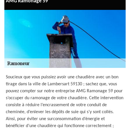
AMG Ramonage 59
Soucieux que vous puissiez avoir une chaudière avec un bon
tirage dans la ville de Lambersart 59130 ; sachez que, vous
pouvez compter sur notre entreprise AMG Ramonage 59 pour
s’occuper du ramonage de votre chaudière. Cette intervention
consiste à réduire l’encrassement de votre conduit de
cheminée, d’enlever les dépôts de suie qui s’y sont collés.
Ainsi, pour éviter une surconsommation d’énergie et
bénéficier d’une chaudière qui fonctionne correctement ;