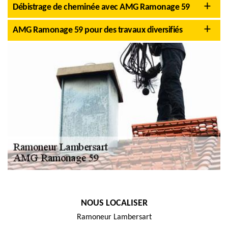
Débistrage de cheminée avec AMG Ramonage 59
AMG Ramonage 59 pour des travaux diversifiés
NOUS LOCALISER
Ramoneur Lambersart