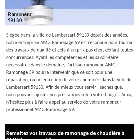
Siégée dans la ville de Lambersart 59130 depuis des années,
notre entreprise AMG Ramonage 59 est reconnue pour fournir
des travaux de qualité et cela à un prix pas cher, défiant toutes
concurrences. Ayant les compétences et les savoir-faire
nécessaires dans le domaine, l’artisan ramoneur AMG
Ramonage 59 pourra intervenir que ce soit pour une
réparation, ou un entretien de votre cheminée dans la ville de
Lambersart 59130. Afin de mieux vous servir ; sachez que,
nous pouvons ajuster nos prestations selon votre budget. Ainsi,
n’hésitez plus à faire appel au service de votre ramoneur
professionnel AMG Ramonage 59.
Remettez vos travaux de ramonage de chaudière à