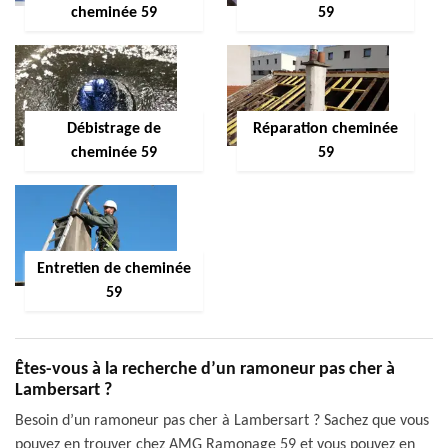
cheminée 59
59
Débistrage de
Réparation cheminée
cheminée 59
59
Entretien de cheminée
59
Êtes-vous à la recherche d’un ramoneur pas cher à
Lambersart ?
Besoin d’un ramoneur pas cher à Lambersart ? Sachez que vous
pouvez en trouver chez AMG Ramonage 59 et vous pouvez en