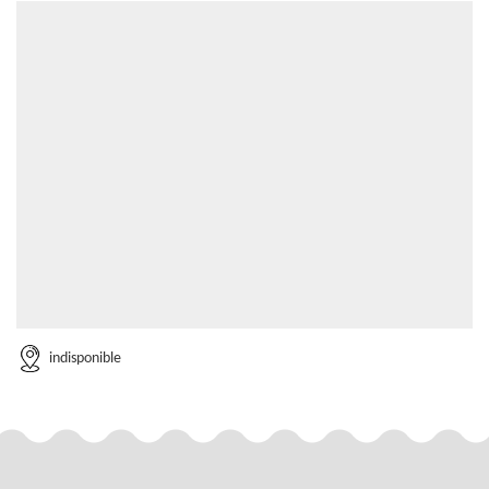
indisponible