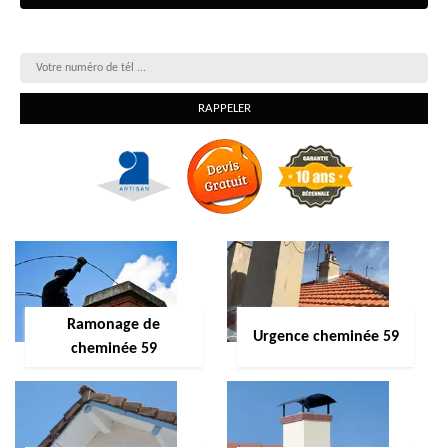
On vous rappelle gratuitement
Ramonage de
Urgence cheminée 59
cheminée 59