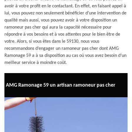
avoir à votre profit en le contactant. En effet, en faisant appel à
lui, vous pouvez non seulement bénéficier d’une intervention de
qualité mais aussi, vous pouvez avoir à votre disposition un
ramoneur pas cher qui aura la capacité nécessaire pour
répondre à vos besoins et à vos attentes pour le bien être de
votre. Alors, si vous êtes dans le 59130, nous vous
recommandons d’engager un ramoneur pas cher dont AMG
Ramonage 59 a à sa disposition au cas où vous avez besoin d’un
meilleur service à moindre coût.
AMG Ramonage 59 un artisan ramoneur pas cher