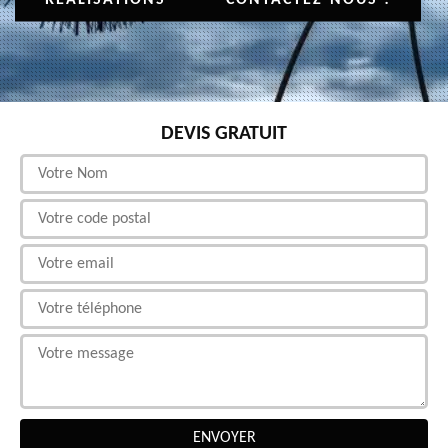
DEVIS GRATUIT