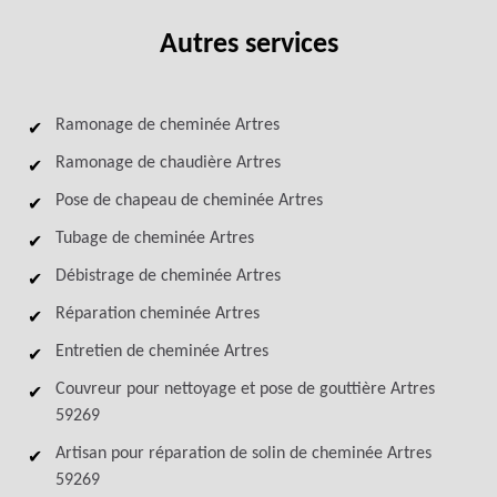
Autres services
Ramonage de cheminée Artres
Ramonage de chaudière Artres
Pose de chapeau de cheminée Artres
Tubage de cheminée Artres
Débistrage de cheminée Artres
Réparation cheminée Artres
Entretien de cheminée Artres
Couvreur pour nettoyage et pose de gouttière Artres
59269
Artisan pour réparation de solin de cheminée Artres
59269