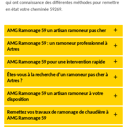
qui ont connaissance des différentes méthodes pour remettre
en état votre cheminée 59269.
AMG Ramonage 59 un artisan ramoneur pas cher
AMG Ramonage 59 : un ramoneur professionnel à
Artres
AMG Ramonage 59 pour une intervention rapide
Êtes-vous à la recherche d’un ramoneur pas cher à
Artres ?
AMG Ramonage 59 un artisan ramoneur à votre
disposition
Remettez vos travaux de ramonage de chaudière à
AMG Ramonage 59