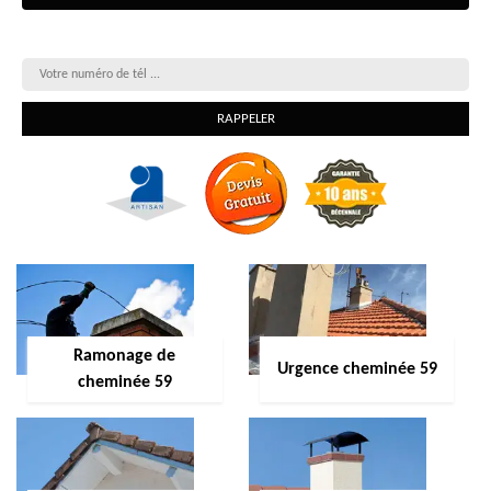
On vous rappelle gratuitement
Ramonage de
Urgence cheminée 59
cheminée 59