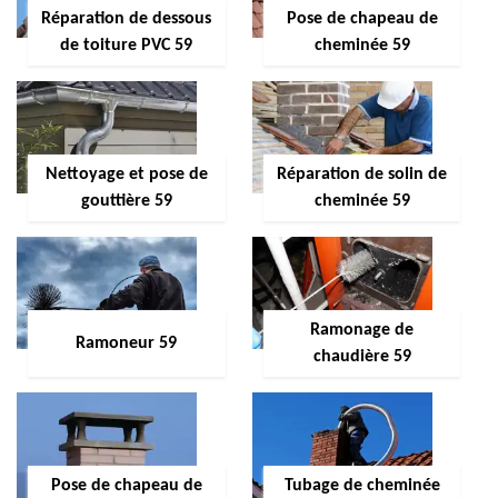
Réparation de dessous
Pose de chapeau de
de toiture PVC 59
cheminée 59
Nettoyage et pose de
Réparation de solin de
gouttière 59
cheminée 59
Ramonage de
Ramoneur 59
chaudière 59
Pose de chapeau de
Tubage de cheminée