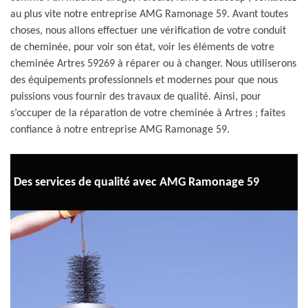
au plus vite notre entreprise AMG Ramonage 59. Avant toutes
choses, nous allons effectuer une vérification de votre conduit
de cheminée, pour voir son état, voir les éléments de votre
cheminée Artres 59269 à réparer ou à changer. Nous utiliserons
des équipements professionnels et modernes pour que nous
puissions vous fournir des travaux de qualité. Ainsi, pour
s’occuper de la réparation de votre cheminée à Artres ; faites
confiance à notre entreprise AMG Ramonage 59.
Des services de qualité avec AMG Ramonage 59