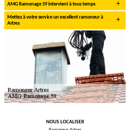
AMG Ramonage 59 intervient à tous temps
Mettez à votre service un excellent ramoneur à
Artres
NOUS LOCALISER