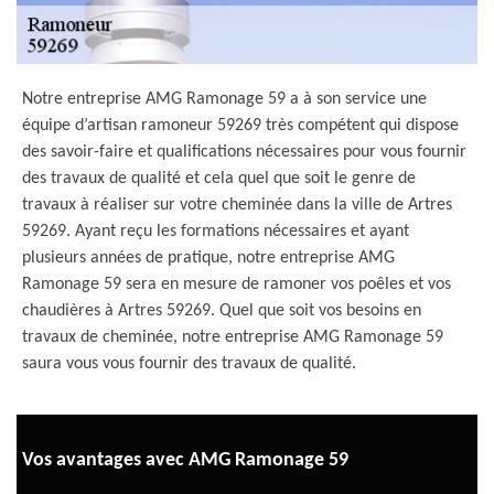
Notre entreprise AMG Ramonage 59 a à son service une
équipe d’artisan ramoneur 59269 très compétent qui dispose
des savoir-faire et qualifications nécessaires pour vous fournir
des travaux de qualité et cela quel que soit le genre de
travaux à réaliser sur votre cheminée dans la ville de Artres
59269. Ayant reçu les formations nécessaires et ayant
plusieurs années de pratique, notre entreprise AMG
Ramonage 59 sera en mesure de ramoner vos poêles et vos
chaudières à Artres 59269. Quel que soit vos besoins en
travaux de cheminée, notre entreprise AMG Ramonage 59
saura vous vous fournir des travaux de qualité.
Vos avantages avec AMG Ramonage 59