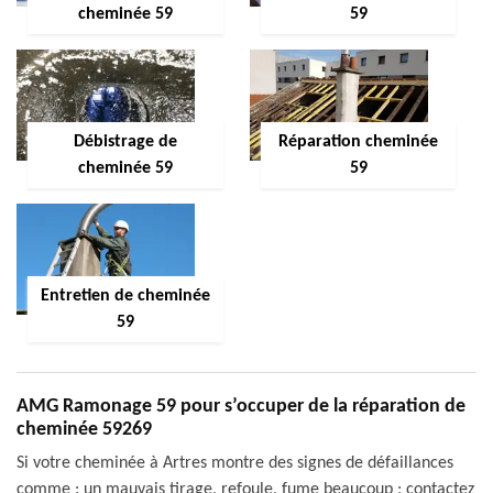
cheminée 59
59
Débistrage de
Réparation cheminée
cheminée 59
59
Entretien de cheminée
59
AMG Ramonage 59 pour s’occuper de la réparation de
cheminée 59269
Si votre cheminée à Artres montre des signes de défaillances
comme : un mauvais tirage, refoule, fume beaucoup ; contactez