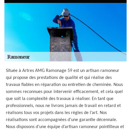
Située à Artres AMG Ramonage 59 est un artisan ramoneur
qui propose des prestations de qualité et qui réalise des
travaux fiables en réparation ou entretien de cheminée. Nous
sommes reconnues pour intervenir efficacement, et cela quel
que soit la complexité des travaux à réaliser. En tant que
professionnels, nous ne livrons jamais de travail en retard et
réalisons tous vos projets dans les règles de l’art. Nos
réalisations sont accompagnées d’une garantie décennale.
Nous disposons d’une équipe d’artisan ramoneur pointilleux et