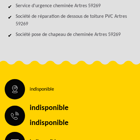
Service d'urgence cheminée Artres 59269
Société de réparation de dessous de toiture PVC Artres
59269
Société pose de chapeau de cheminée Artres 59269
indisponible
indisponible
indisponible