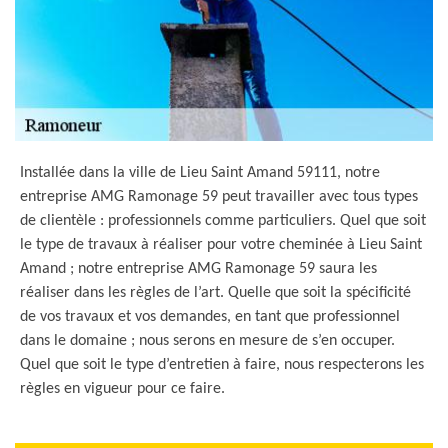
Installée dans la ville de Lieu Saint Amand 59111, notre
entreprise AMG Ramonage 59 peut travailler avec tous types
de clientèle : professionnels comme particuliers. Quel que soit
le type de travaux à réaliser pour votre cheminée à Lieu Saint
Amand ; notre entreprise AMG Ramonage 59 saura les
réaliser dans les règles de l’art. Quelle que soit la spécificité
de vos travaux et vos demandes, en tant que professionnel
dans le domaine ; nous serons en mesure de s’en occuper.
Quel que soit le type d’entretien à faire, nous respecterons les
règles en vigueur pour ce faire.