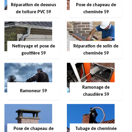
Réparation de dessous
Pose de chapeau de
de toiture PVC 59
cheminée 59
Nettoyage et pose de
Réparation de solin de
gouttière 59
cheminée 59
Ramonage de
Ramoneur 59
chaudière 59
Pose de chapeau de
Tubage de cheminée