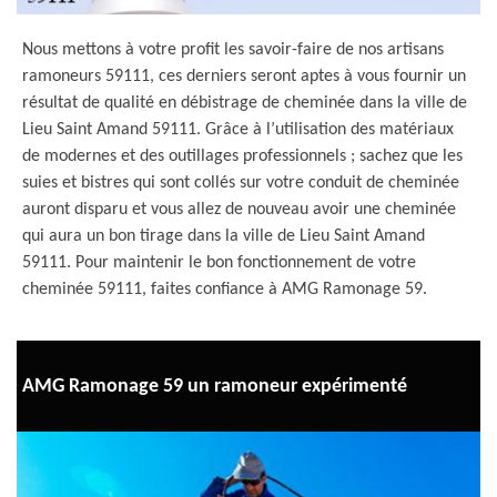
Nous mettons à votre profit les savoir-faire de nos artisans
ramoneurs 59111, ces derniers seront aptes à vous fournir un
résultat de qualité en débistrage de cheminée dans la ville de
Lieu Saint Amand 59111. Grâce à l’utilisation des matériaux
de modernes et des outillages professionnels ; sachez que les
suies et bistres qui sont collés sur votre conduit de cheminée
auront disparu et vous allez de nouveau avoir une cheminée
qui aura un bon tirage dans la ville de Lieu Saint Amand
59111. Pour maintenir le bon fonctionnement de votre
cheminée 59111, faites confiance à AMG Ramonage 59.
AMG Ramonage 59 un ramoneur expérimenté