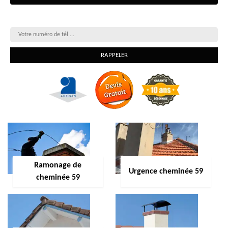
On vous rappelle gratuitement
Ramonage de
Urgence cheminée 59
cheminée 59