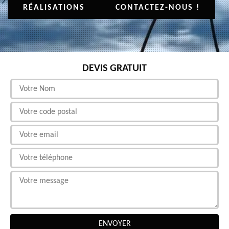
RÉALISATIONS
CONTACTEZ-NOUS !
DEVIS GRATUIT