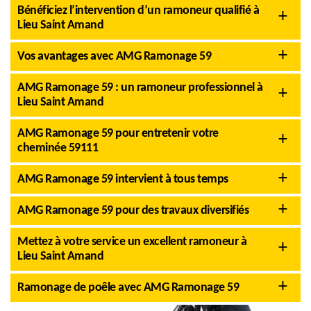
Bénéficiez l’intervention d’un ramoneur qualifié à
Lieu Saint Amand
Vos avantages avec AMG Ramonage 59
AMG Ramonage 59 : un ramoneur professionnel à
Lieu Saint Amand
AMG Ramonage 59 pour entretenir votre
cheminée 59111
AMG Ramonage 59 intervient à tous temps
AMG Ramonage 59 pour des travaux diversifiés
Mettez à votre service un excellent ramoneur à
Lieu Saint Amand
Ramonage de poêle avec AMG Ramonage 59