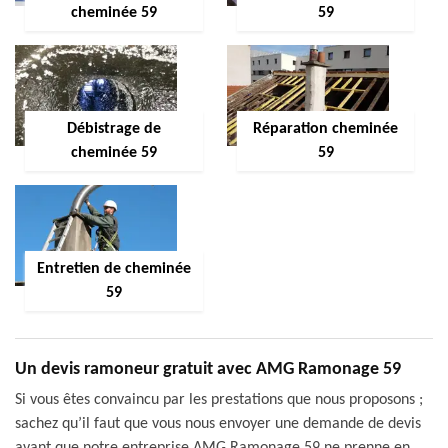
cheminée 59
59
Débistrage de
Réparation cheminée
cheminée 59
59
Entretien de cheminée
59
Un devis ramoneur gratuit avec AMG Ramonage 59
Si vous êtes convaincu par les prestations que nous proposons ;
sachez qu’il faut que vous nous envoyer une demande de devis