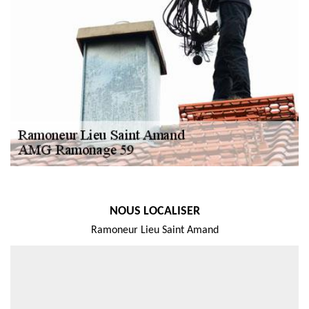
NOUS LOCALISER
Ramoneur Lieu Saint Amand