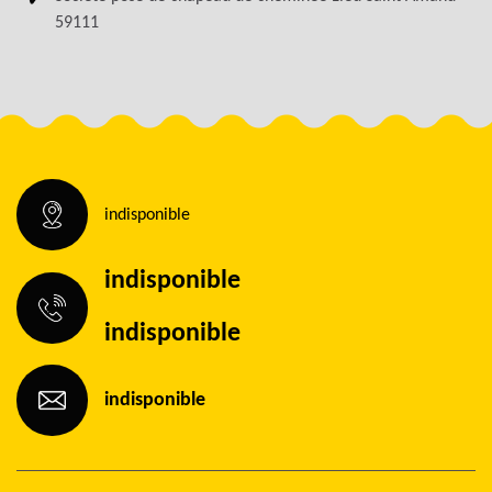
59111
indisponible
indisponible
indisponible
indisponible