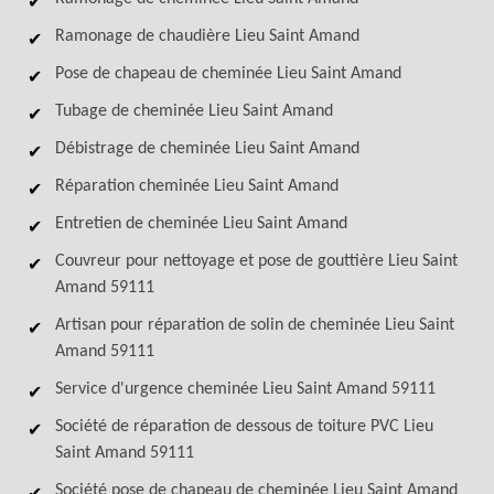
Ramonage de chaudière Lieu Saint Amand
Pose de chapeau de cheminée Lieu Saint Amand
Tubage de cheminée Lieu Saint Amand
Débistrage de cheminée Lieu Saint Amand
Réparation cheminée Lieu Saint Amand
Entretien de cheminée Lieu Saint Amand
Couvreur pour nettoyage et pose de gouttière Lieu Saint
Amand 59111
Artisan pour réparation de solin de cheminée Lieu Saint
Amand 59111
Service d'urgence cheminée Lieu Saint Amand 59111
Société de réparation de dessous de toiture PVC Lieu
Saint Amand 59111
Société pose de chapeau de cheminée Lieu Saint Amand