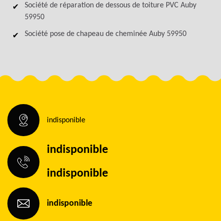
Société de réparation de dessous de toiture PVC Auby
59950
Société pose de chapeau de cheminée Auby 59950
indisponible
indisponible
indisponible
indisponible