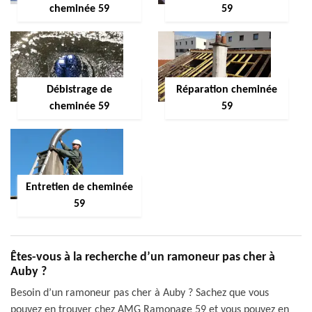
cheminée 59
59
Débistrage de
Réparation cheminée
cheminée 59
59
Entretien de cheminée
59
Êtes-vous à la recherche d’un ramoneur pas cher à
Auby ?
Besoin d’un ramoneur pas cher à Auby ? Sachez que vous
pouvez en trouver chez AMG Ramonage 59 et vous pouvez en