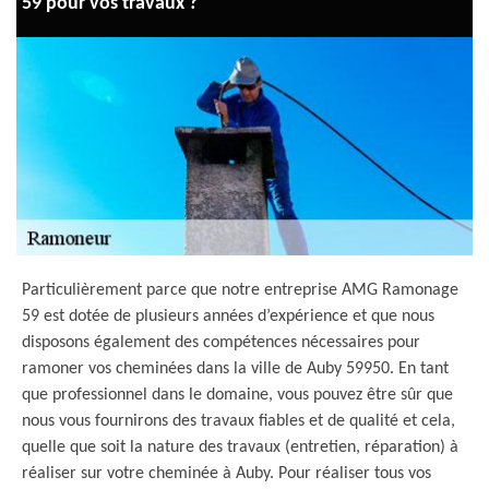
59 pour vos travaux ?
Particulièrement parce que notre entreprise AMG Ramonage
59 est dotée de plusieurs années d’expérience et que nous
disposons également des compétences nécessaires pour
ramoner vos cheminées dans la ville de Auby 59950. En tant
que professionnel dans le domaine, vous pouvez être sûr que
nous vous fournirons des travaux fiables et de qualité et cela,
quelle que soit la nature des travaux (entretien, réparation) à
réaliser sur votre cheminée à Auby. Pour réaliser tous vos