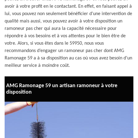
avoir à votre profit en le contactant. En effet, en faisant appel à
lui, vous pouvez non seulement bénéficier d’une intervention de
qualité mais aussi, vous pouvez avoir à votre disposition un
ramoneur pas cher qui aura la capacité nécessaire pour
répondre à vos besoins et à vos attentes pour le bien être de
votre. Alors, si vous êtes dans le 59950, nous vous
recommandons d’engager un ramoneur pas cher dont AMG
Ramonage 59 a à sa disposition au cas où vous avez besoin d’un
meilleur service à moindre coût.
AMG Ramonage 59 un artisan ramoneur à votre
disposition