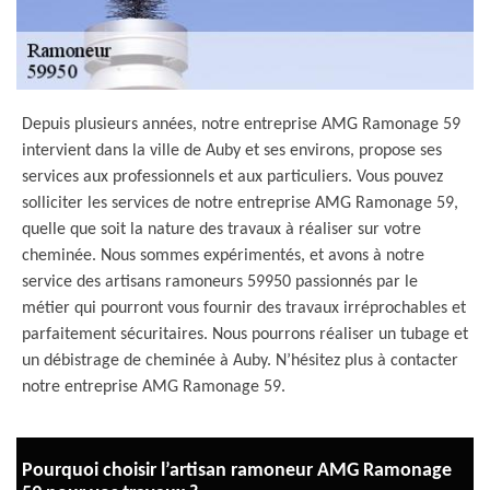
Depuis plusieurs années, notre entreprise AMG Ramonage 59
intervient dans la ville de Auby et ses environs, propose ses
services aux professionnels et aux particuliers. Vous pouvez
solliciter les services de notre entreprise AMG Ramonage 59,
quelle que soit la nature des travaux à réaliser sur votre
cheminée. Nous sommes expérimentés, et avons à notre
service des artisans ramoneurs 59950 passionnés par le
métier qui pourront vous fournir des travaux irréprochables et
parfaitement sécuritaires. Nous pourrons réaliser un tubage et
un débistrage de cheminée à Auby. N’hésitez plus à contacter
notre entreprise AMG Ramonage 59.
Pourquoi choisir l’artisan ramoneur AMG Ramonage