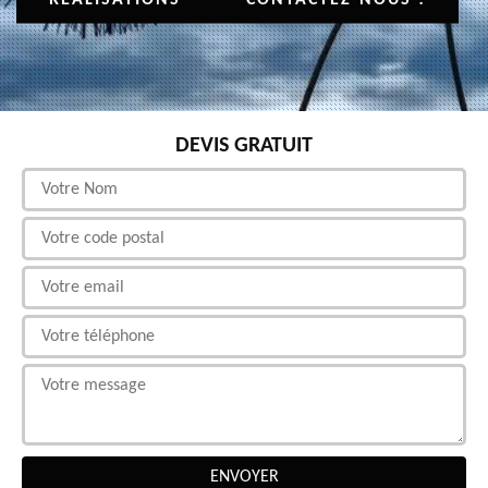
DEVIS GRATUIT