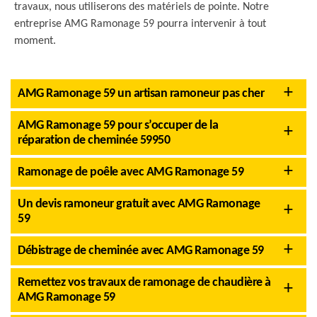
travaux, nous utiliserons des matériels de pointe. Notre
entreprise AMG Ramonage 59 pourra intervenir à tout
moment.
AMG Ramonage 59 un artisan ramoneur pas cher
AMG Ramonage 59 pour s’occuper de la
réparation de cheminée 59950
Ramonage de poêle avec AMG Ramonage 59
Un devis ramoneur gratuit avec AMG Ramonage
59
Débistrage de cheminée avec AMG Ramonage 59
Remettez vos travaux de ramonage de chaudière à
AMG Ramonage 59