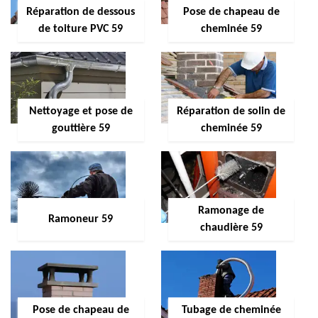
Réparation de dessous
Pose de chapeau de
de toiture PVC 59
cheminée 59
Nettoyage et pose de
Réparation de solin de
gouttière 59
cheminée 59
Ramonage de
Ramoneur 59
chaudière 59
Pose de chapeau de
Tubage de cheminée