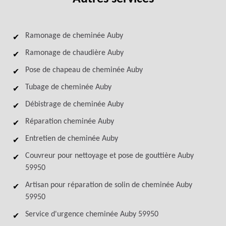
Ramonage de cheminée Auby
Ramonage de chaudière Auby
Pose de chapeau de cheminée Auby
Tubage de cheminée Auby
Débistrage de cheminée Auby
Réparation cheminée Auby
Entretien de cheminée Auby
Couvreur pour nettoyage et pose de gouttière Auby
59950
Artisan pour réparation de solin de cheminée Auby
59950
Service d'urgence cheminée Auby 59950