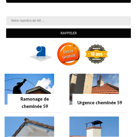
On vous rappelle gratuitement
Ramonage de
Urgence cheminée 59
cheminée 59