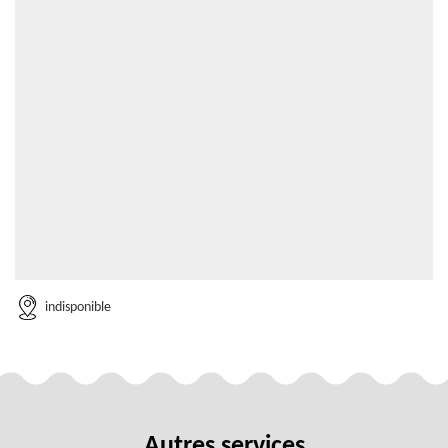
indisponible
Autres services