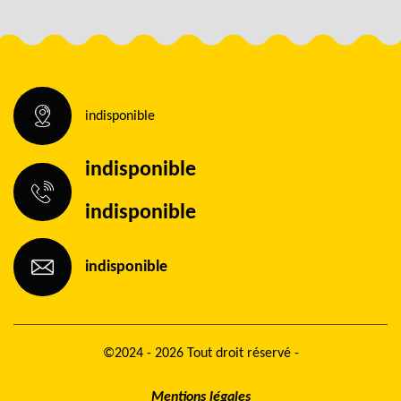
indisponible
indisponible
indisponible
indisponible
©2024 - 2026 Tout droit réservé -
Mentions légales