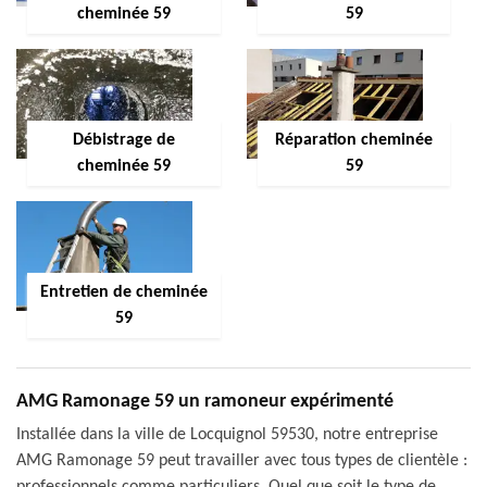
cheminée 59
59
Débistrage de
Réparation cheminée
cheminée 59
59
Entretien de cheminée
59
AMG Ramonage 59 un ramoneur expérimenté
Installée dans la ville de Locquignol 59530, notre entreprise
AMG Ramonage 59 peut travailler avec tous types de clientèle :