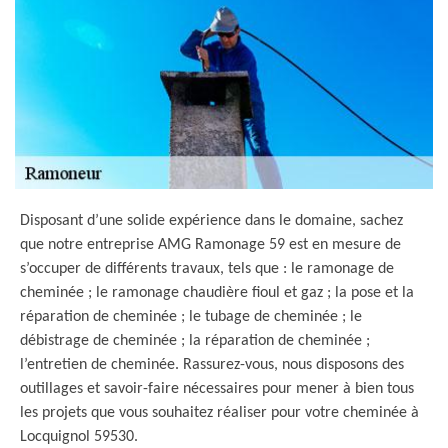
Disposant d’une solide expérience dans le domaine, sachez
que notre entreprise AMG Ramonage 59 est en mesure de
s’occuper de différents travaux, tels que : le ramonage de
cheminée ; le ramonage chaudière fioul et gaz ; la pose et la
réparation de cheminée ; le tubage de cheminée ; le
débistrage de cheminée ; la réparation de cheminée ;
l’entretien de cheminée. Rassurez-vous, nous disposons des
outillages et savoir-faire nécessaires pour mener à bien tous
les projets que vous souhaitez réaliser pour votre cheminée à
Locquignol 59530.