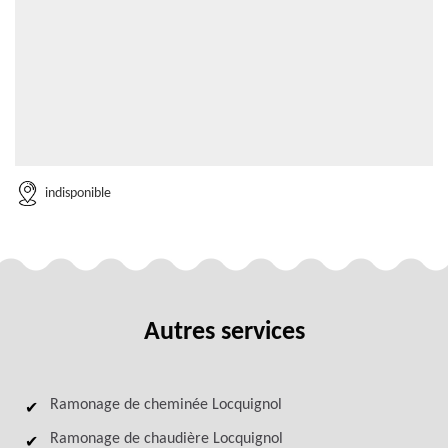
indisponible
Autres services
Ramonage de cheminée Locquignol
Ramonage de chaudière Locquignol