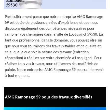
Particulièrement parce que notre entreprise AMG Ramonage
59 est dotée de plusieurs années d’expérience et que nous
disposons également des compétences nécessaires pour
ramoner vos cheminées dans la ville de Locquignol 59530. En
tant que professionnel dans le domaine, vous pouvez être sûr
que nous vous fournirons des travaux fiables et de qualité et
cela, quelle que soit la nature des travaux (entretien,
réparation) à réaliser sur votre cheminée à Locquignol. Pour
réaliser tous vos travaux, nous utiliserons des matériels de
pointe. Notre entreprise AMG Ramonage 59 pourra intervenir
à tout moment.
AMG Ramonage 59 pour des travaux diversifiés