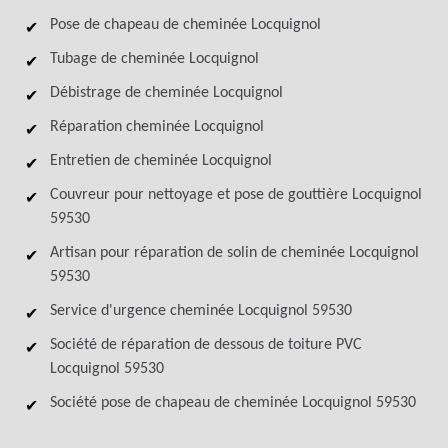
Pose de chapeau de cheminée Locquignol
Tubage de cheminée Locquignol
Débistrage de cheminée Locquignol
Réparation cheminée Locquignol
Entretien de cheminée Locquignol
Couvreur pour nettoyage et pose de gouttière Locquignol
59530
Artisan pour réparation de solin de cheminée Locquignol
59530
Service d'urgence cheminée Locquignol 59530
Société de réparation de dessous de toiture PVC
Locquignol 59530
Société pose de chapeau de cheminée Locquignol 59530