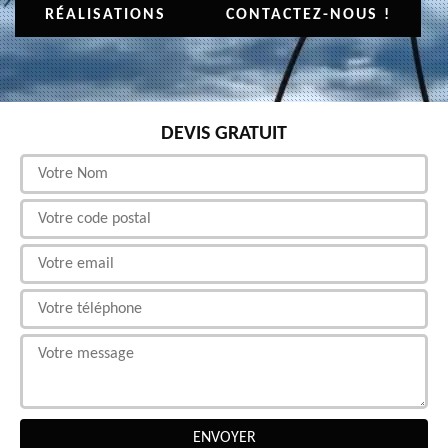
RÉALISATIONS
CONTACTEZ-NOUS !
DEVIS GRATUIT