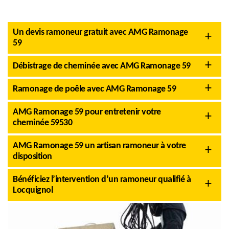
Un devis ramoneur gratuit avec AMG Ramonage
59
Débistrage de cheminée avec AMG Ramonage 59
Ramonage de poêle avec AMG Ramonage 59
AMG Ramonage 59 pour entretenir votre
cheminée 59530
AMG Ramonage 59 un artisan ramoneur à votre
disposition
Bénéficiez l’intervention d’un ramoneur qualifié à
Locquignol