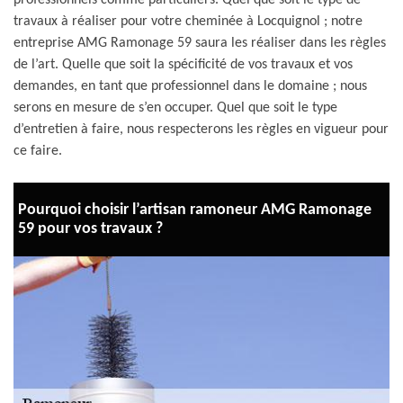
professionnels comme particuliers. Quel que soit le type de
travaux à réaliser pour votre cheminée à Locquignol ; notre
entreprise AMG Ramonage 59 saura les réaliser dans les règles
de l’art. Quelle que soit la spécificité de vos travaux et vos
demandes, en tant que professionnel dans le domaine ; nous
serons en mesure de s’en occuper. Quel que soit le type
d’entretien à faire, nous respecterons les règles en vigueur pour
ce faire.
Pourquoi choisir l’artisan ramoneur AMG Ramonage
59 pour vos travaux ?