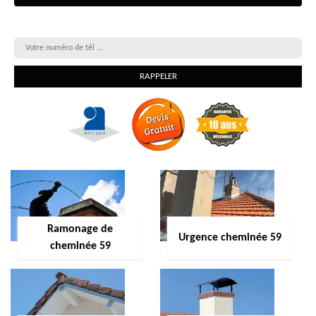
On vous rappelle gratuitement
Ramonage de
Urgence cheminée 59
cheminée 59