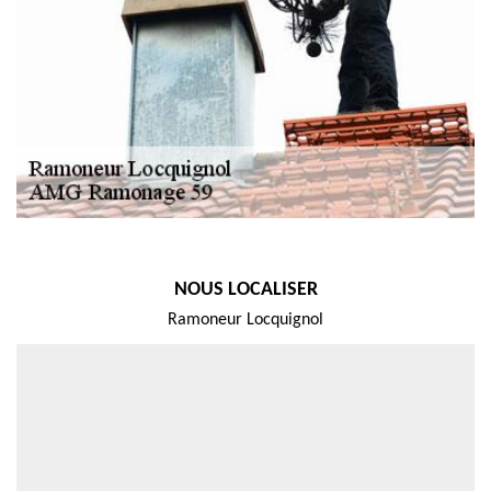
NOUS LOCALISER
Ramoneur Locquignol