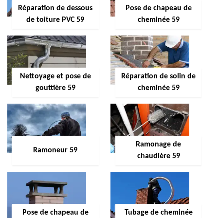
Réparation de dessous
Pose de chapeau de
de toiture PVC 59
cheminée 59
Nettoyage et pose de
Réparation de solin de
gouttière 59
cheminée 59
Ramonage de
Ramoneur 59
chaudière 59
Pose de chapeau de
Tubage de cheminée