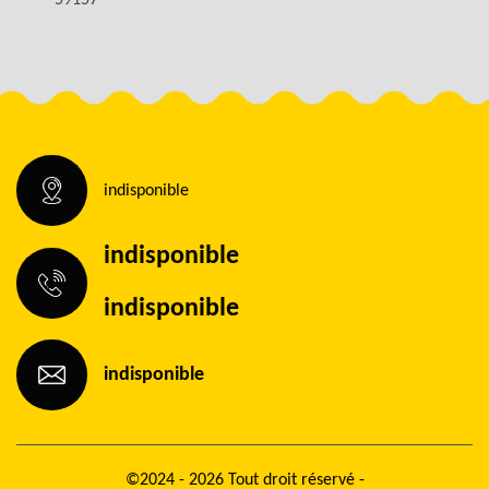
59157
indisponible
indisponible
indisponible
indisponible
©2024 - 2026 Tout droit réservé -