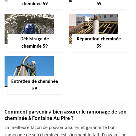
cheminée 59
59
Débistrage de
Réparation cheminée
cheminée 59
59
Entretien de cheminée
59
Comment parvenir à bien assurer le ramonage de son
cheminée à Fontaine Au Pire ?
La meilleure façon de pouvoir assurer et garantir le bon
ramonage de son cheminée est sûrement le fait d’engager un