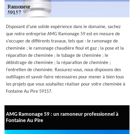
Disposant d’une solide expérience dans le domaine, sachez
que notre entreprise AMG Ramonage 59 est en mesure de
s’occuper de différents travaux, tels que : le ramonage de
cheminée ; le ramonage chaudière fioul et gaz ; la pose et la
réparation de cheminée ; le tubage de cheminée ; le
débistrage de cheminée ; la réparation de cheminée ;
l’entretien de cheminée. Rassurez-vous, nous disposons des
outillages et savoir-faire nécessaires pour mener à bien tous
les projets que vous souhaitez réaliser pour votre cheminée à
Fontaine Au Pire 59157.
AMG Ramonage 59 : un ramoneur professionnel à
Fontaine Au Pire