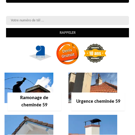
On vous rappelle gratuitement
Ramonage de
Urgence cheminée 59
cheminée 59