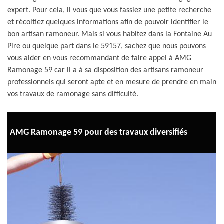
expert. Pour cela, il vous que vous fassiez une petite recherche
et récoltiez quelques informations afin de pouvoir identifier le
bon artisan ramoneur. Mais si vous habitez dans la Fontaine Au
Pire ou quelque part dans le 59157, sachez que nous pouvons
vous aider en vous recommandant de faire appel à AMG
Ramonage 59 car il a à sa disposition des artisans ramoneur
professionnels qui seront apte et en mesure de prendre en main
vos travaux de ramonage sans difficulté.
AMG Ramonage 59 pour des travaux diversifiés