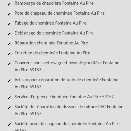
Ramonage de chaudière Fontaine Au Pire
Pose de chapeau de cheminée Fontaine Au Pire
Tubage de cheminée Fontaine Au Pire
Débistrage de cheminée Fontaine Au Pire
Réparation cheminée Fontaine Au Pire
Entretien de cheminée Fontaine Au Pire
Couvreur pour nettoyage et pose de gouttière Fontaine
Au Pire 59157
Artisan pour réparation de solin de cheminée Fontaine
Au Pire 59157
Service d'urgence cheminée Fontaine Au Pire 59157
Société de réparation de dessous de toiture PVC Fontaine
Au Pire 59157
Société pose de chapeau de cheminée Fontaine Au Pire