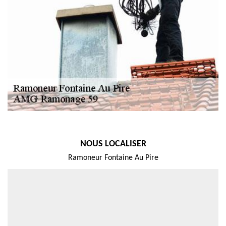
NOUS LOCALISER
Ramoneur Fontaine Au Pire