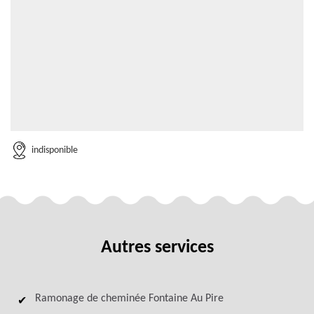
indisponible
Autres services
Ramonage de cheminée Fontaine Au Pire