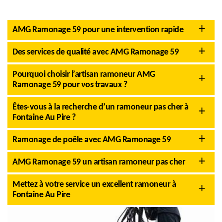
AMG Ramonage 59 pour une intervention rapide
Des services de qualité avec AMG Ramonage 59
Pourquoi choisir l’artisan ramoneur AMG
Ramonage 59 pour vos travaux ?
Êtes-vous à la recherche d’un ramoneur pas cher à
Fontaine Au Pire ?
Ramonage de poêle avec AMG Ramonage 59
AMG Ramonage 59 un artisan ramoneur pas cher
Mettez à votre service un excellent ramoneur à
Fontaine Au Pire