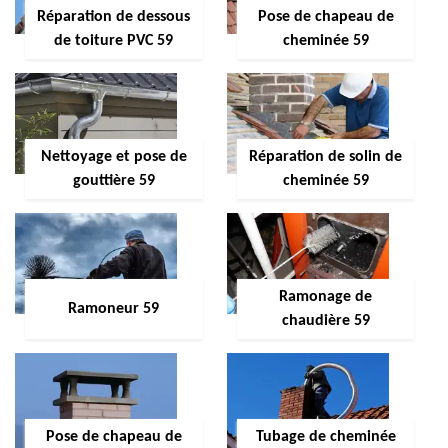
Réparation de dessous
Pose de chapeau de
de toiture PVC 59
cheminée 59
Nettoyage et pose de
Réparation de solin de
gouttière 59
cheminée 59
Ramonage de
Ramoneur 59
chaudière 59
Pose de chapeau de
Tubage de cheminée