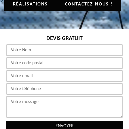
RÉALISATIONS
CONTACTEZ-NOUS !
DEVIS GRATUIT