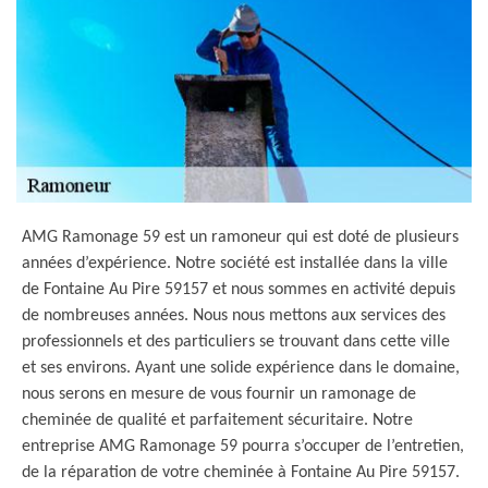
AMG Ramonage 59 est un ramoneur qui est doté de plusieurs
années d’expérience. Notre société est installée dans la ville
de Fontaine Au Pire 59157 et nous sommes en activité depuis
de nombreuses années. Nous nous mettons aux services des
professionnels et des particuliers se trouvant dans cette ville
et ses environs. Ayant une solide expérience dans le domaine,
nous serons en mesure de vous fournir un ramonage de
cheminée de qualité et parfaitement sécuritaire. Notre
entreprise AMG Ramonage 59 pourra s’occuper de l’entretien,
de la réparation de votre cheminée à Fontaine Au Pire 59157.