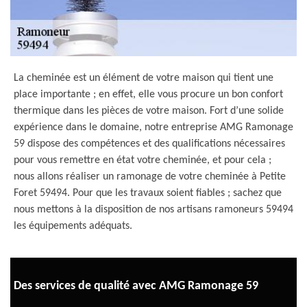
La cheminée est un élément de votre maison qui tient une
place importante ; en effet, elle vous procure un bon confort
thermique dans les pièces de votre maison. Fort d’une solide
expérience dans le domaine, notre entreprise AMG Ramonage
59 dispose des compétences et des qualifications nécessaires
pour vous remettre en état votre cheminée, et pour cela ;
nous allons réaliser un ramonage de votre cheminée à Petite
Foret 59494. Pour que les travaux soient fiables ; sachez que
nous mettons à la disposition de nos artisans ramoneurs 59494
les équipements adéquats.
Des services de qualité avec AMG Ramonage 59