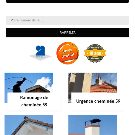
On vous rappelle gratuitement
Ramonage de
Urgence cheminée 59
cheminée 59