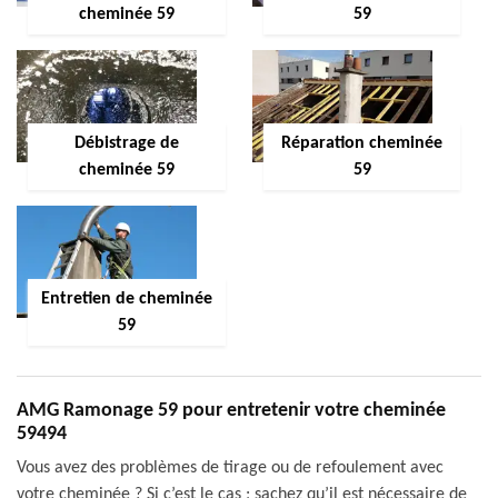
cheminée 59
59
Débistrage de
Réparation cheminée
cheminée 59
59
Entretien de cheminée
59
AMG Ramonage 59 pour entretenir votre cheminée
59494
Vous avez des problèmes de tirage ou de refoulement avec
votre cheminée ? Si c’est le cas ; sachez qu’il est nécessaire de