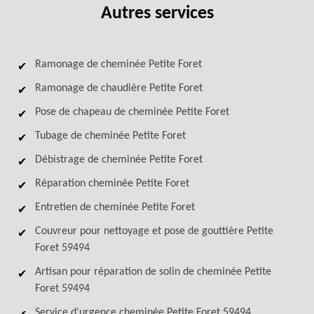
Autres services
Ramonage de cheminée Petite Foret
Ramonage de chaudière Petite Foret
Pose de chapeau de cheminée Petite Foret
Tubage de cheminée Petite Foret
Débistrage de cheminée Petite Foret
Réparation cheminée Petite Foret
Entretien de cheminée Petite Foret
Couvreur pour nettoyage et pose de gouttière Petite
Foret 59494
Artisan pour réparation de solin de cheminée Petite
Foret 59494
Service d'urgence cheminée Petite Foret 59494