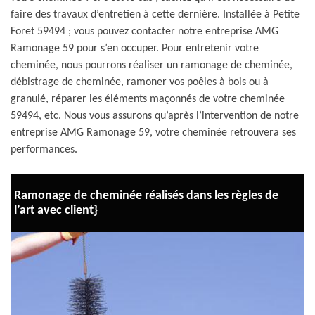
faire des travaux d’entretien à cette dernière. Installée à Petite
Foret 59494 ; vous pouvez contacter notre entreprise AMG
Ramonage 59 pour s’en occuper. Pour entretenir votre
cheminée, nous pourrons réaliser un ramonage de cheminée,
débistrage de cheminée, ramoner vos poêles à bois ou à
granulé, réparer les éléments maçonnés de votre cheminée
59494, etc. Nous vous assurons qu’après l’intervention de notre
entreprise AMG Ramonage 59, votre cheminée retrouvera ses
performances.
Ramonage de cheminée réalisés dans les règles de
l’art avec client}