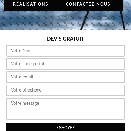
RÉALISATIONS
CONTACTEZ-NOUS !
DEVIS GRATUIT