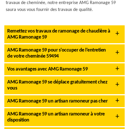
travaux de cheminée, notre entreprise AMG Ramonage 59
saura vous vous fournir des travaux de qualité.
Remettez vos travaux de ramonage de chaudière à
AMG Ramonage 59
AMG Ramonage 59 pour s’occuper de l’entretien
de votre cheminée 59494
Vos avantages avec AMG Ramonage 59
AMG Ramonage 59 se déplace gratuitement chez
vous
AMG Ramonage 59 un artisan ramoneur pas cher
AMG Ramonage 59 un artisan ramoneur à votre
disposition