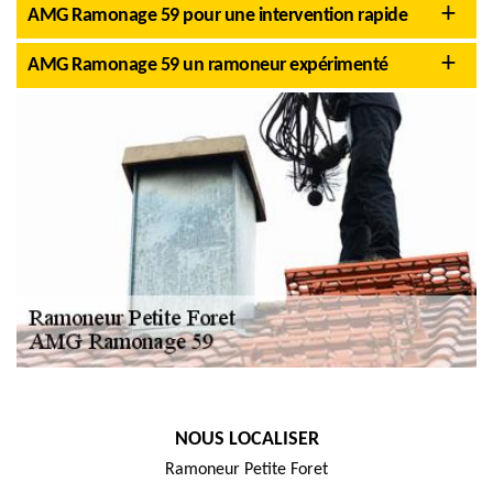
AMG Ramonage 59 pour une intervention rapide
AMG Ramonage 59 un ramoneur expérimenté
NOUS LOCALISER
Ramoneur Petite Foret