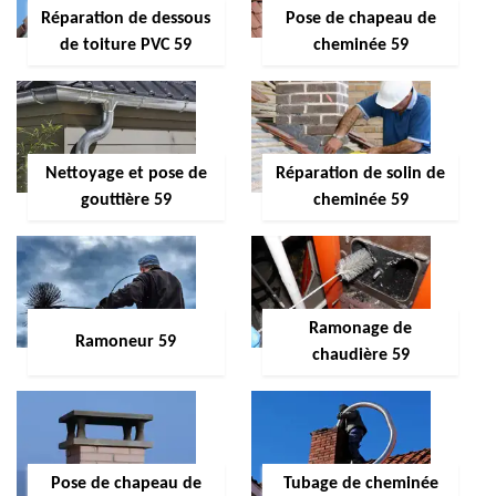
Réparation de dessous
Pose de chapeau de
de toiture PVC 59
cheminée 59
Nettoyage et pose de
Réparation de solin de
gouttière 59
cheminée 59
Ramonage de
Ramoneur 59
chaudière 59
Pose de chapeau de
Tubage de cheminée