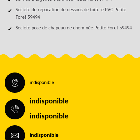
Société de réparation de dessous de toiture PVC Petite
Foret 59494
Société pose de chapeau de cheminée Petite Foret 59494
indisponible
indisponible
indisponible
indisponible