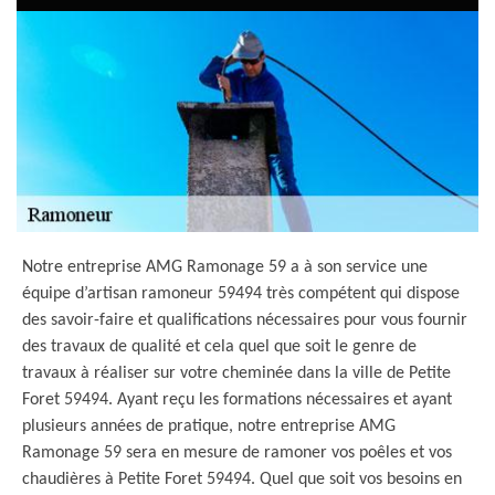
Notre entreprise AMG Ramonage 59 a à son service une
équipe d’artisan ramoneur 59494 très compétent qui dispose
des savoir-faire et qualifications nécessaires pour vous fournir
des travaux de qualité et cela quel que soit le genre de
travaux à réaliser sur votre cheminée dans la ville de Petite
Foret 59494. Ayant reçu les formations nécessaires et ayant
plusieurs années de pratique, notre entreprise AMG
Ramonage 59 sera en mesure de ramoner vos poêles et vos
chaudières à Petite Foret 59494. Quel que soit vos besoins en