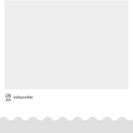
indisponible