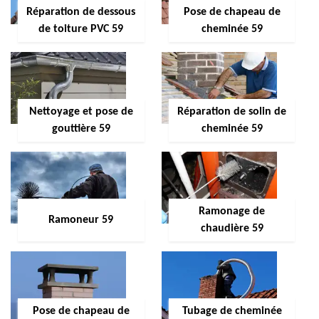
Réparation de dessous
Pose de chapeau de
de toiture PVC 59
cheminée 59
Nettoyage et pose de
Réparation de solin de
gouttière 59
cheminée 59
Ramonage de
Ramoneur 59
chaudière 59
Pose de chapeau de
Tubage de cheminée