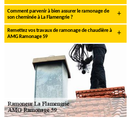
Comment parvenir à bien assurer le ramonage de
son cheminée à La Flamengrie ?
Remettez vos travaux de ramonage de chaudière à
AMG Ramonage 59