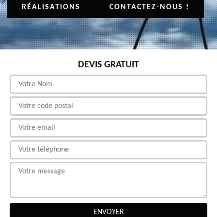
RÉALISATIONS
CONTACTEZ-NOUS !
DEVIS GRATUIT