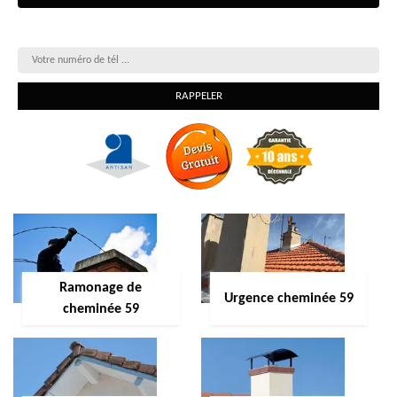
On vous rappelle gratuitement
Ramonage de
Urgence cheminée 59
cheminée 59