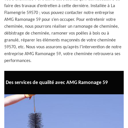
faire des travaux d’entretien à cette dernière. Installée à La
Flamengrie 59570 ; vous pouvez contacter notre entreprise
AMG Ramonage 59 pour s’en occuper. Pour entretenir votre
cheminée, nous pourrons réaliser un ramonage de cheminée,
débistrage de cheminée, ramoner vos poêles à bois ou à
granulé, réparer les éléments maçonnés de votre cheminée
59570, etc. Nous vous assurons qu’après l’intervention de notre
entreprise AMG Ramonage 59, votre cheminée retrouvera ses
performances.
Des services de qualité avec AMG Ramonage 59