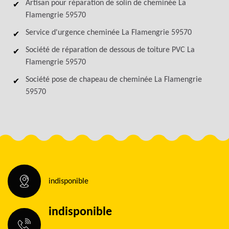
Artisan pour réparation de solin de cheminée La
Flamengrie 59570
Service d'urgence cheminée La Flamengrie 59570
Société de réparation de dessous de toiture PVC La
Flamengrie 59570
Société pose de chapeau de cheminée La Flamengrie
59570
indisponible
indisponible