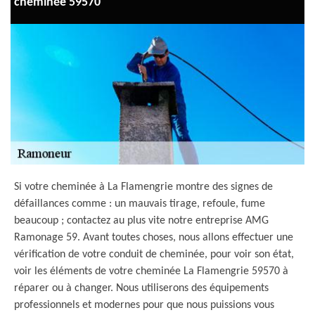
cheminée 59570
Si votre cheminée à La Flamengrie montre des signes de
défaillances comme : un mauvais tirage, refoule, fume
beaucoup ; contactez au plus vite notre entreprise AMG
Ramonage 59. Avant toutes choses, nous allons effectuer une
vérification de votre conduit de cheminée, pour voir son état,
voir les éléments de votre cheminée La Flamengrie 59570 à
réparer ou à changer. Nous utiliserons des équipements
professionnels et modernes pour que nous puissions vous