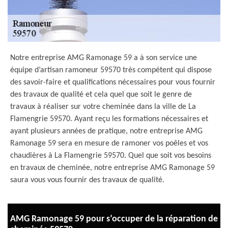
Notre entreprise AMG Ramonage 59 a à son service une
équipe d’artisan ramoneur 59570 très compétent qui dispose
des savoir-faire et qualifications nécessaires pour vous fournir
des travaux de qualité et cela quel que soit le genre de
travaux à réaliser sur votre cheminée dans la ville de La
Flamengrie 59570. Ayant reçu les formations nécessaires et
ayant plusieurs années de pratique, notre entreprise AMG
Ramonage 59 sera en mesure de ramoner vos poêles et vos
chaudières à La Flamengrie 59570. Quel que soit vos besoins
en travaux de cheminée, notre entreprise AMG Ramonage 59
saura vous vous fournir des travaux de qualité.
AMG Ramonage 59 pour s’occuper de la réparation de