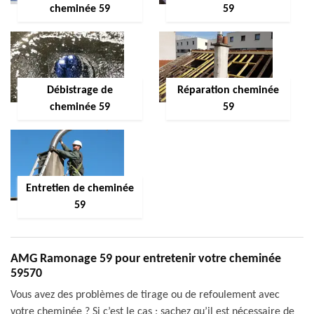
cheminée 59
59
Débistrage de
Réparation cheminée
cheminée 59
59
Entretien de cheminée
59
AMG Ramonage 59 pour entretenir votre cheminée
59570
Vous avez des problèmes de tirage ou de refoulement avec
votre cheminée ? Si c’est le cas ; sachez qu’il est nécessaire de