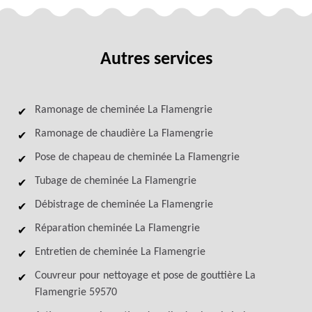
Autres services
Ramonage de cheminée La Flamengrie
Ramonage de chaudière La Flamengrie
Pose de chapeau de cheminée La Flamengrie
Tubage de cheminée La Flamengrie
Débistrage de cheminée La Flamengrie
Réparation cheminée La Flamengrie
Entretien de cheminée La Flamengrie
Couvreur pour nettoyage et pose de gouttière La
Flamengrie 59570