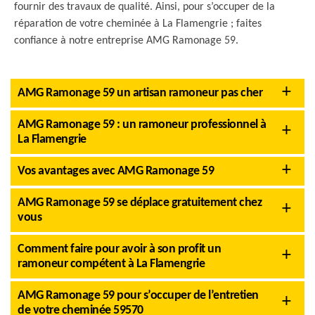
fournir des travaux de qualité. Ainsi, pour s’occuper de la
réparation de votre cheminée à La Flamengrie ; faites
confiance à notre entreprise AMG Ramonage 59.
AMG Ramonage 59 un artisan ramoneur pas cher
AMG Ramonage 59 : un ramoneur professionnel à
La Flamengrie
Vos avantages avec AMG Ramonage 59
AMG Ramonage 59 se déplace gratuitement chez
vous
Comment faire pour avoir à son profit un
ramoneur compétent à La Flamengrie
AMG Ramonage 59 pour s’occuper de l’entretien
de votre cheminée 59570