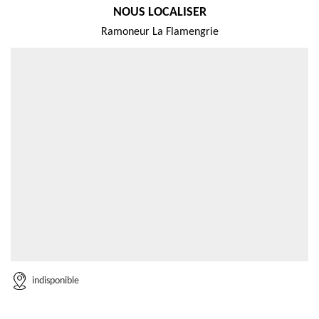
NOUS LOCALISER
Ramoneur La Flamengrie
indisponible