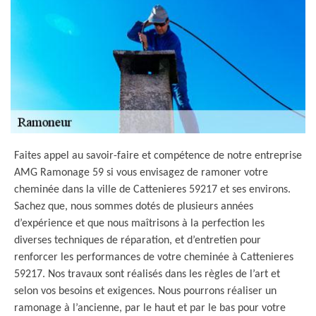
Faites appel au savoir-faire et compétence de notre entreprise
AMG Ramonage 59 si vous envisagez de ramoner votre
cheminée dans la ville de Cattenieres 59217 et ses environs.
Sachez que, nous sommes dotés de plusieurs années
d’expérience et que nous maîtrisons à la perfection les
diverses techniques de réparation, et d’entretien pour
renforcer les performances de votre cheminée à Cattenieres
59217. Nos travaux sont réalisés dans les règles de l’art et
selon vos besoins et exigences. Nous pourrons réaliser un
ramonage à l’ancienne, par le haut et par le bas pour votre