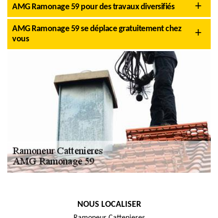
AMG Ramonage 59 pour des travaux diversifiés
AMG Ramonage 59 se déplace gratuitement chez
vous
NOUS LOCALISER