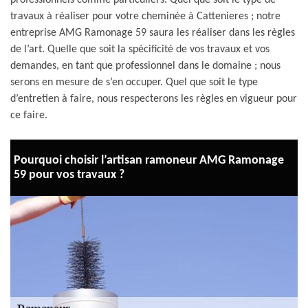
professionnels comme particuliers. Quel que soit le type de
travaux à réaliser pour votre cheminée à Cattenieres ; notre
entreprise AMG Ramonage 59 saura les réaliser dans les règles
de l’art. Quelle que soit la spécificité de vos travaux et vos
demandes, en tant que professionnel dans le domaine ; nous
serons en mesure de s’en occuper. Quel que soit le type
d’entretien à faire, nous respecterons les règles en vigueur pour
ce faire.
Pourquoi choisir l’artisan ramoneur AMG Ramonage
59 pour vos travaux ?