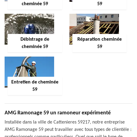
cheminée 59
59
Débistrage de
Réparation cheminée
cheminée 59
59
Entretien de cheminée
59
AMG Ramonage 59 un ramoneur expérimenté
Installée dans la ville de Cattenieres 59217, notre entreprise
AMG Ramonage 59 peut travailler avec tous types de clientèle :