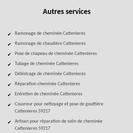
Autres services
Ramonage de cheminée Cattenieres
Ramonage de chaudière Cattenieres
Pose de chapeau de cheminée Cattenieres
Tubage de cheminée Cattenieres
Débistrage de cheminée Cattenieres
Réparation cheminée Cattenieres
Entretien de cheminée Cattenieres
Couvreur pour nettoyage et pose de gouttière
Cattenieres 59217
Artisan pour réparation de solin de cheminée
Cattenieres 59217