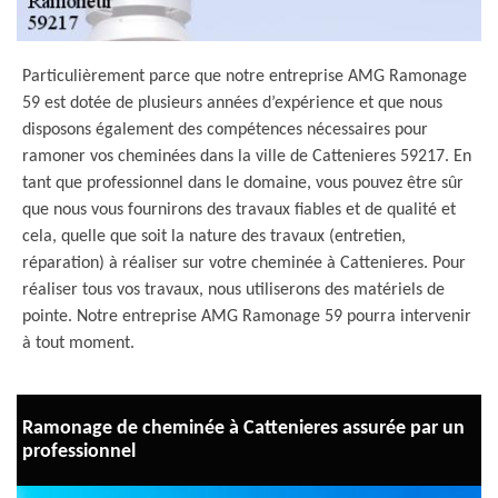
Particulièrement parce que notre entreprise AMG Ramonage
59 est dotée de plusieurs années d’expérience et que nous
disposons également des compétences nécessaires pour
ramoner vos cheminées dans la ville de Cattenieres 59217. En
tant que professionnel dans le domaine, vous pouvez être sûr
que nous vous fournirons des travaux fiables et de qualité et
cela, quelle que soit la nature des travaux (entretien,
réparation) à réaliser sur votre cheminée à Cattenieres. Pour
réaliser tous vos travaux, nous utiliserons des matériels de
pointe. Notre entreprise AMG Ramonage 59 pourra intervenir
à tout moment.
Ramonage de cheminée à Cattenieres assurée par un
professionnel