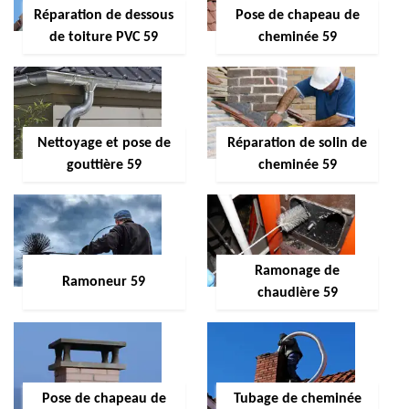
Réparation de dessous
Pose de chapeau de
de toiture PVC 59
cheminée 59
Nettoyage et pose de
Réparation de solin de
gouttière 59
cheminée 59
Ramonage de
Ramoneur 59
chaudière 59
Pose de chapeau de
Tubage de cheminée