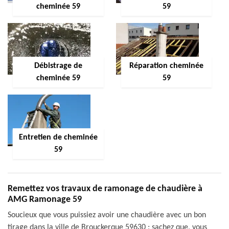
cheminée 59
59
Débistrage de
Réparation cheminée
cheminée 59
59
Entretien de cheminée
59
Remettez vos travaux de ramonage de chaudière à
AMG Ramonage 59
Soucieux que vous puissiez avoir une chaudière avec un bon
tirage dans la ville de Brouckerque 59630 ; sachez que, vous