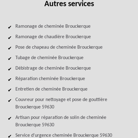
Autres services
Ramonage de cheminée Brouckerque
Ramonage de chaudière Brouckerque
Pose de chapeau de cheminée Brouckerque
Tubage de cheminée Brouckerque
Débistrage de cheminée Brouckerque
Réparation cheminée Brouckerque
Entretien de cheminée Brouckerque
Couvreur pour nettoyage et pose de gouttière
Brouckerque 59630
Artisan pour réparation de solin de cheminée
Brouckerque 59630
Service d'urgence cheminée Brouckerque 59630