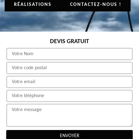
RÉALISATIONS
CONTACTEZ-NOUS !
DEVIS GRATUIT