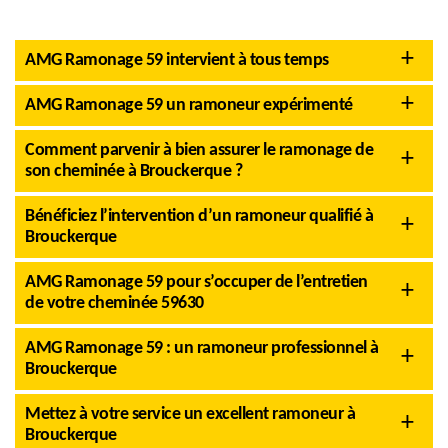
AMG Ramonage 59 intervient à tous temps
AMG Ramonage 59 un ramoneur expérimenté
Comment parvenir à bien assurer le ramonage de
son cheminée à Brouckerque ?
Bénéficiez l’intervention d’un ramoneur qualifié à
Brouckerque
AMG Ramonage 59 pour s’occuper de l’entretien
de votre cheminée 59630
AMG Ramonage 59 : un ramoneur professionnel à
Brouckerque
Mettez à votre service un excellent ramoneur à
Brouckerque