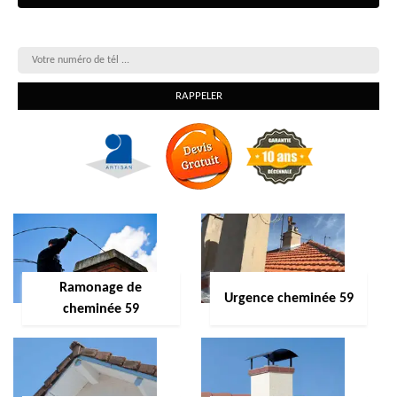
On vous rappelle gratuitement
Ramonage de
Urgence cheminée 59
cheminée 59