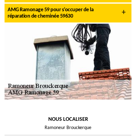
AMG Ramonage 59 pour s’occuper de la
réparation de cheminée 59630
NOUS LOCALISER
Ramoneur Brouckerque