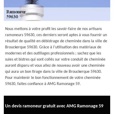
Nous mettons à votre profit les savoir-faire de nos artisans
ramoneurs 59630, ces derniers seront aptes à vous fournir un
résultat de qualité en débistrage de cheminée dans la ville de
Brouckerque 59630. Grâce à l’utilisation des matériaux de
modernes et des outillages professionnels ; sachez que les
suies et bistres qui sont collés sur votre conduit de cheminée
auront disparu et vous allez de nouveau avoir une cheminée
qui aura un bon tirage dans la ville de Brouckerque 59630.
Pour maintenir le bon fonctionnement de votre cheminée
59630, faites confiance à AMG Ramonage 59.
Un devis ramoneur gratuit avec AMG Ramonage 59