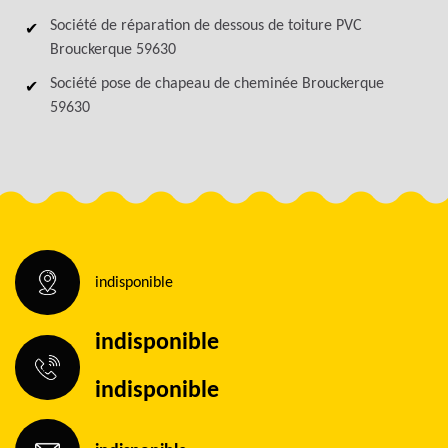
Société de réparation de dessous de toiture PVC
Brouckerque 59630
Société pose de chapeau de cheminée Brouckerque
59630
indisponible
indisponible
indisponible