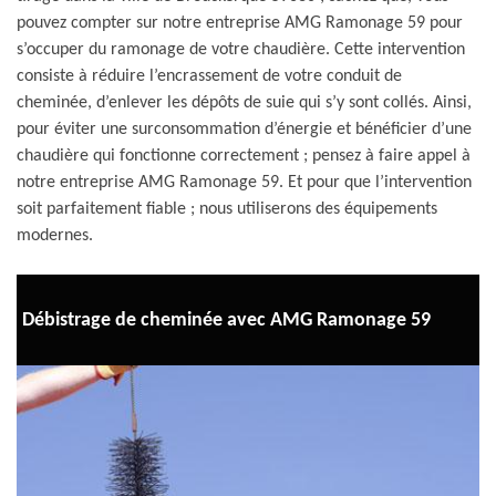
pouvez compter sur notre entreprise AMG Ramonage 59 pour
s’occuper du ramonage de votre chaudière. Cette intervention
consiste à réduire l’encrassement de votre conduit de
cheminée, d’enlever les dépôts de suie qui s’y sont collés. Ainsi,
pour éviter une surconsommation d’énergie et bénéficier d’une
chaudière qui fonctionne correctement ; pensez à faire appel à
notre entreprise AMG Ramonage 59. Et pour que l’intervention
soit parfaitement fiable ; nous utiliserons des équipements
modernes.
Débistrage de cheminée avec AMG Ramonage 59