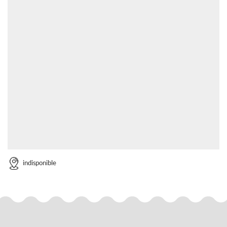
indisponible