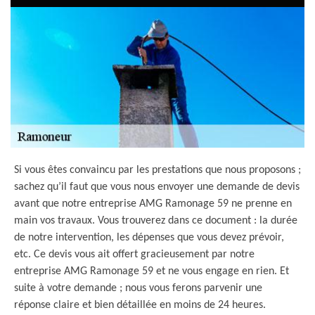
Si vous êtes convaincu par les prestations que nous proposons ;
sachez qu’il faut que vous nous envoyer une demande de devis
avant que notre entreprise AMG Ramonage 59 ne prenne en
main vos travaux. Vous trouverez dans ce document : la durée
de notre intervention, les dépenses que vous devez prévoir,
etc. Ce devis vous ait offert gracieusement par notre
entreprise AMG Ramonage 59 et ne vous engage en rien. Et
suite à votre demande ; nous vous ferons parvenir une
réponse claire et bien détaillée en moins de 24 heures.