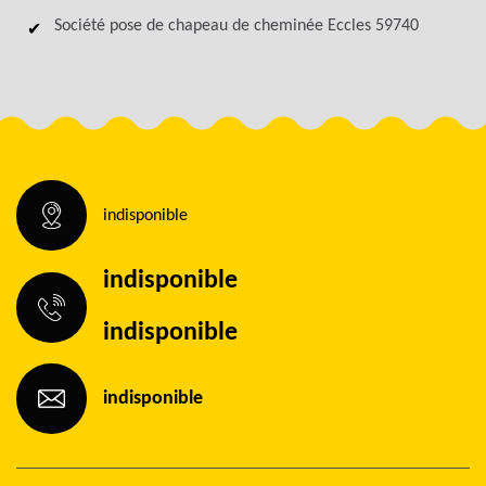
Société pose de chapeau de cheminée Eccles 59740
indisponible
indisponible
indisponible
indisponible