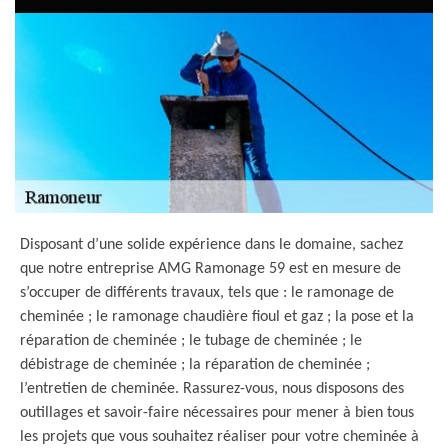
Disposant d’une solide expérience dans le domaine, sachez
que notre entreprise AMG Ramonage 59 est en mesure de
s’occuper de différents travaux, tels que : le ramonage de
cheminée ; le ramonage chaudière fioul et gaz ; la pose et la
réparation de cheminée ; le tubage de cheminée ; le
débistrage de cheminée ; la réparation de cheminée ;
l’entretien de cheminée. Rassurez-vous, nous disposons des
outillages et savoir-faire nécessaires pour mener à bien tous
les projets que vous souhaitez réaliser pour votre cheminée à