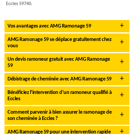
Eccles 59740.
Vos avantages avec AMG Ramonage 59
AMG Ramonage 59 se déplace gratuitement chez
vous
Un devis ramoneur gratuit avec AMG Ramonage
59
Débistrage de cheminée avec AMG Ramonage 59
Bénéficiez l’intervention d’un ramoneur qualifié à
Eccles
Comment parvenir à bien assurer le ramonage de
son cheminée à Eccles ?
AMG Ramonage 59 pour une intervention rapide