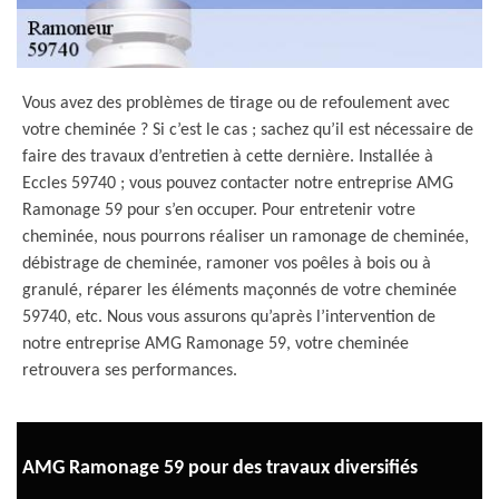
Vous avez des problèmes de tirage ou de refoulement avec
votre cheminée ? Si c’est le cas ; sachez qu’il est nécessaire de
faire des travaux d’entretien à cette dernière. Installée à
Eccles 59740 ; vous pouvez contacter notre entreprise AMG
Ramonage 59 pour s’en occuper. Pour entretenir votre
cheminée, nous pourrons réaliser un ramonage de cheminée,
débistrage de cheminée, ramoner vos poêles à bois ou à
granulé, réparer les éléments maçonnés de votre cheminée
59740, etc. Nous vous assurons qu’après l’intervention de
notre entreprise AMG Ramonage 59, votre cheminée
retrouvera ses performances.
AMG Ramonage 59 pour des travaux diversifiés