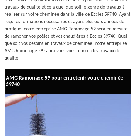
savoir-faire et qualifications nécessaires pour vous fournir des
travaux de qualité et cela quel que soit le genre de travaux à
réaliser sur votre cheminée dans la ville de Eccles 59740. Ayant
reçu les formations nécessaires et ayant plusieurs années de
pratique, notre entreprise AMG Ramonage 59 sera en mesure
de ramoner vos poêles et vos chaudières à Eccles 59740. Quel
que soit vos besoins en travaux de cheminée, notre entreprise
AMG Ramonage 59 saura vous vous fournir des travaux de
qualité.
AMG Ramonage 59 pour entretenir votre cheminée
59740