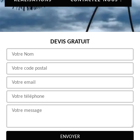
DEVIS GRATUIT