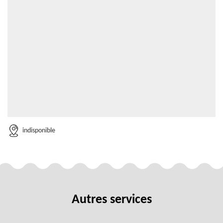
indisponible
Autres services