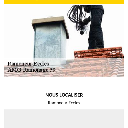
NOUS LOCALISER
Ramoneur Eccles