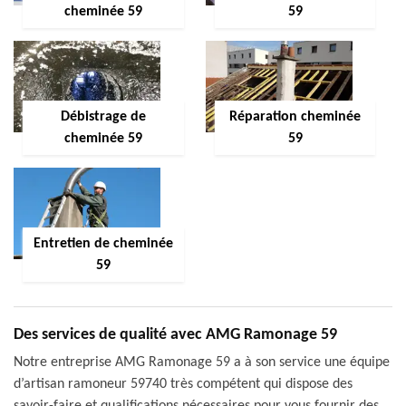
cheminée 59
59
Débistrage de
Réparation cheminée
cheminée 59
59
Entretien de cheminée
59
Des services de qualité avec AMG Ramonage 59
Notre entreprise AMG Ramonage 59 a à son service une équipe
d’artisan ramoneur 59740 très compétent qui dispose des