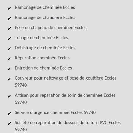
Ramonage de cheminée Eccles
Ramonage de chaudière Eccles
Pose de chapeau de cheminée Eccles
Tubage de cheminée Eccles
Débistrage de cheminée Eccles
Réparation cheminée Eccles
Entretien de cheminée Eccles
Couvreur pour nettoyage et pose de gouttière Eccles
59740
Artisan pour réparation de solin de cheminée Eccles
59740
Service d'urgence cheminée Eccles 59740
Société de réparation de dessous de toiture PVC Eccles
59740