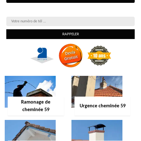
On vous rappelle gratuitement
Ramonage de
Urgence cheminée 59
cheminée 59