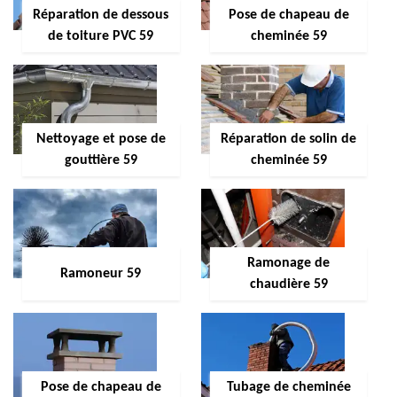
Réparation de dessous
Pose de chapeau de
de toiture PVC 59
cheminée 59
Nettoyage et pose de
Réparation de solin de
gouttière 59
cheminée 59
Ramonage de
Ramoneur 59
chaudière 59
Pose de chapeau de
Tubage de cheminée