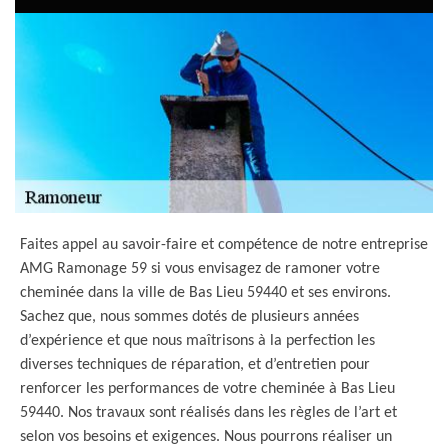
Faites appel au savoir-faire et compétence de notre entreprise
AMG Ramonage 59 si vous envisagez de ramoner votre
cheminée dans la ville de Bas Lieu 59440 et ses environs.
Sachez que, nous sommes dotés de plusieurs années
d’expérience et que nous maîtrisons à la perfection les
diverses techniques de réparation, et d’entretien pour
renforcer les performances de votre cheminée à Bas Lieu
59440. Nos travaux sont réalisés dans les règles de l’art et
selon vos besoins et exigences. Nous pourrons réaliser un