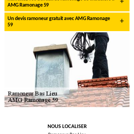
AMG Ramonage 59
Un devis ramoneur gratuit avec AMG Ramonage
59
NOUS LOCALISER