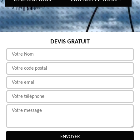
DEVIS GRATUIT