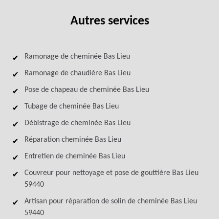
Autres services
Ramonage de cheminée Bas Lieu
Ramonage de chaudière Bas Lieu
Pose de chapeau de cheminée Bas Lieu
Tubage de cheminée Bas Lieu
Débistrage de cheminée Bas Lieu
Réparation cheminée Bas Lieu
Entretien de cheminée Bas Lieu
Couvreur pour nettoyage et pose de gouttière Bas Lieu
59440
Artisan pour réparation de solin de cheminée Bas Lieu
59440