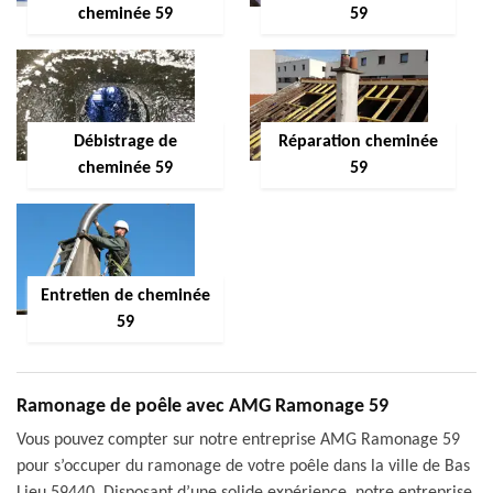
cheminée 59
59
Débistrage de
Réparation cheminée
cheminée 59
59
Entretien de cheminée
59
Ramonage de poêle avec AMG Ramonage 59
Vous pouvez compter sur notre entreprise AMG Ramonage 59
pour s’occuper du ramonage de votre poêle dans la ville de Bas