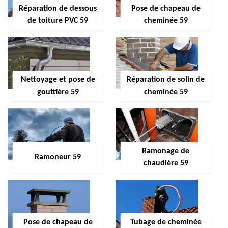
Réparation de dessous
Pose de chapeau de
de toiture PVC 59
cheminée 59
Nettoyage et pose de
Réparation de solin de
gouttière 59
cheminée 59
Ramonage de
Ramoneur 59
chaudière 59
Pose de chapeau de
Tubage de cheminée