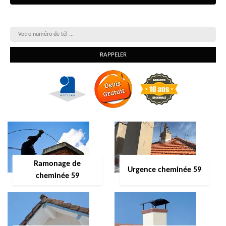
On vous rappelle gratuitement
Ramonage de
Urgence cheminée 59
cheminée 59