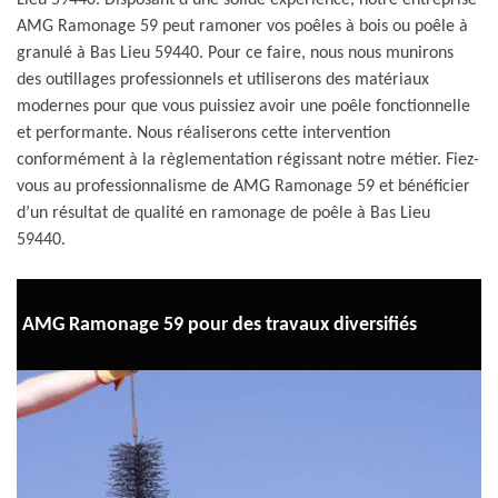
Lieu 59440. Disposant d’une solide expérience, notre entreprise
AMG Ramonage 59 peut ramoner vos poêles à bois ou poêle à
granulé à Bas Lieu 59440. Pour ce faire, nous nous munirons
des outillages professionnels et utiliserons des matériaux
modernes pour que vous puissiez avoir une poêle fonctionnelle
et performante. Nous réaliserons cette intervention
conformément à la règlementation régissant notre métier. Fiez-
vous au professionnalisme de AMG Ramonage 59 et bénéficier
d’un résultat de qualité en ramonage de poêle à Bas Lieu
59440.
AMG Ramonage 59 pour des travaux diversifiés