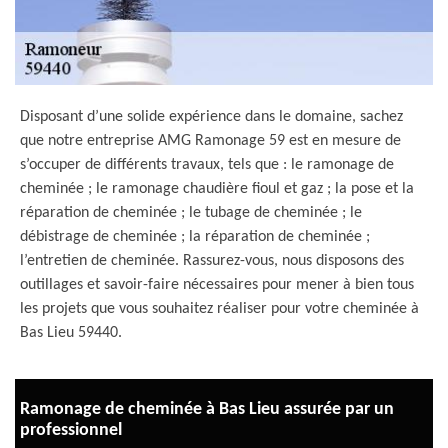
Disposant d’une solide expérience dans le domaine, sachez
que notre entreprise AMG Ramonage 59 est en mesure de
s’occuper de différents travaux, tels que : le ramonage de
cheminée ; le ramonage chaudière fioul et gaz ; la pose et la
réparation de cheminée ; le tubage de cheminée ; le
débistrage de cheminée ; la réparation de cheminée ;
l’entretien de cheminée. Rassurez-vous, nous disposons des
outillages et savoir-faire nécessaires pour mener à bien tous
les projets que vous souhaitez réaliser pour votre cheminée à
Bas Lieu 59440.
Ramonage de cheminée à Bas Lieu assurée par un
professionnel