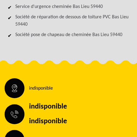
Service d'urgence cheminée Bas Lieu 59440
Société de réparation de dessous de toiture PVC Bas Lieu
59440
Société pose de chapeau de cheminée Bas Lieu 59440
indisponible
indisponible
indisponible