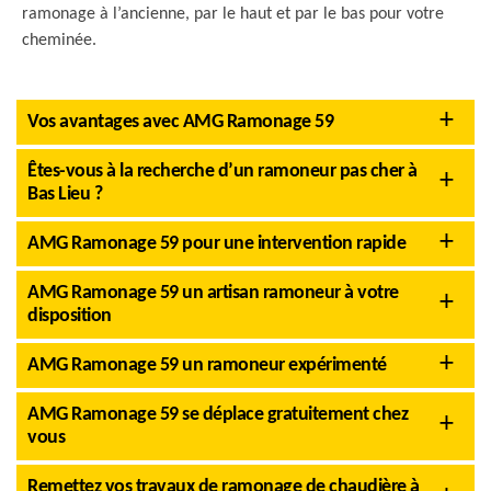
ramonage à l’ancienne, par le haut et par le bas pour votre
cheminée.
Vos avantages avec AMG Ramonage 59
Êtes-vous à la recherche d’un ramoneur pas cher à
Bas Lieu ?
AMG Ramonage 59 pour une intervention rapide
AMG Ramonage 59 un artisan ramoneur à votre
disposition
AMG Ramonage 59 un ramoneur expérimenté
AMG Ramonage 59 se déplace gratuitement chez
vous
Remettez vos travaux de ramonage de chaudière à