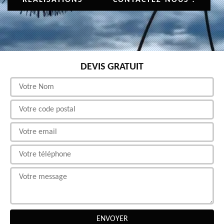
DEVIS GRATUIT