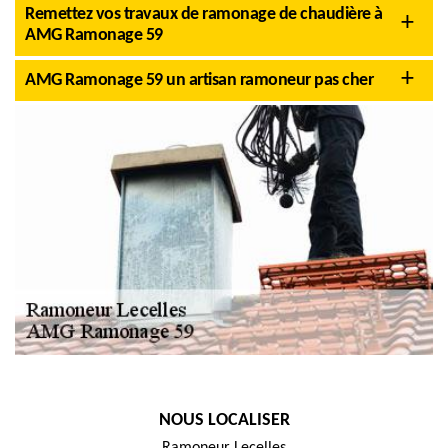
Remettez vos travaux de ramonage de chaudière à
AMG Ramonage 59
AMG Ramonage 59 un artisan ramoneur pas cher
NOUS LOCALISER