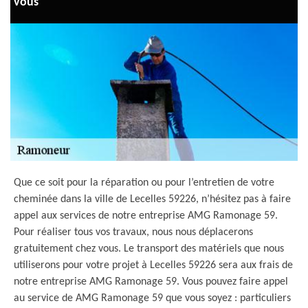
vous
Que ce soit pour la réparation ou pour l’entretien de votre
cheminée dans la ville de Lecelles 59226, n’hésitez pas à faire
appel aux services de notre entreprise AMG Ramonage 59.
Pour réaliser tous vos travaux, nous nous déplacerons
gratuitement chez vous. Le transport des matériels que nous
utiliserons pour votre projet à Lecelles 59226 sera aux frais de
notre entreprise AMG Ramonage 59. Vous pouvez faire appel
au service de AMG Ramonage 59 que vous soyez : particuliers