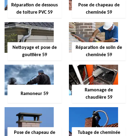
Réparation de dessous
Pose de chapeau de
de toiture PVC 59
cheminée 59
Nettoyage et pose de
Réparation de solin de
gouttière 59
cheminée 59
Ramonage de
Ramoneur 59
chaudière 59
Pose de chapeau de
Tubage de cheminée