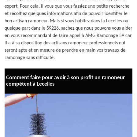
expert. Pour cela, il vous que vous fassiez une petite recherche
et récoltiez quelques informations afin de pouvoir identifier le
bon artisan ramoneur. Mais si vous habitez dans la Lecelles ou
quelque part dans le 59226, sachez que nous pouvons vous aider
en vous recommandant de faire appel à AMG Ramonage 59 car
il a à sa disposition des artisans ramoneur professionnels qui
seront apte et en mesure de prendre en main vos travaux de
ramonage sans difficulté.
Comment faire pour avoir à son profit un ramoneur
compétent à Lecelles