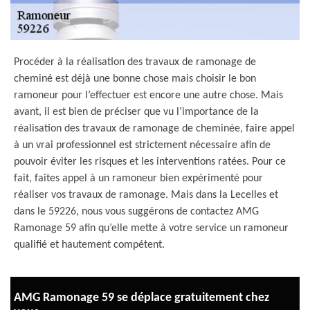
Procéder à la réalisation des travaux de ramonage de
cheminé est déjà une bonne chose mais choisir le bon
ramoneur pour l’effectuer est encore une autre chose. Mais
avant, il est bien de préciser que vu l’importance de la
réalisation des travaux de ramonage de cheminée, faire appel
à un vrai professionnel est strictement nécessaire afin de
pouvoir éviter les risques et les interventions ratées. Pour ce
fait, faites appel à un ramoneur bien expérimenté pour
réaliser vos travaux de ramonage. Mais dans la Lecelles et
dans le 59226, nous vous suggérons de contactez AMG
Ramonage 59 afin qu’elle mette à votre service un ramoneur
qualifié et hautement compétent.
AMG Ramonage 59 se déplace gratuitement chez