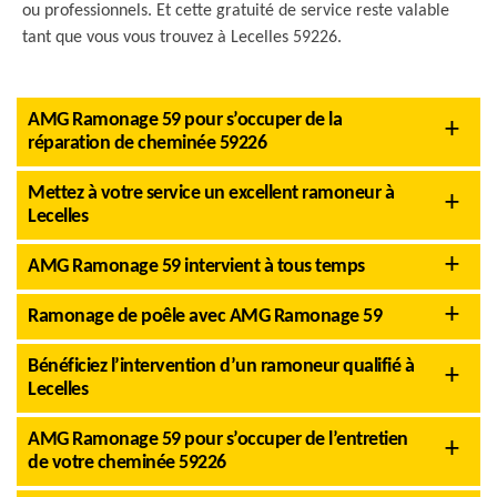
ou professionnels. Et cette gratuité de service reste valable
tant que vous vous trouvez à Lecelles 59226.
AMG Ramonage 59 pour s’occuper de la
réparation de cheminée 59226
Mettez à votre service un excellent ramoneur à
Lecelles
AMG Ramonage 59 intervient à tous temps
Ramonage de poêle avec AMG Ramonage 59
Bénéficiez l’intervention d’un ramoneur qualifié à
Lecelles
AMG Ramonage 59 pour s’occuper de l’entretien
de votre cheminée 59226