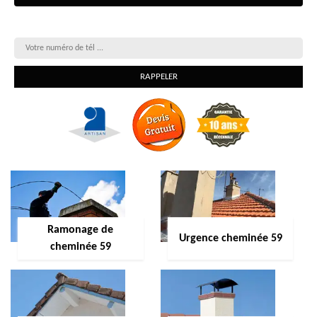
On vous rappelle gratuitement
Ramonage de
Urgence cheminée 59
cheminée 59