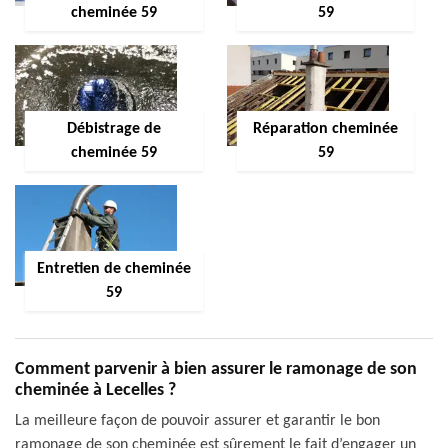
cheminée 59
59
Débistrage de
Réparation cheminée
cheminée 59
59
Entretien de cheminée
59
Comment parvenir à bien assurer le ramonage de son
cheminée à Lecelles ?
La meilleure façon de pouvoir assurer et garantir le bon
ramonage de son cheminée est sûrement le fait d’engager un