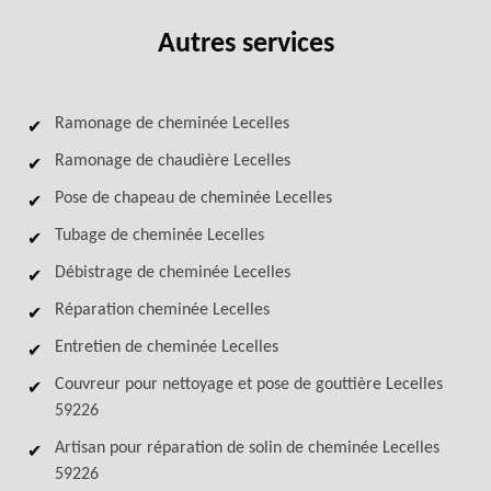
Autres services
Ramonage de cheminée Lecelles
Ramonage de chaudière Lecelles
Pose de chapeau de cheminée Lecelles
Tubage de cheminée Lecelles
Débistrage de cheminée Lecelles
Réparation cheminée Lecelles
Entretien de cheminée Lecelles
Couvreur pour nettoyage et pose de gouttière Lecelles
59226
Artisan pour réparation de solin de cheminée Lecelles
59226