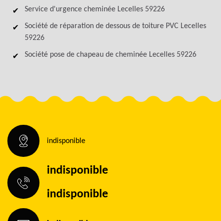
Service d'urgence cheminée Lecelles 59226
Société de réparation de dessous de toiture PVC Lecelles
59226
Société pose de chapeau de cheminée Lecelles 59226
indisponible
indisponible
indisponible