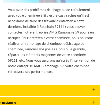
Vous avez des problèmes de tirage ou de refoulement
avec votre cheminée ? Si c’est le cas ; sachez qu’il est
nécessaire de faire des travaux d’entretien à cette
dernière. Installée à Bouchain 59111 ; vous pouvez
contacter notre entreprise AMG Ramonage 59 pour s’en
occuper. Pour entretenir votre cheminée, nous pourrons
réaliser un ramonage de cheminée, débistrage de
cheminée, ramoner vos poêles à bois ou à granulé,
réparer les éléments maçonnés de votre cheminée
59111, etc. Nous vous assurons qu’après l’intervention de
notre entreprise AMG Ramonage 59, votre cheminée
retrouvera ses performances.
fessionnel