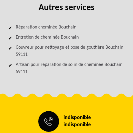
Autres services
Réparation cheminée Bouchain
Entretien de cheminée Bouchain
Couvreur pour nettoyage et pose de gouttière Bouchain
59111
Artisan pour réparation de solin de cheminée Bouchain
59111
indisponible
indisponible