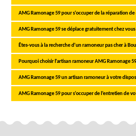
AMG Ramonage 59 pour s’occuper de la réparation de
AMG Ramonage 59 se déplace gratuitement chez vous
Êtes-vous à la recherche d’un ramoneur pas cher à Bou
Pourquoi choisir l’artisan ramoneur AMG Ramonage 59
AMG Ramonage 59 un artisan ramoneur à votre dispos
AMG Ramonage 59 pour s’occuper de l’entretien de v