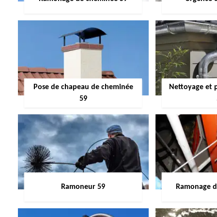
Pose de chapeau de cheminée
Nettoyage et 
59
Ramoneur 59
Ramonage de