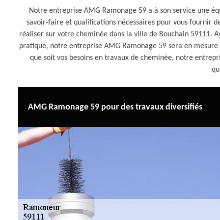
Notre entreprise AMG Ramonage 59 a à son service une équ
savoir-faire et qualifications nécessaires pour vous fournir d
réaliser sur votre cheminée dans la ville de Bouchain 59111. A
pratique, notre entreprise AMG Ramonage 59 sera en mesure 
que soit vos besoins en travaux de cheminée, notre entre
qu
AMG Ramonage 59 pour des travaux diversifiés