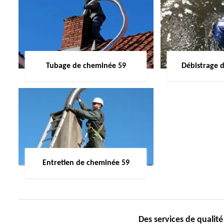
Tubage de cheminée 59
Débistrage 
Entretien de cheminée 59
Des services de quali