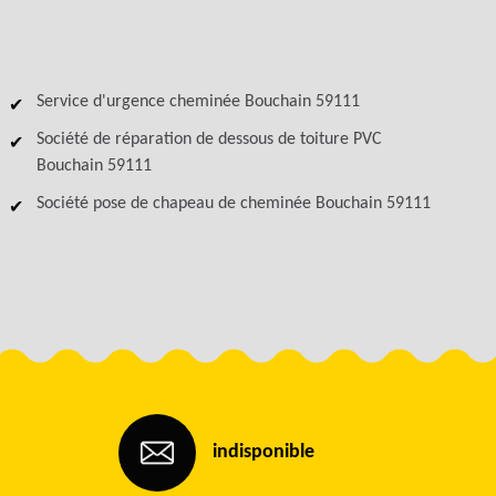
Service d'urgence cheminée Bouchain 59111
Société de réparation de dessous de toiture PVC
Bouchain 59111
Société pose de chapeau de cheminée Bouchain 59111
indisponible