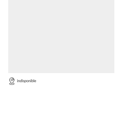
indisponible