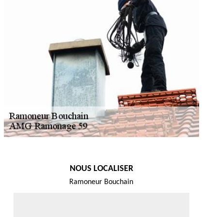
NOUS LOCALISER
Ramoneur Bouchain