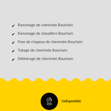
Ramonage de cheminée Bouchain
Ramonage de chaudière Bouchain
Pose de chapeau de cheminée Bouchain
Tubage de cheminée Bouchain
Débistrage de cheminée Bouchain
indisponible