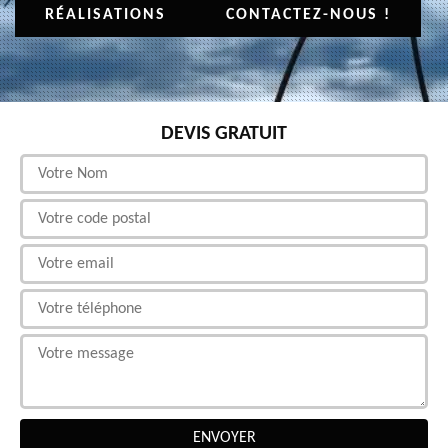
RÉALISATIONS
CONTACTEZ-NOUS !
DEVIS GRATUIT