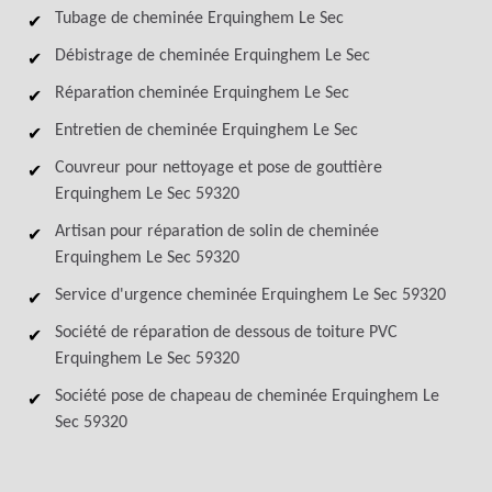
Tubage de cheminée Erquinghem Le Sec
Débistrage de cheminée Erquinghem Le Sec
Réparation cheminée Erquinghem Le Sec
Entretien de cheminée Erquinghem Le Sec
Couvreur pour nettoyage et pose de gouttière
Erquinghem Le Sec 59320
Artisan pour réparation de solin de cheminée
Erquinghem Le Sec 59320
Service d'urgence cheminée Erquinghem Le Sec 59320
Société de réparation de dessous de toiture PVC
Erquinghem Le Sec 59320
Société pose de chapeau de cheminée Erquinghem Le
Sec 59320