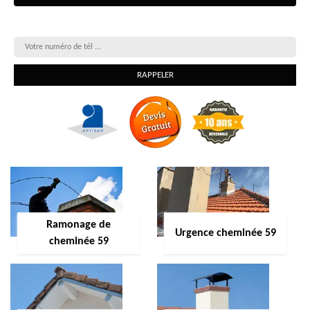
On vous rappelle gratuitement
Ramonage de
Urgence cheminée 59
cheminée 59