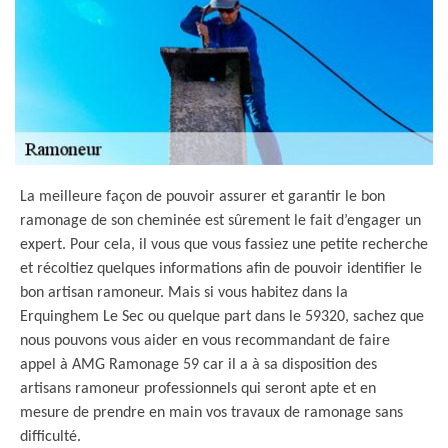
La meilleure façon de pouvoir assurer et garantir le bon
ramonage de son cheminée est sûrement le fait d’engager un
expert. Pour cela, il vous que vous fassiez une petite recherche
et récoltiez quelques informations afin de pouvoir identifier le
bon artisan ramoneur. Mais si vous habitez dans la
Erquinghem Le Sec ou quelque part dans le 59320, sachez que
nous pouvons vous aider en vous recommandant de faire
appel à AMG Ramonage 59 car il a à sa disposition des
artisans ramoneur professionnels qui seront apte et en
mesure de prendre en main vos travaux de ramonage sans
difficulté.