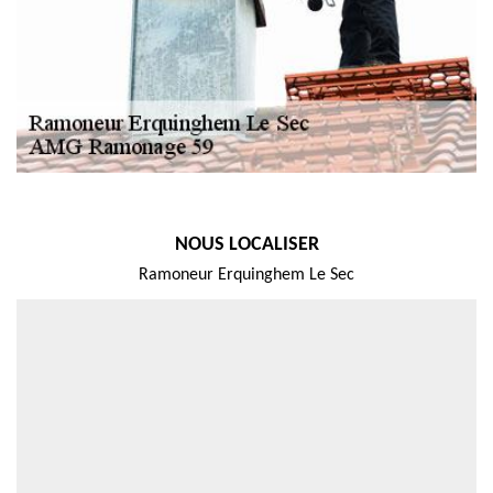
NOUS LOCALISER
Ramoneur Erquinghem Le Sec