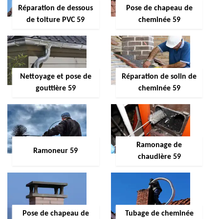
Réparation de dessous
Pose de chapeau de
de toiture PVC 59
cheminée 59
Nettoyage et pose de
Réparation de solin de
gouttière 59
cheminée 59
Ramonage de
Ramoneur 59
chaudière 59
Pose de chapeau de
Tubage de cheminée