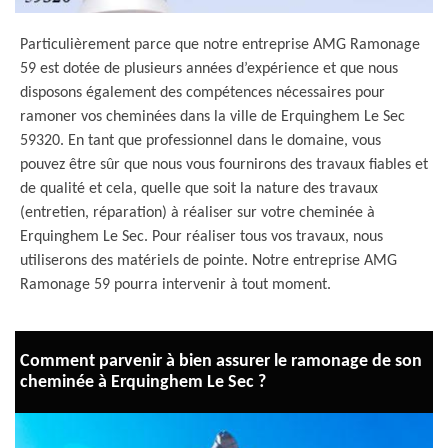
Particulièrement parce que notre entreprise AMG Ramonage
59 est dotée de plusieurs années d’expérience et que nous
disposons également des compétences nécessaires pour
ramoner vos cheminées dans la ville de Erquinghem Le Sec
59320. En tant que professionnel dans le domaine, vous
pouvez être sûr que nous vous fournirons des travaux fiables et
de qualité et cela, quelle que soit la nature des travaux
(entretien, réparation) à réaliser sur votre cheminée à
Erquinghem Le Sec. Pour réaliser tous vos travaux, nous
utiliserons des matériels de pointe. Notre entreprise AMG
Ramonage 59 pourra intervenir à tout moment.
Comment parvenir à bien assurer le ramonage de son
cheminée à Erquinghem Le Sec ?