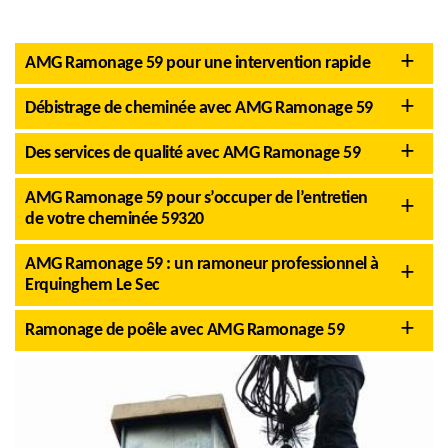
AMG Ramonage 59 pour une intervention rapide
Débistrage de cheminée avec AMG Ramonage 59
Des services de qualité avec AMG Ramonage 59
AMG Ramonage 59 pour s’occuper de l’entretien
de votre cheminée 59320
AMG Ramonage 59 : un ramoneur professionnel à
Erquinghem Le Sec
Ramonage de poêle avec AMG Ramonage 59