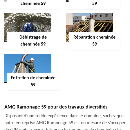
cheminée 59
59
Débistrage de
Réparation cheminée
cheminée 59
59
Entretien de cheminée
59
AMG Ramonage 59 pour des travaux diversifiés
Disposant d’une solide expérience dans le domaine, sachez que
notre entreprise AMG Ramonage 59 est en mesure de s’occuper