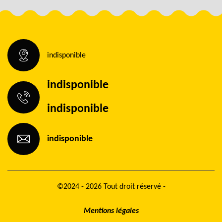
indisponible
indisponible
indisponible
indisponible
©2024 - 2026 Tout droit réservé -
Mentions légales