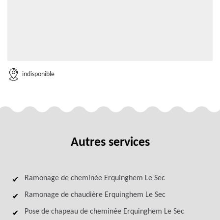
indisponible
Autres services
Ramonage de cheminée Erquinghem Le Sec
Ramonage de chaudière Erquinghem Le Sec
Pose de chapeau de cheminée Erquinghem Le Sec