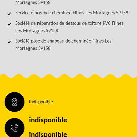
Mortagnes 59158
Service d'urgence cheminée Flines Les Mortagnes 59158
Société de réparation de dessous de toiture PVC Flines
Les Mortagnes 59158
Société pose de chapeau de cheminée Flines Les
Mortagnes 59158
indisponible
indisponible
indisponible