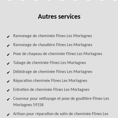
Autres services
Ramonage de cheminée Flines Les Mortagnes
Ramonage de chaudière Flines Les Mortagnes
Pose de chapeau de cheminée Flines Les Mortagnes
Tubage de cheminée Flines Les Mortagnes
Débistrage de cheminée Flines Les Mortagnes
Réparation cheminée Flines Les Mortagnes
Entretien de cheminée Flines Les Mortagnes
Couvreur pour nettoyage et pose de gouttière Flines Les
Mortagnes 59158
Artisan pour réparation de solin de cheminée Flines Les