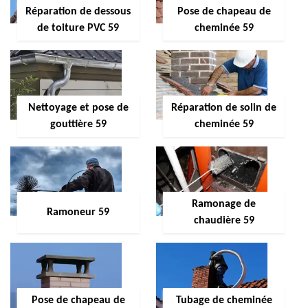
Réparation de dessous
Pose de chapeau de
de toiture PVC 59
cheminée 59
Nettoyage et pose de
Réparation de solin de
gouttière 59
cheminée 59
Ramonage de
Ramoneur 59
chaudière 59
Pose de chapeau de
Tubage de cheminée