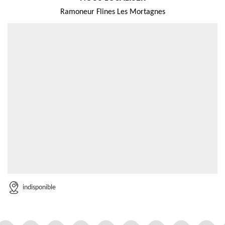
Ramoneur Flines Les Mortagnes
indisponible