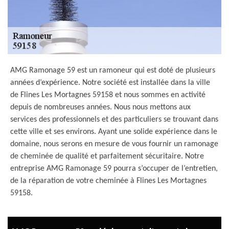
AMG Ramonage 59 est un ramoneur qui est doté de plusieurs
années d’expérience. Notre société est installée dans la ville
de Flines Les Mortagnes 59158 et nous sommes en activité
depuis de nombreuses années. Nous nous mettons aux
services des professionnels et des particuliers se trouvant dans
cette ville et ses environs. Ayant une solide expérience dans le
domaine, nous serons en mesure de vous fournir un ramonage
de cheminée de qualité et parfaitement sécuritaire. Notre
entreprise AMG Ramonage 59 pourra s’occuper de l’entretien,
de la réparation de votre cheminée à Flines Les Mortagnes
59158.