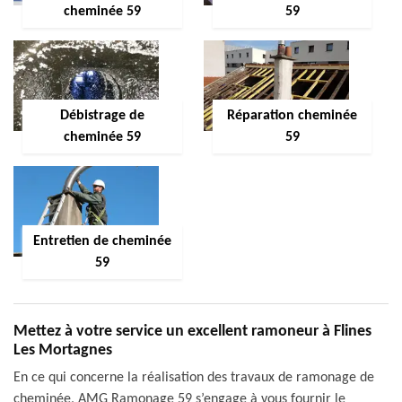
cheminée 59
59
Débistrage de
Réparation cheminée
cheminée 59
59
Entretien de cheminée
59
Mettez à votre service un excellent ramoneur à Flines
Les Mortagnes
En ce qui concerne la réalisation des travaux de ramonage de
cheminée, AMG Ramonage 59 s’engage à vous fournir le