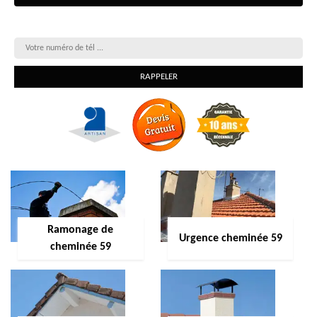
On vous rappelle gratuitement
Ramonage de
Urgence cheminée 59
cheminée 59