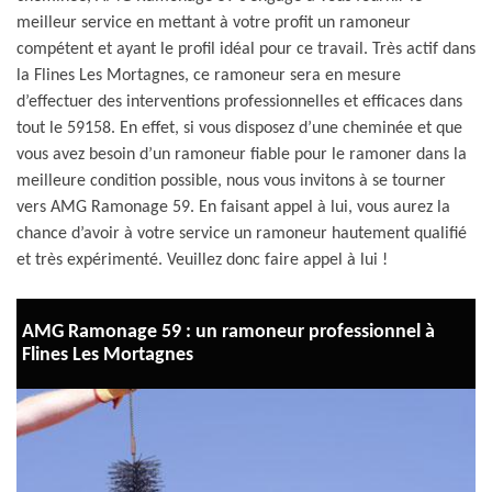
meilleur service en mettant à votre profit un ramoneur
compétent et ayant le profil idéal pour ce travail. Très actif dans
la Flines Les Mortagnes, ce ramoneur sera en mesure
d’effectuer des interventions professionnelles et efficaces dans
tout le 59158. En effet, si vous disposez d’une cheminée et que
vous avez besoin d’un ramoneur fiable pour le ramoner dans la
meilleure condition possible, nous vous invitons à se tourner
vers AMG Ramonage 59. En faisant appel à lui, vous aurez la
chance d’avoir à votre service un ramoneur hautement qualifié
et très expérimenté. Veuillez donc faire appel à lui !
AMG Ramonage 59 : un ramoneur professionnel à
Flines Les Mortagnes