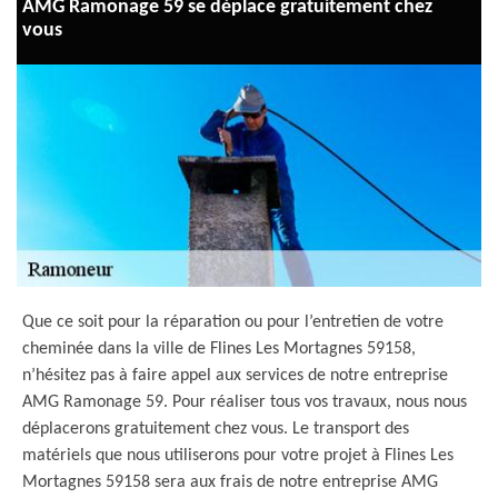
AMG Ramonage 59 se déplace gratuitement chez
vous
Que ce soit pour la réparation ou pour l’entretien de votre
cheminée dans la ville de Flines Les Mortagnes 59158,
n’hésitez pas à faire appel aux services de notre entreprise
AMG Ramonage 59. Pour réaliser tous vos travaux, nous nous
déplacerons gratuitement chez vous. Le transport des
matériels que nous utiliserons pour votre projet à Flines Les
Mortagnes 59158 sera aux frais de notre entreprise AMG