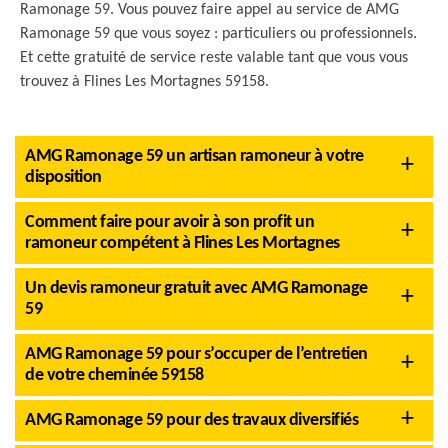
Ramonage 59. Vous pouvez faire appel au service de AMG
Ramonage 59 que vous soyez : particuliers ou professionnels.
Et cette gratuité de service reste valable tant que vous vous
trouvez à Flines Les Mortagnes 59158.
AMG Ramonage 59 un artisan ramoneur à votre
disposition
Comment faire pour avoir à son profit un
ramoneur compétent à Flines Les Mortagnes
Un devis ramoneur gratuit avec AMG Ramonage
59
AMG Ramonage 59 pour s’occuper de l’entretien
de votre cheminée 59158
AMG Ramonage 59 pour des travaux diversifiés