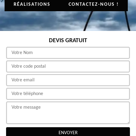
RÉALISATIONS
CONTACTEZ-NOUS !
DEVIS GRATUIT