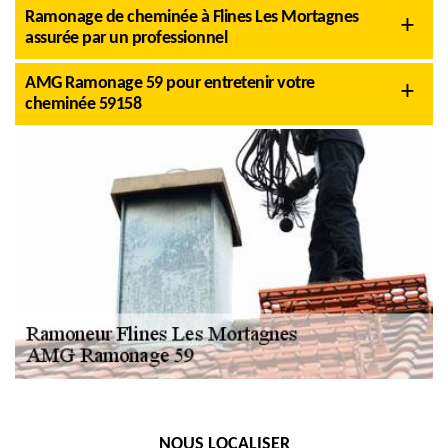
Ramonage de cheminée à Flines Les Mortagnes
assurée par un professionnel
AMG Ramonage 59 pour entretenir votre
cheminée 59158
NOUS LOCALISER