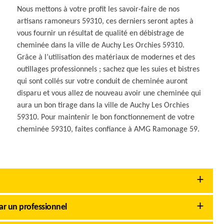
Nous mettons à votre profit les savoir-faire de nos
artisans ramoneurs 59310, ces derniers seront aptes à
vous fournir un résultat de qualité en débistrage de
cheminée dans la ville de Auchy Les Orchies 59310.
Grâce à l’utilisation des matériaux de modernes et des
outillages professionnels ; sachez que les suies et bistres
qui sont collés sur votre conduit de cheminée auront
disparu et vous allez de nouveau avoir une cheminée qui
aura un bon tirage dans la ville de Auchy Les Orchies
59310. Pour maintenir le bon fonctionnement de votre
cheminée 59310, faites confiance à AMG Ramonage 59.
r un professionnel