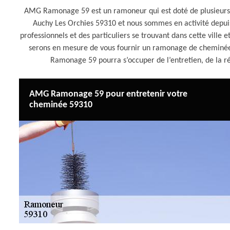
AMG Ramonage 59 est un ramoneur qui est doté de plusieurs an
Auchy Les Orchies 59310 et nous sommes en activité depu
professionnels et des particuliers se trouvant dans cette ville
serons en mesure de vous fournir un ramonage de cheminée 
Ramonage 59 pourra s’occuper de l’entretien, de la 
AMG Ramonage 59 pour entretenir votre
cheminée 59310