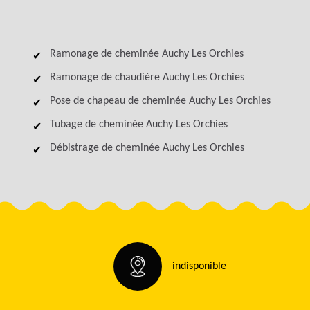
Ramonage de cheminée Auchy Les Orchies
Ramonage de chaudière Auchy Les Orchies
Pose de chapeau de cheminée Auchy Les Orchies
Tubage de cheminée Auchy Les Orchies
Débistrage de cheminée Auchy Les Orchies
indisponible