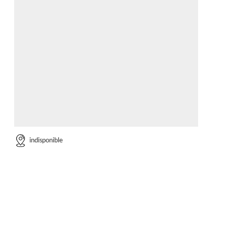
indisponible