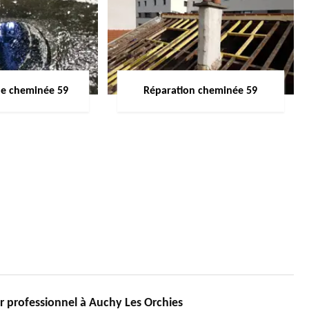
de cheminée 59
Réparation cheminée 59
professionnel à Auchy Les Orchies