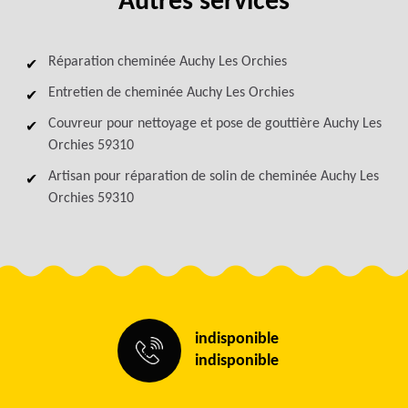
Autres services
Réparation cheminée Auchy Les Orchies
Entretien de cheminée Auchy Les Orchies
Couvreur pour nettoyage et pose de gouttière Auchy Les
Orchies 59310
Artisan pour réparation de solin de cheminée Auchy Les
Orchies 59310
indisponible
indisponible