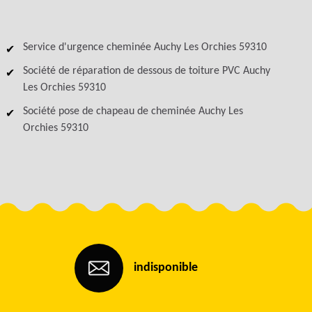
Service d'urgence cheminée Auchy Les Orchies 59310
Société de réparation de dessous de toiture PVC Auchy
Les Orchies 59310
Société pose de chapeau de cheminée Auchy Les
Orchies 59310
indisponible