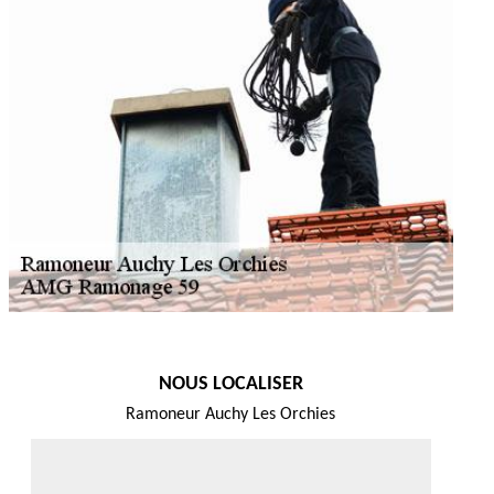
NOUS LOCALISER
Ramoneur Auchy Les Orchies