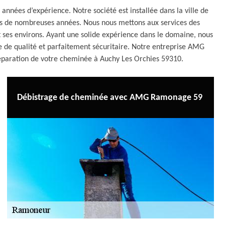
nées d’expérience. Notre société est installée dans la ville de
is de nombreuses années. Nous nous mettons aux services des
 et ses environs. Ayant une solide expérience dans le domaine, nous
de qualité et parfaitement sécuritaire. Notre entreprise AMG
réparation de votre cheminée à Auchy Les Orchies 59310.
Débistrage de cheminée avec AMG Ramonage 59