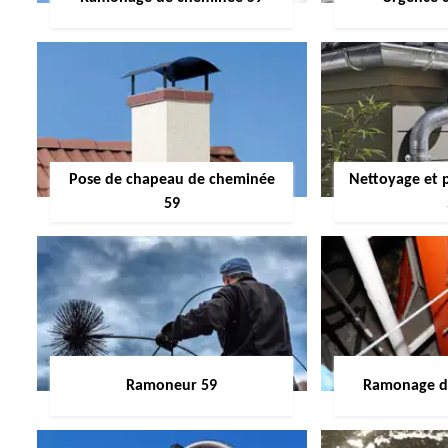
Pose de chapeau de cheminée
Nettoyage et 
59
Ramoneur 59
Ramonage de