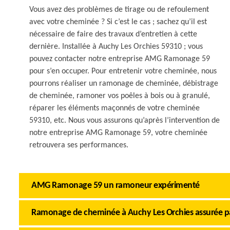
Vous avez des problèmes de tirage ou de refoulement
avec votre cheminée ? Si c’est le cas ; sachez qu’il est
nécessaire de faire des travaux d’entretien à cette
dernière. Installée à Auchy Les Orchies 59310 ; vous
pouvez contacter notre entreprise AMG Ramonage 59
pour s’en occuper. Pour entretenir votre cheminée, nous
pourrons réaliser un ramonage de cheminée, débistrage
de cheminée, ramoner vos poêles à bois ou à granulé,
réparer les éléments maçonnés de votre cheminée
59310, etc. Nous vous assurons qu’après l’intervention de
notre entreprise AMG Ramonage 59, votre cheminée
retrouvera ses performances.
AMG Ramonage 59 un ramoneur expérimenté
Ramonage de cheminée à Auchy Les Orchies assurée pa