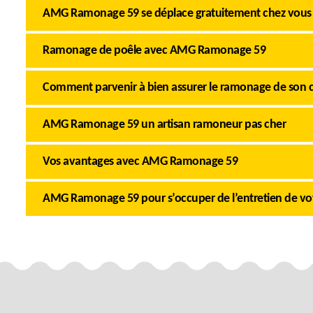
AMG Ramonage 59 se déplace gratuitement chez vous
Ramonage de poêle avec AMG Ramonage 59
Comment parvenir à bien assurer le ramonage de son 
AMG Ramonage 59 un artisan ramoneur pas cher
Vos avantages avec AMG Ramonage 59
AMG Ramonage 59 pour s’occuper de l’entretien de v