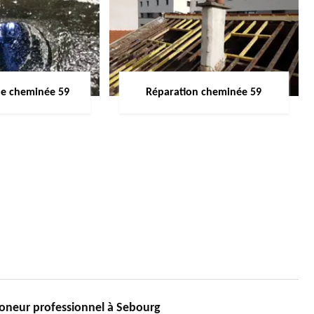
de cheminée 59
Réparation cheminée 59
neur professionnel à Sebourg