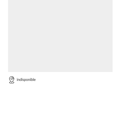
indisponible