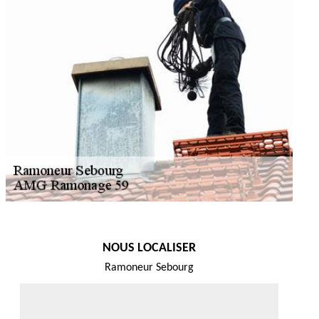
NOUS LOCALISER
Ramoneur Sebourg