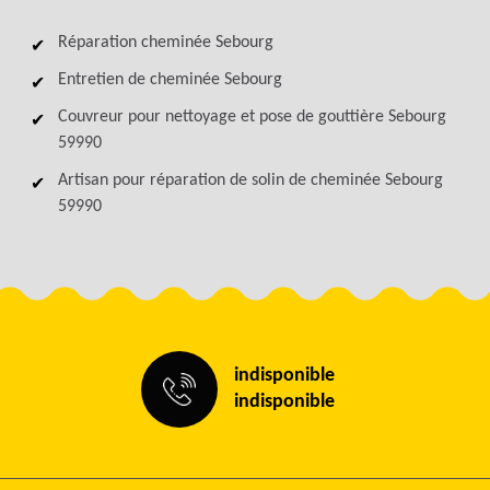
Réparation cheminée Sebourg
Entretien de cheminée Sebourg
Couvreur pour nettoyage et pose de gouttière Sebourg
59990
Artisan pour réparation de solin de cheminée Sebourg
59990
indisponible
indisponible