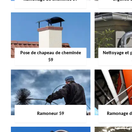
Pose de chapeau de cheminée
Nettoyage et 
59
Ramoneur 59
Ramonage de