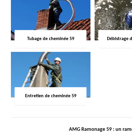
Tubage de cheminée 59
Débistrage 
Entretien de cheminée 59
AMG Ramonage 59 : un ramo