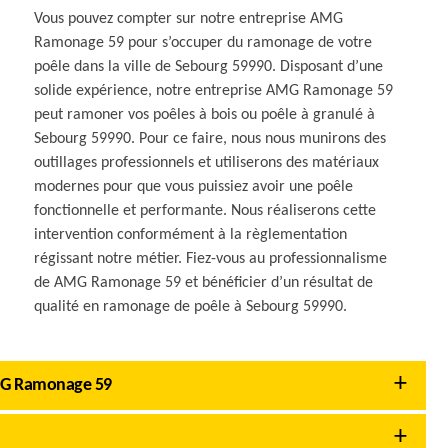
Vous pouvez compter sur notre entreprise AMG
Ramonage 59 pour s’occuper du ramonage de votre
poêle dans la ville de Sebourg 59990. Disposant d’une
solide expérience, notre entreprise AMG Ramonage 59
peut ramoner vos poêles à bois ou poêle à granulé à
Sebourg 59990. Pour ce faire, nous nous munirons des
outillages professionnels et utiliserons des matériaux
modernes pour que vous puissiez avoir une poêle
fonctionnelle et performante. Nous réaliserons cette
intervention conformément à la règlementation
régissant notre métier. Fiez-vous au professionnalisme
de AMG Ramonage 59 et bénéficier d’un résultat de
qualité en ramonage de poêle à Sebourg 59990.
AMG Ramonage 59