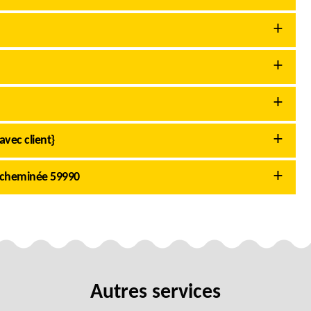
avec client}
 cheminée 59990
Autres services