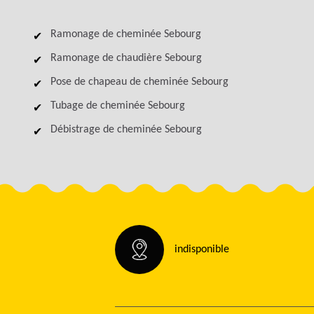
Ramonage de cheminée Sebourg
Ramonage de chaudière Sebourg
Pose de chapeau de cheminée Sebourg
Tubage de cheminée Sebourg
Débistrage de cheminée Sebourg
indisponible