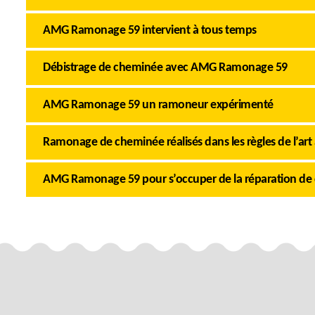
AMG Ramonage 59 intervient à tous temps
Débistrage de cheminée avec AMG Ramonage 59
AMG Ramonage 59 un ramoneur expérimenté
Ramonage de cheminée réalisés dans les règles de l’art 
AMG Ramonage 59 pour s’occuper de la réparation de