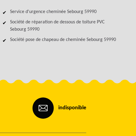
Service d'urgence cheminée Sebourg 59990
Société de réparation de dessous de toiture PVC
Sebourg 59990
Société pose de chapeau de cheminée Sebourg 59990
indisponible