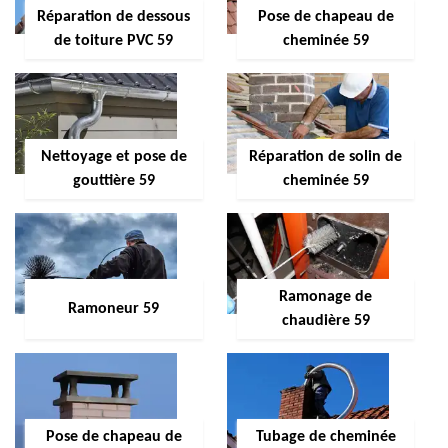
Réparation de dessous
Pose de chapeau de
de toiture PVC 59
cheminée 59
Nettoyage et pose de
Réparation de solin de
gouttière 59
cheminée 59
Ramonage de
Ramoneur 59
chaudière 59
Pose de chapeau de
Tubage de cheminée