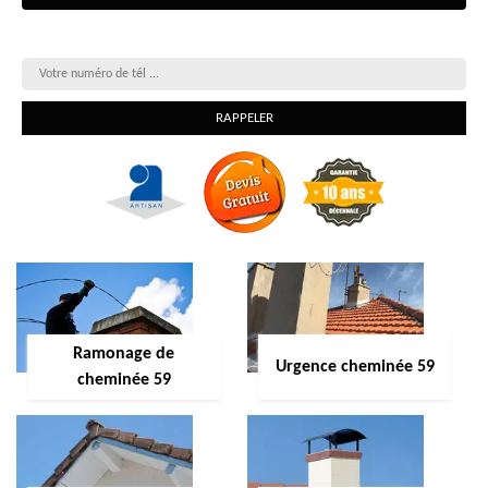
On vous rappelle gratuitement
Ramonage de
Urgence cheminée 59
cheminée 59