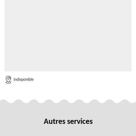
indisponible
Autres services