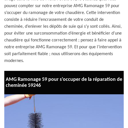
pouvez compter sur notre entreprise AMG Ramonage 59 pour
s’occuper du ramonage de votre chaudière. Cette intervention
consiste à réduire l’encrassement de votre conduit de
cheminée, d’enlever les dépôts de suie qui s’y sont collés. Ainsi,
pour éviter une surconsommation d’énergie et bénéficier d’une
chaudière qui fonctionne correctement ; pensez à faire appel à
notre entreprise AMG Ramonage 59. Et pour que l’intervention
soit parfaitement fiable ; nous utiliserons des équipements
modernes.
AMG Ramonage 59 pour s’occuper de la réparation de
cheminée 59246