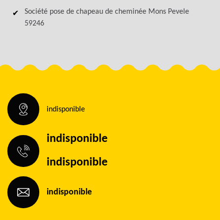
Société pose de chapeau de cheminée Mons Pevele
59246
indisponible
indisponible
indisponible
indisponible