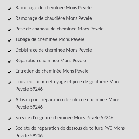
Ramonage de cheminée Mons Pevele
Ramonage de chaudière Mons Pevele
Pose de chapeau de cheminée Mons Pevele
Tubage de cheminée Mons Pevele
Débistrage de cheminée Mons Pevele
Réparation cheminée Mons Pevele
Entretien de cheminée Mons Pevele
Couvreur pour nettoyage et pose de gouttière Mons
Pevele 59246
Artisan pour réparation de solin de cheminée Mons
Pevele 59246
Service d'urgence cheminée Mons Pevele 59246
Société de réparation de dessous de toiture PVC Mons
Pevele 59246