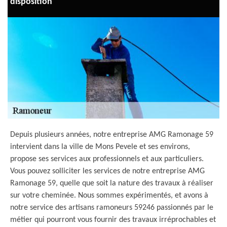
disposition
Depuis plusieurs années, notre entreprise AMG Ramonage 59
intervient dans la ville de Mons Pevele et ses environs,
propose ses services aux professionnels et aux particuliers.
Vous pouvez solliciter les services de notre entreprise AMG
Ramonage 59, quelle que soit la nature des travaux à réaliser
sur votre cheminée. Nous sommes expérimentés, et avons à
notre service des artisans ramoneurs 59246 passionnés par le
métier qui pourront vous fournir des travaux irréprochables et