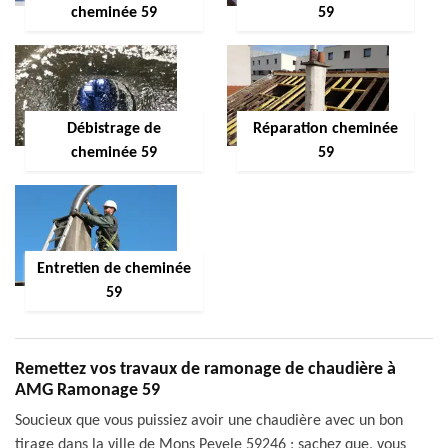
cheminée 59
59
Débistrage de
Réparation cheminée
cheminée 59
59
Entretien de cheminée
59
Remettez vos travaux de ramonage de chaudière à
AMG Ramonage 59
Soucieux que vous puissiez avoir une chaudière avec un bon
tirage dans la ville de Mons Pevele 59246 ; sachez que, vous