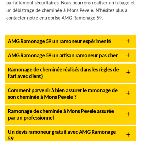
parfaitement sécuritaires. Nous pourrons réaliser un tubage et
un débistrage de cheminée à Mons Pevele. N’hésitez plus à
contacter notre entreprise AMG Ramonage 59.
AMG Ramonage 59 un ramoneur expérimenté
AMG Ramonage 59 un artisan ramoneur pas cher
Ramonage de cheminée réalisés dans les règles de
l’art avec client}
Comment parvenir à bien assurer le ramonage de
son cheminée à Mons Pevele ?
Ramonage de cheminée à Mons Pevele assurée
par un professionnel
Un devis ramoneur gratuit avec AMG Ramonage
59