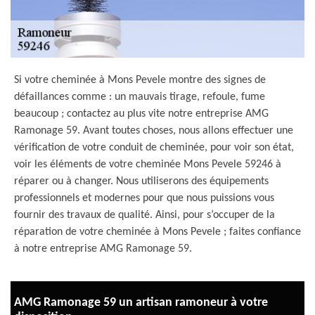
Si votre cheminée à Mons Pevele montre des signes de
défaillances comme : un mauvais tirage, refoule, fume
beaucoup ; contactez au plus vite notre entreprise AMG
Ramonage 59. Avant toutes choses, nous allons effectuer une
vérification de votre conduit de cheminée, pour voir son état,
voir les éléments de votre cheminée Mons Pevele 59246 à
réparer ou à changer. Nous utiliserons des équipements
professionnels et modernes pour que nous puissions vous
fournir des travaux de qualité. Ainsi, pour s’occuper de la
réparation de votre cheminée à Mons Pevele ; faites confiance
à notre entreprise AMG Ramonage 59.
AMG Ramonage 59 un artisan ramoneur à votre