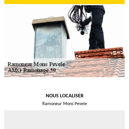
NOUS LOCALISER
Ramoneur Mons Pevele