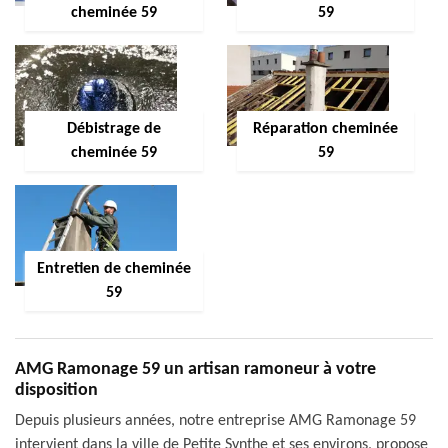
cheminée 59
59
Débistrage de
Réparation cheminée
cheminée 59
59
Entretien de cheminée
59
AMG Ramonage 59 un artisan ramoneur à votre
disposition
Depuis plusieurs années, notre entreprise AMG Ramonage 59
intervient dans la ville de Petite Synthe et ses environs, propose