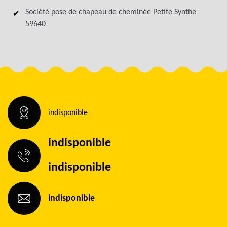
Société pose de chapeau de cheminée Petite Synthe
59640
indisponible
indisponible
indisponible
indisponible