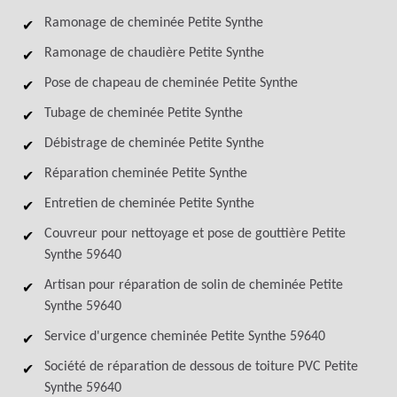
Ramonage de cheminée Petite Synthe
Ramonage de chaudière Petite Synthe
Pose de chapeau de cheminée Petite Synthe
Tubage de cheminée Petite Synthe
Débistrage de cheminée Petite Synthe
Réparation cheminée Petite Synthe
Entretien de cheminée Petite Synthe
Couvreur pour nettoyage et pose de gouttière Petite
Synthe 59640
Artisan pour réparation de solin de cheminée Petite
Synthe 59640
Service d'urgence cheminée Petite Synthe 59640
Société de réparation de dessous de toiture PVC Petite
Synthe 59640