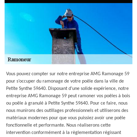
Vous pouvez compter sur notre entreprise AMG Ramonage 59
pour s’occuper du ramonage de votre poêle dans la ville de
Petite Synthe 59640. Disposant d’une solide expérience, notre
entreprise AMG Ramonage 59 peut ramoner vos poêles à bois
ou poêle à granulé à Petite Synthe 59640. Pour ce faire, nous
nous munirons des outillages professionnels et utiliserons des
matériaux modernes pour que vous puissiez avoir une poêle
fonctionnelle et performante. Nous réaliserons cette
intervention conformément à la règlementation régissant