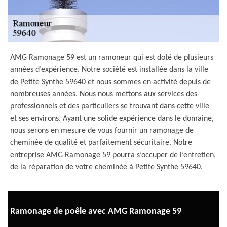
AMG Ramonage 59 est un ramoneur qui est doté de plusieurs
années d’expérience. Notre société est installée dans la ville
de Petite Synthe 59640 et nous sommes en activité depuis de
nombreuses années. Nous nous mettons aux services des
professionnels et des particuliers se trouvant dans cette ville
et ses environs. Ayant une solide expérience dans le domaine,
nous serons en mesure de vous fournir un ramonage de
cheminée de qualité et parfaitement sécuritaire. Notre
entreprise AMG Ramonage 59 pourra s’occuper de l’entretien,
de la réparation de votre cheminée à Petite Synthe 59640.
Ramonage de poêle avec AMG Ramonage 59