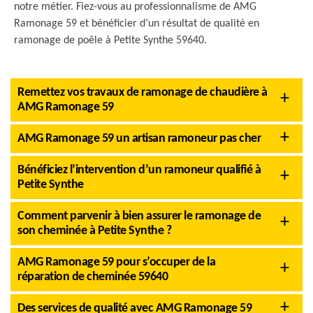
notre métier. Fiez-vous au professionnalisme de AMG
Ramonage 59 et bénéficier d’un résultat de qualité en
ramonage de poêle à Petite Synthe 59640.
Remettez vos travaux de ramonage de chaudière à
AMG Ramonage 59
AMG Ramonage 59 un artisan ramoneur pas cher
Bénéficiez l’intervention d’un ramoneur qualifié à
Petite Synthe
Comment parvenir à bien assurer le ramonage de
son cheminée à Petite Synthe ?
AMG Ramonage 59 pour s’occuper de la
réparation de cheminée 59640
Des services de qualité avec AMG Ramonage 59