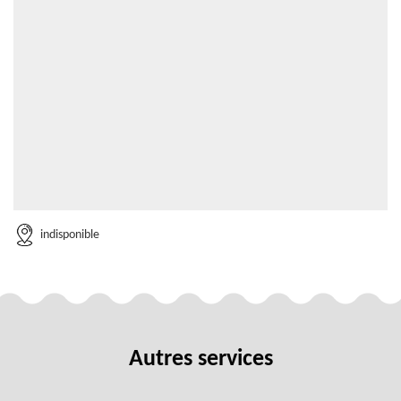
indisponible
Autres services