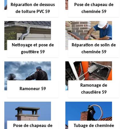
Réparation de dessous
Pose de chapeau de
de toiture PVC 59
cheminée 59
Nettoyage et pose de
Réparation de solin de
gouttière 59
cheminée 59
Ramonage de
Ramoneur 59
chaudière 59
Pose de chapeau de
Tubage de cheminée