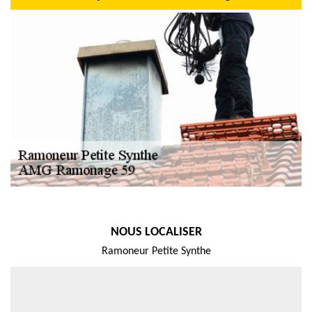
NOUS LOCALISER
Ramoneur Petite Synthe