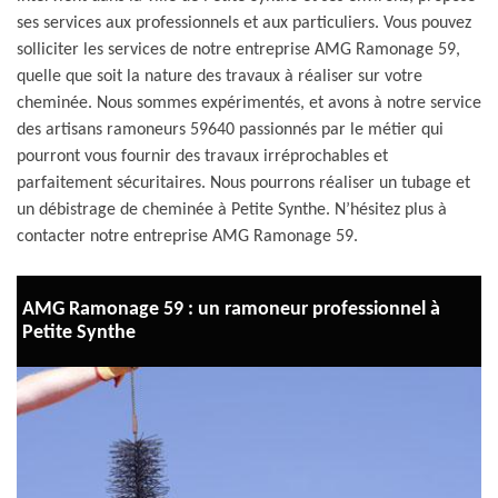
ses services aux professionnels et aux particuliers. Vous pouvez
solliciter les services de notre entreprise AMG Ramonage 59,
quelle que soit la nature des travaux à réaliser sur votre
cheminée. Nous sommes expérimentés, et avons à notre service
des artisans ramoneurs 59640 passionnés par le métier qui
pourront vous fournir des travaux irréprochables et
parfaitement sécuritaires. Nous pourrons réaliser un tubage et
un débistrage de cheminée à Petite Synthe. N’hésitez plus à
contacter notre entreprise AMG Ramonage 59.
AMG Ramonage 59 : un ramoneur professionnel à
Petite Synthe