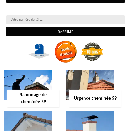
On vous rappelle gratuitement
Ramonage de
Urgence cheminée 59
cheminée 59