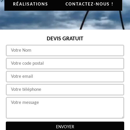
RÉALISATIONS
CONTACTEZ-NOUS !
DEVIS GRATUIT