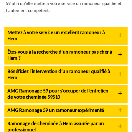
59 afin qu’elle mette à votre service un ramoneur qualifié et
hautement compétent.
Mettez à votre service un excellent ramoneur à
Hem
Êtes-vous à la recherche d’un ramoneur pas cher à
Hem ?
Bénéficiez l’intervention d’un ramoneur qualifié à
Hem
AMG Ramonage 59 pour s’occuper de l’entretien
de votre cheminée 59510
AMG Ramonage 59 un ramoneur expérimenté
Ramonage de cheminée à Hem assurée par un
professionnel