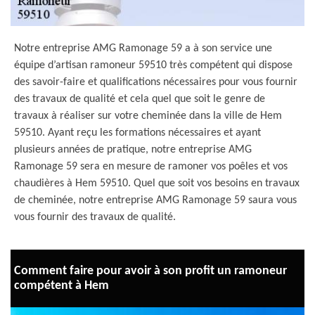
Notre entreprise AMG Ramonage 59 a à son service une
équipe d’artisan ramoneur 59510 très compétent qui dispose
des savoir-faire et qualifications nécessaires pour vous fournir
des travaux de qualité et cela quel que soit le genre de
travaux à réaliser sur votre cheminée dans la ville de Hem
59510. Ayant reçu les formations nécessaires et ayant
plusieurs années de pratique, notre entreprise AMG
Ramonage 59 sera en mesure de ramoner vos poêles et vos
chaudières à Hem 59510. Quel que soit vos besoins en travaux
de cheminée, notre entreprise AMG Ramonage 59 saura vous
vous fournir des travaux de qualité.
Comment faire pour avoir à son profit un ramoneur
compétent à Hem