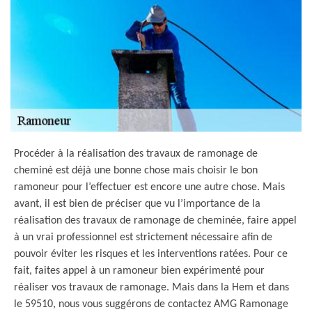
Procéder à la réalisation des travaux de ramonage de
cheminé est déjà une bonne chose mais choisir le bon
ramoneur pour l’effectuer est encore une autre chose. Mais
avant, il est bien de préciser que vu l’importance de la
réalisation des travaux de ramonage de cheminée, faire appel
à un vrai professionnel est strictement nécessaire afin de
pouvoir éviter les risques et les interventions ratées. Pour ce
fait, faites appel à un ramoneur bien expérimenté pour
réaliser vos travaux de ramonage. Mais dans la Hem et dans
le 59510, nous vous suggérons de contactez AMG Ramonage