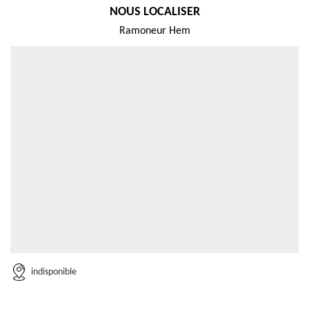
NOUS LOCALISER
Ramoneur Hem
indisponible