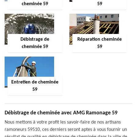
cheminée 59
59
Débistrage de
Réparation cheminée
cheminée 59
59
Entretien de cheminée
59
Débistrage de cheminée avec AMG Ramonage 59
Nous mettons à votre profit les savoir-faire de nos artisans
ramoneurs 59510, ces derniers seront aptes à vous fournir un