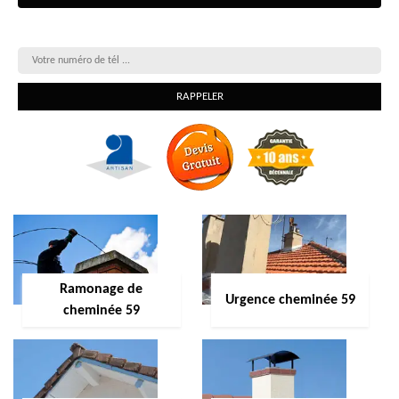
On vous rappelle gratuitement
Ramonage de
Urgence cheminée 59
cheminée 59