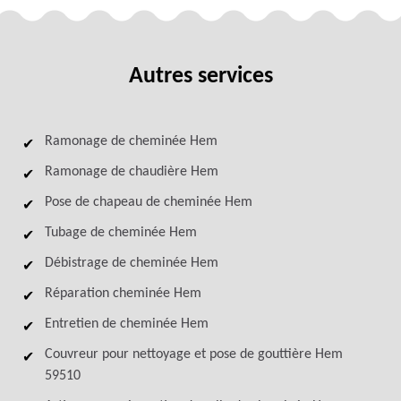
Autres services
Ramonage de cheminée Hem
Ramonage de chaudière Hem
Pose de chapeau de cheminée Hem
Tubage de cheminée Hem
Débistrage de cheminée Hem
Réparation cheminée Hem
Entretien de cheminée Hem
Couvreur pour nettoyage et pose de gouttière Hem
59510