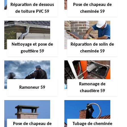
Réparation de dessous
Pose de chapeau de
de toiture PVC 59
cheminée 59
Nettoyage et pose de
Réparation de solin de
gouttière 59
cheminée 59
Ramonage de
Ramoneur 59
chaudière 59
Pose de chapeau de
Tubage de cheminée