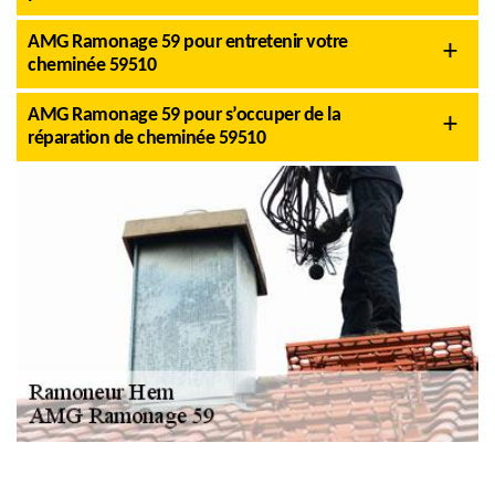
AMG Ramonage 59 pour entretenir votre
cheminée 59510
AMG Ramonage 59 pour s’occuper de la
réparation de cheminée 59510