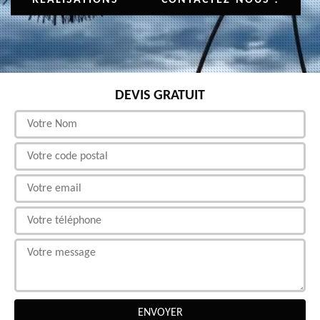
DEVIS GRATUIT