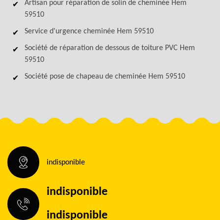
Artisan pour réparation de solin de cheminée Hem
59510
Service d'urgence cheminée Hem 59510
Société de réparation de dessous de toiture PVC Hem
59510
Société pose de chapeau de cheminée Hem 59510
indisponible
indisponible
indisponible