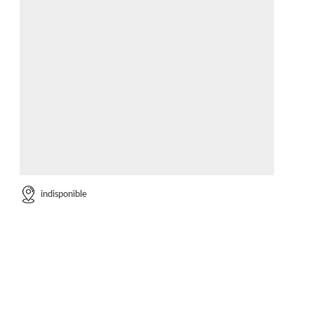
indisponible