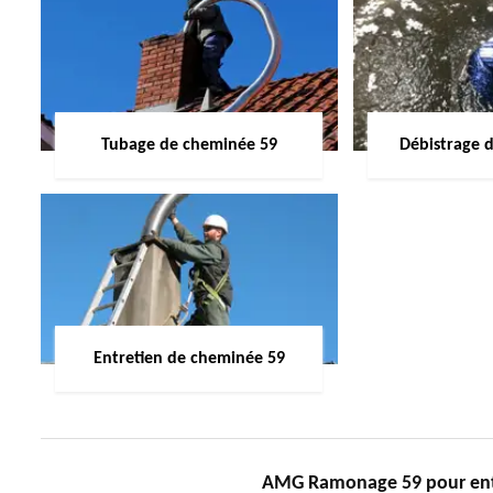
Tubage de cheminée 59
Débistrage 
Entretien de cheminée 59
AMG Ramonage 59 pour entr