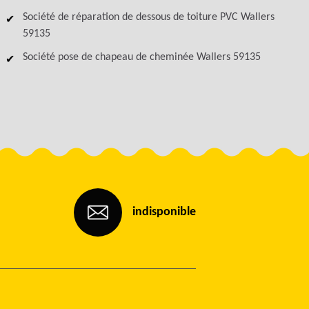
Société de réparation de dessous de toiture PVC Wallers
59135
Société pose de chapeau de cheminée Wallers 59135
indisponible