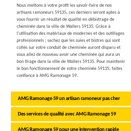
Nous mettons à votre profit les savoir-faire de nos
artisans ramoneurs 59135, ces derniers seront aptes à
vous fournir un résultat de qualité en débistrage de
cheminée dans la ville de Wallers 59135. Grâce à
l’utilisation des matériaux de modernes et des outillages
professionnels ; sachez que les suies et bistres qui sont
collés sur votre conduit de cheminée auront disparu et
vous allez de nouveau avoir une cheminée qui aura un
bon tirage dans la ville de Wallers 59135. Pour maintenir
le bon fonctionnement de votre cheminée 59135, faites
confiance à AMG Ramonage 59.
AMG Ramonage 59 un artisan ramoneur pas cher
Des services de qualité avec AMG Ramonage 59
AMG Ramonage 59 pour une intervention rapide