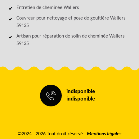
Entretien de cheminée Wallers
Couvreur pour nettoyage et pose de gouttière Wallers
59135
Artisan pour réparation de solin de cheminée Wallers
59135
indisponible
indisponible
©2024 - 2026 Tout droit réservé -
Mentions légales