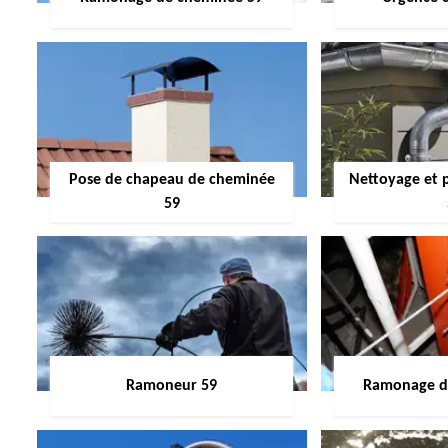
Pose de chapeau de cheminée
Nettoyage et 
59
Ramoneur 59
Ramonage de