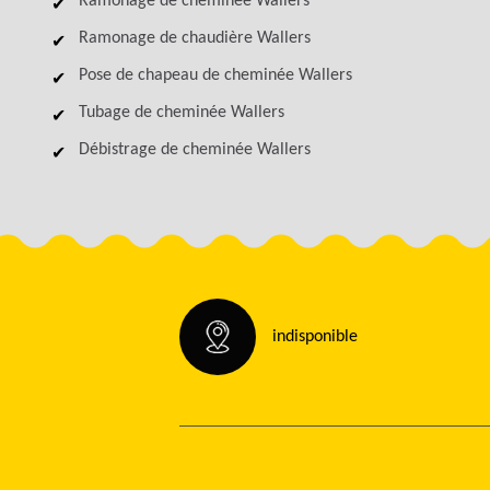
Ramonage de cheminée Wallers
Ramonage de chaudière Wallers
Pose de chapeau de cheminée Wallers
Tubage de cheminée Wallers
Débistrage de cheminée Wallers
indisponible