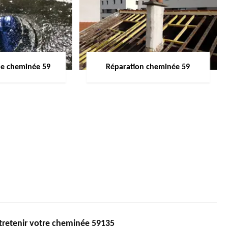
de cheminée 59
Réparation cheminée 59
etenir votre cheminée 59135