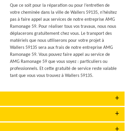
Que ce soit pour la réparation ou pour l’entretien de
votre cheminée dans la ville de Wallers 59135, n’hésitez
pas à faire appel aux services de notre entreprise AMG
Ramonage 59. Pour réaliser tous vos travaux, nous nous
déplacerons gratuitement chez vous. Le transport des
matériels que nous utiliserons pour votre projet à
Wallers 59135 sera aux frais de notre entreprise AMG
Ramonage 59. Vous pouvez faire appel au service de
AMG Ramonage 59 que vous soyez : particuliers ou
professionnels. Et cette gratuité de service reste valable
tant que vous vous trouvez à Wallers 59135.