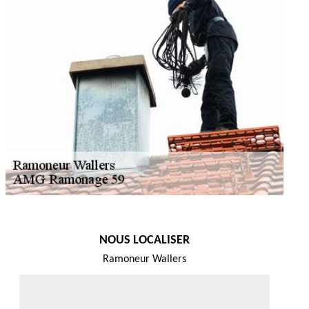
NOUS LOCALISER
Ramoneur Wallers