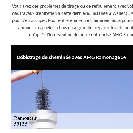
Vous avez des problèmes de tirage ou de refoulement avec votre
des travaux d’entretien à cette dernière. Installée à Waller
pour s’en occuper. Pour entretenir votre cheminée, nous pou
ramoner vos poêles à bois ou à granulé, réparer les éléme
qu’après l’intervention de notre entreprise AMG Ra
Débistrage de cheminée avec AMG Ramonage 59