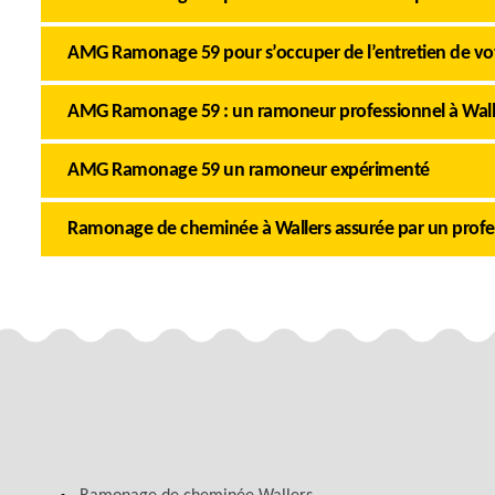
AMG Ramonage 59 pour s’occuper de l’entretien de v
AMG Ramonage 59 : un ramoneur professionnel à Wall
AMG Ramonage 59 un ramoneur expérimenté
Ramonage de cheminée à Wallers assurée par un profe