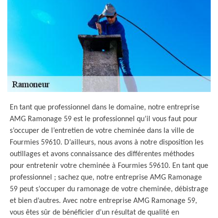
En tant que professionnel dans le domaine, notre entreprise
AMG Ramonage 59 est le professionnel qu’il vous faut pour
s’occuper de l’entretien de votre cheminée dans la ville de
Fourmies 59610. D’ailleurs, nous avons à notre disposition les
outillages et avons connaissance des différentes méthodes
pour entretenir votre cheminée à Fourmies 59610. En tant que
professionnel ; sachez que, notre entreprise AMG Ramonage
59 peut s’occuper du ramonage de votre cheminée, débistrage
et bien d’autres. Avec notre entreprise AMG Ramonage 59,
vous êtes sûr de bénéficier d’un résultat de qualité en