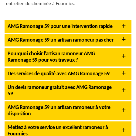
entretien de cheminée à Fourmies.
AMG Ramonage 59 pour une intervention rapide
AMG Ramonage 59 un artisan ramoneur pas cher
Pourquoi choisir l’artisan ramoneur AMG
Ramonage 59 pour vos travaux ?
Des services de qualité avec AMG Ramonage 59
Un devis ramoneur gratuit avec AMG Ramonage
59
AMG Ramonage 59 un artisan ramoneur à votre
disposition
Mettez à votre service un excellent ramoneur à
Fourmies