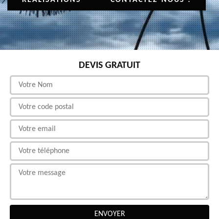
DEVIS GRATUIT