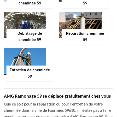
cheminée 59
59
Débistrage de
Réparation cheminée
cheminée 59
59
Entretien de cheminée
59
AMG Ramonage 59 se déplace gratuitement chez vous
Que ce soit pour la réparation ou pour l’entretien de votre
cheminée dans la ville de Fourmies 59610, n’hésitez pas à faire