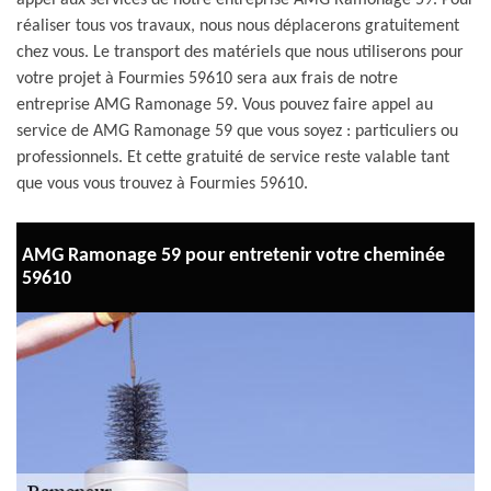
appel aux services de notre entreprise AMG Ramonage 59. Pour
réaliser tous vos travaux, nous nous déplacerons gratuitement
chez vous. Le transport des matériels que nous utiliserons pour
votre projet à Fourmies 59610 sera aux frais de notre
entreprise AMG Ramonage 59. Vous pouvez faire appel au
service de AMG Ramonage 59 que vous soyez : particuliers ou
professionnels. Et cette gratuité de service reste valable tant
que vous vous trouvez à Fourmies 59610.
AMG Ramonage 59 pour entretenir votre cheminée
59610