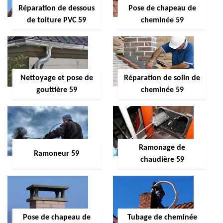
Réparation de dessous
Pose de chapeau de
de toiture PVC 59
cheminée 59
Nettoyage et pose de
Réparation de solin de
gouttière 59
cheminée 59
Ramonage de
Ramoneur 59
chaudière 59
Pose de chapeau de
Tubage de cheminée