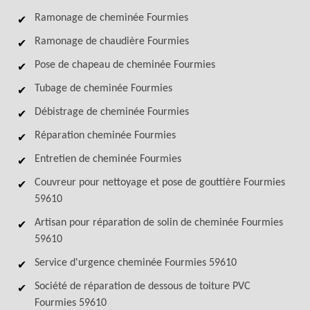
Ramonage de cheminée Fourmies
Ramonage de chaudière Fourmies
Pose de chapeau de cheminée Fourmies
Tubage de cheminée Fourmies
Débistrage de cheminée Fourmies
Réparation cheminée Fourmies
Entretien de cheminée Fourmies
Couvreur pour nettoyage et pose de gouttière Fourmies
59610
Artisan pour réparation de solin de cheminée Fourmies
59610
Service d'urgence cheminée Fourmies 59610
Société de réparation de dessous de toiture PVC
Fourmies 59610