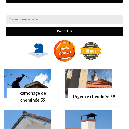
On vous rappelle gratuitement
Ramonage de
Urgence cheminée 59
cheminée 59