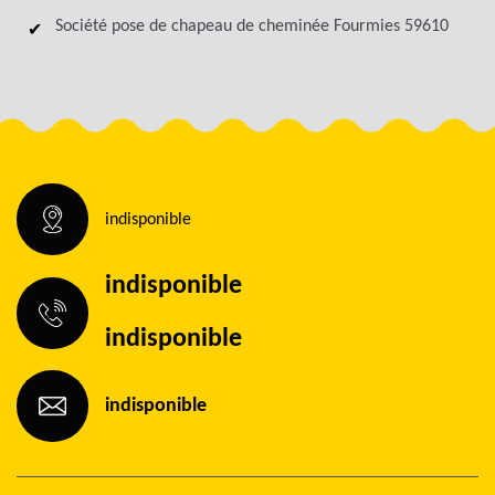
Société pose de chapeau de cheminée Fourmies 59610
indisponible
indisponible
indisponible
indisponible