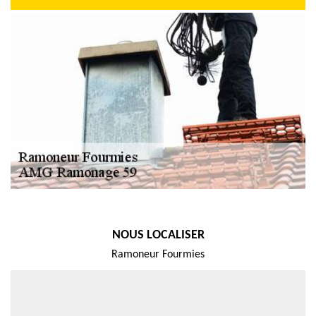
NOUS LOCALISER
Ramoneur Fourmies