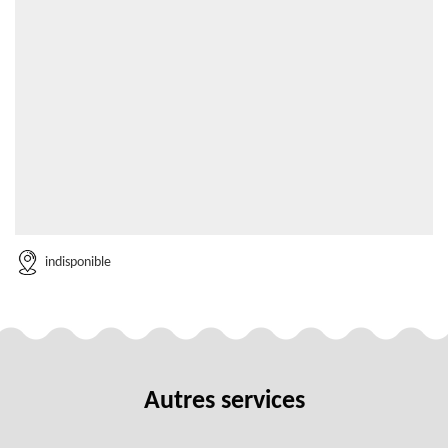
indisponible
Autres services