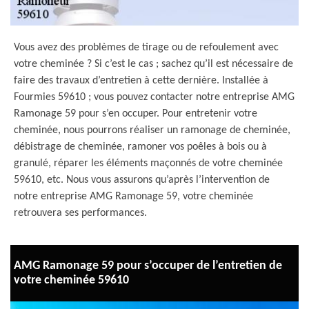
Vous avez des problèmes de tirage ou de refoulement avec
votre cheminée ? Si c’est le cas ; sachez qu’il est nécessaire de
faire des travaux d’entretien à cette dernière. Installée à
Fourmies 59610 ; vous pouvez contacter notre entreprise AMG
Ramonage 59 pour s’en occuper. Pour entretenir votre
cheminée, nous pourrons réaliser un ramonage de cheminée,
débistrage de cheminée, ramoner vos poêles à bois ou à
granulé, réparer les éléments maçonnés de votre cheminée
59610, etc. Nous vous assurons qu’après l’intervention de
notre entreprise AMG Ramonage 59, votre cheminée
retrouvera ses performances.
AMG Ramonage 59 pour s’occuper de l’entretien de
votre cheminée 59610