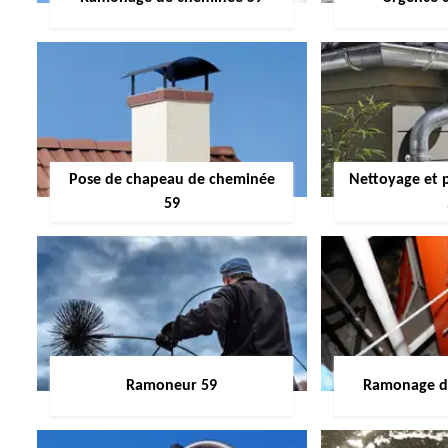
Pose de chapeau de cheminée
Nettoyage et 
59
Ramoneur 59
Ramonage de