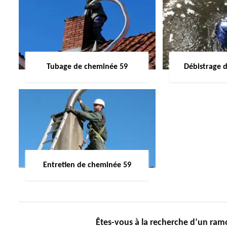
Tubage de cheminée 59
Débistrage 
Entretien de cheminée 59
Êtes-vous à la recherche d’un ram