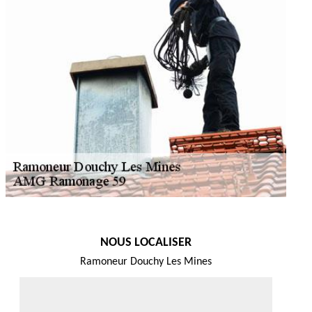
NOUS LOCALISER
Ramoneur Douchy Les Mines