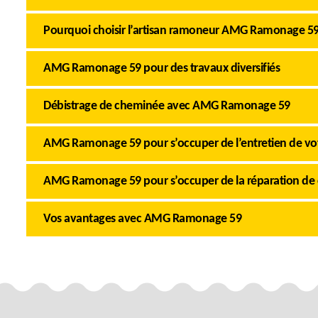
Pourquoi choisir l’artisan ramoneur AMG Ramonage 59
AMG Ramonage 59 pour des travaux diversifiés
Débistrage de cheminée avec AMG Ramonage 59
AMG Ramonage 59 pour s’occuper de l’entretien de v
AMG Ramonage 59 pour s’occuper de la réparation de
Vos avantages avec AMG Ramonage 59