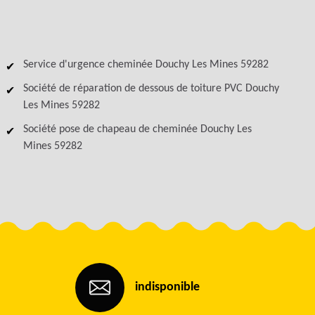
Service d'urgence cheminée Douchy Les Mines 59282
Société de réparation de dessous de toiture PVC Douchy
Les Mines 59282
Société pose de chapeau de cheminée Douchy Les
Mines 59282
indisponible