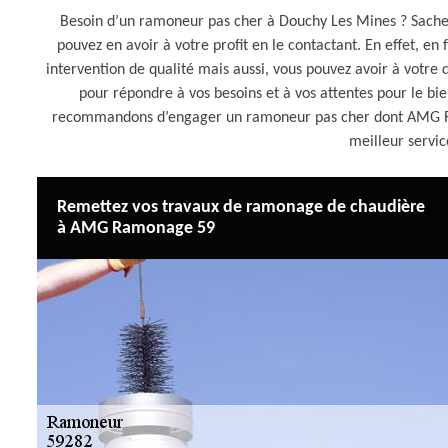
Besoin d’un ramoneur pas cher à Douchy Les Mines ? Sach
pouvez en avoir à votre profit en le contactant. En effet, en
intervention de qualité mais aussi, vous pouvez avoir à votre
pour répondre à vos besoins et à vos attentes pour le bie
recommandons d’engager un ramoneur pas cher dont AMG Ram
meilleur servi
Remettez vos travaux de ramonage de chaudière
à AMG Ramonage 59