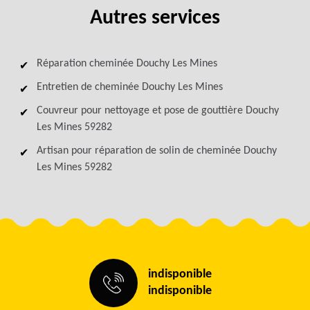
Autres services
Réparation cheminée Douchy Les Mines
Entretien de cheminée Douchy Les Mines
Couvreur pour nettoyage et pose de gouttière Douchy
Les Mines 59282
Artisan pour réparation de solin de cheminée Douchy
Les Mines 59282
indisponible
indisponible