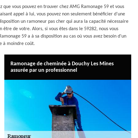
ez que vous pouvez en trouver chez AMG Ramonage 59 et vous
 faisant appel à lui, vous pouvez non seulement bénéficier d’une
 disposition un ramoneur pas cher qui aura la capacité nécessaire
n être de votre. Alors, si vous êtes dans le 59282, nous vous
onage 59 a à sa disposition au cas où vous avez besoin d’un
ce à moindre coût.
Ramonage de cheminée à Douchy Les Mines
assurée par un professionnel