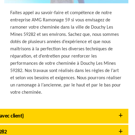
Faites appel au savoir-faire et compétence de notre
entreprise AMG Ramonage 59 si vous envisagez de
ramoner votre cheminée dans la ville de Douchy Les
Mines 59282 et ses environs. Sachez que, nous sommes
dotés de plusieurs années d’expérience et que nous
maîtrisons à la perfection les diverses techniques de
réparation, et d’entretien pour renforcer les
performances de votre cheminée à Douchy Les Mines
59282. Nos travaux sont réalisés dans les règles de l’art
et selon vos besoins et exigences. Nous pourrons réaliser
un ramonage à l’ancienne, par le haut et par le bas pour
votre cheminée.
avec client}
282