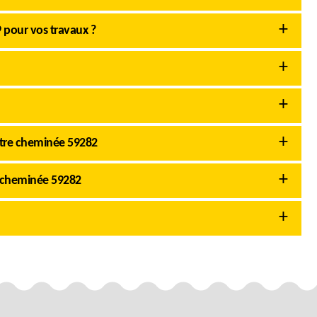
 pour vos travaux ?
otre cheminée 59282
 cheminée 59282