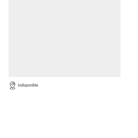
indisponible