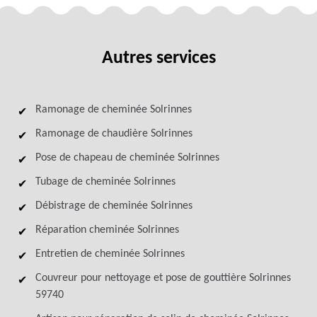
Autres services
Ramonage de cheminée Solrinnes
Ramonage de chaudière Solrinnes
Pose de chapeau de cheminée Solrinnes
Tubage de cheminée Solrinnes
Débistrage de cheminée Solrinnes
Réparation cheminée Solrinnes
Entretien de cheminée Solrinnes
Couvreur pour nettoyage et pose de gouttière Solrinnes
59740