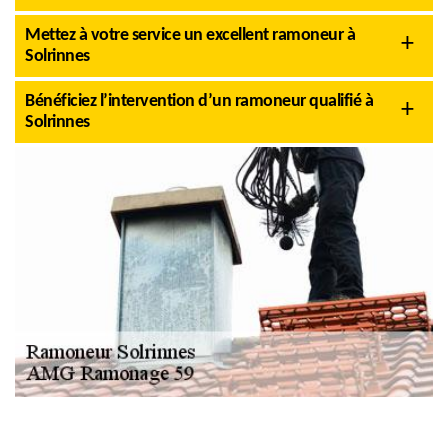
Mettez à votre service un excellent ramoneur à
Solrinnes
Bénéficiez l’intervention d’un ramoneur qualifié à
Solrinnes