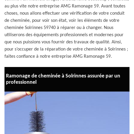
au plus vite notre entreprise AMG Ramonage 59. Avant toutes
choses, nous allons effectuer une vérification de votre conduit
de cheminée, pour voir son état, voir les éléments de votre
cheminée Solrinnes 59740 à réparer ou à changer. Nous
utiliserons des équipements professionnels et modernes pour
que nous puissions vous fournir des travaux de qualité. Ainsi,
pour s’occuper de la réparation de votre cheminée à Solrinnes ;
faites confiance à notre entreprise AMG Ramonage 59.
Ramonage de cheminée à Solrinnes assurée par un
professionnel