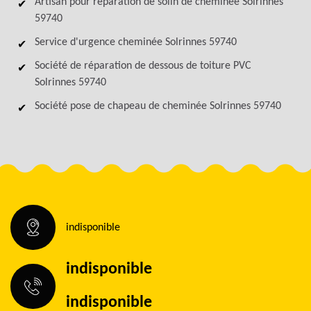
Artisan pour réparation de solin de cheminée Solrinnes
59740
Service d'urgence cheminée Solrinnes 59740
Société de réparation de dessous de toiture PVC
Solrinnes 59740
Société pose de chapeau de cheminée Solrinnes 59740
indisponible
indisponible
indisponible