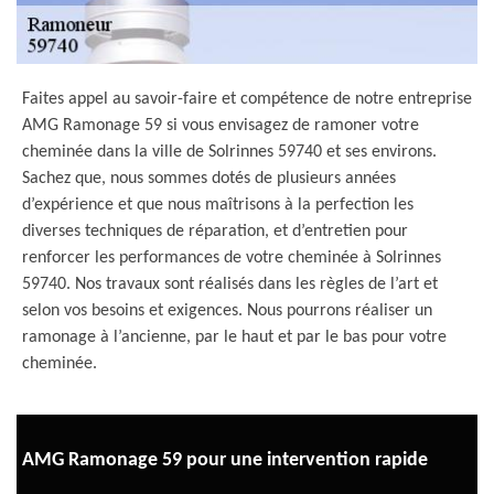
Faites appel au savoir-faire et compétence de notre entreprise
AMG Ramonage 59 si vous envisagez de ramoner votre
cheminée dans la ville de Solrinnes 59740 et ses environs.
Sachez que, nous sommes dotés de plusieurs années
d’expérience et que nous maîtrisons à la perfection les
diverses techniques de réparation, et d’entretien pour
renforcer les performances de votre cheminée à Solrinnes
59740. Nos travaux sont réalisés dans les règles de l’art et
selon vos besoins et exigences. Nous pourrons réaliser un
ramonage à l’ancienne, par le haut et par le bas pour votre
cheminée.
AMG Ramonage 59 pour une intervention rapide