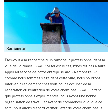
Êtes-vous à la recherche d’un ramoneur professionnel dans la
ville de Solrinnes 59740 ? Si tel est le cas, n’hésitez pas à faire
appel au service de notre entreprise AMG Ramonage 59,
comme nous sommes siégé dans cette ville, nous pourrons
intervenir rapidement chez vous pour s’occuper de la
réparation ou l’entretien de votre cheminée 59740. En tant
que professionnels expérimentés, nous avons une bonne
organisation de travail, et avant de commencer quoi que ce
soit ; nous allons d’abord vérifier l’état de votre cheminée (à