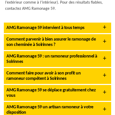
l’extérieur comme à l’intérieur). Pour des résultats fiables,
contactez AMG Ramonage 59.
AMG Ramonage 59 intervient à tous temps
Comment parvenir à bien assurer le ramonage de
son cheminée à Solrinnes ?
AMG Ramonage 59 : un ramoneur professionnel à
Solrinnes
Comment faire pour avoir à son profit un
ramoneur compétent à Solrinnes
AMG Ramonage 59 se déplace gratuitement chez
vous
AMG Ramonage 59 un artisan ramoneur à votre
disposition