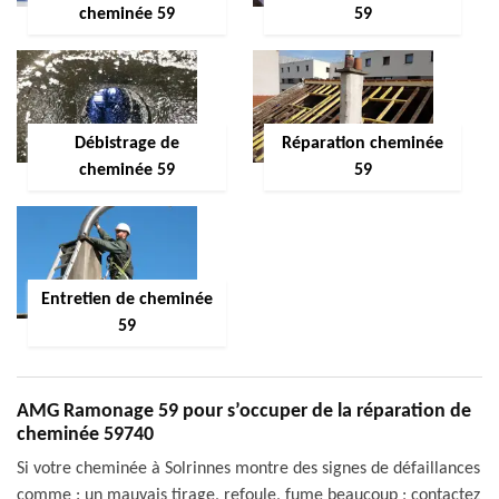
cheminée 59
59
Débistrage de
Réparation cheminée
cheminée 59
59
Entretien de cheminée
59
AMG Ramonage 59 pour s’occuper de la réparation de
cheminée 59740
Si votre cheminée à Solrinnes montre des signes de défaillances
comme : un mauvais tirage, refoule, fume beaucoup ; contactez