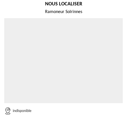
NOUS LOCALISER
Ramoneur Solrinnes
indisponible