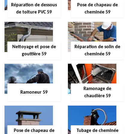
Réparation de dessous
Pose de chapeau de
de toiture PVC 59
cheminée 59
Nettoyage et pose de
Réparation de solin de
gouttière 59
cheminée 59
Ramonage de
Ramoneur 59
chaudière 59
Pose de chapeau de
Tubage de cheminée