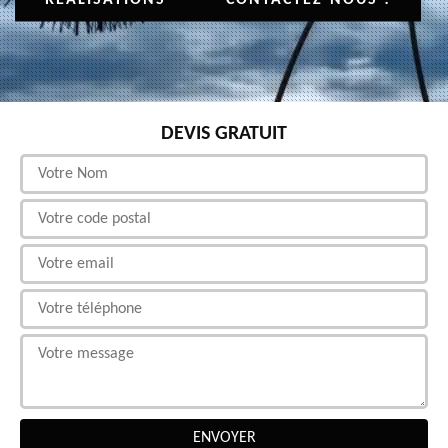
DEVIS GRATUIT