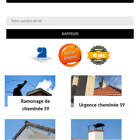
On vous rappelle gratuitement
Ramonage de
Urgence cheminée 59
cheminée 59