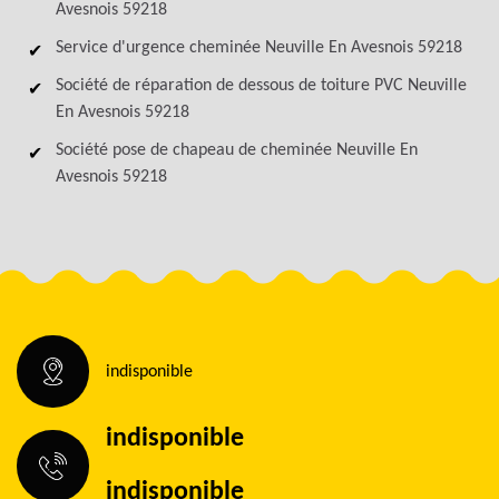
Avesnois 59218
Service d'urgence cheminée Neuville En Avesnois 59218
Société de réparation de dessous de toiture PVC Neuville
En Avesnois 59218
Société pose de chapeau de cheminée Neuville En
Avesnois 59218
indisponible
indisponible
indisponible