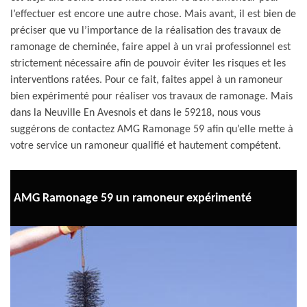
l’effectuer est encore une autre chose. Mais avant, il est bien de
préciser que vu l’importance de la réalisation des travaux de
ramonage de cheminée, faire appel à un vrai professionnel est
strictement nécessaire afin de pouvoir éviter les risques et les
interventions ratées. Pour ce fait, faites appel à un ramoneur
bien expérimenté pour réaliser vos travaux de ramonage. Mais
dans la Neuville En Avesnois et dans le 59218, nous vous
suggérons de contactez AMG Ramonage 59 afin qu’elle mette à
votre service un ramoneur qualifié et hautement compétent.
AMG Ramonage 59 un ramoneur expérimenté