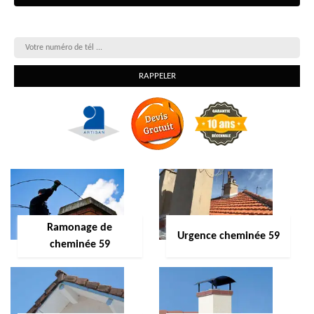
On vous rappelle gratuitement
Ramonage de
Urgence cheminée 59
cheminée 59