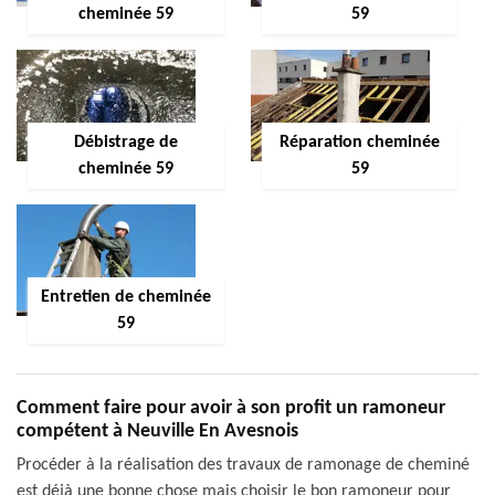
cheminée 59
59
Débistrage de
Réparation cheminée
cheminée 59
59
Entretien de cheminée
59
Comment faire pour avoir à son profit un ramoneur
compétent à Neuville En Avesnois
Procéder à la réalisation des travaux de ramonage de cheminé
est déjà une bonne chose mais choisir le bon ramoneur pour