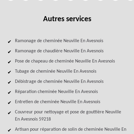
Autres services
Ramonage de cheminée Neuville En Avesnois
Ramonage de chaudière Neuville En Avesnois
Pose de chapeau de cheminée Neuville En Avesnois
Tubage de cheminée Neuville En Avesnois
Débistrage de cheminée Neuville En Avesnois
Réparation cheminée Neuville En Avesnois
Entretien de cheminée Neuville En Avesnois
Couvreur pour nettoyage et pose de gouttière Neuville
En Avesnois 59218
Artisan pour réparation de solin de cheminée Neuville En