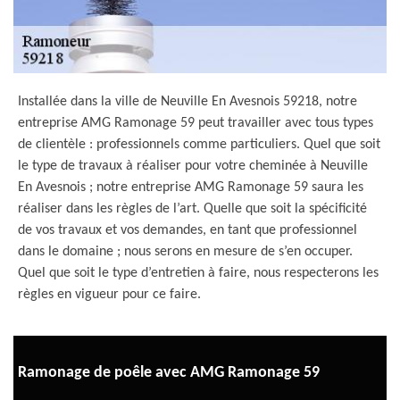
Installée dans la ville de Neuville En Avesnois 59218, notre
entreprise AMG Ramonage 59 peut travailler avec tous types
de clientèle : professionnels comme particuliers. Quel que soit
le type de travaux à réaliser pour votre cheminée à Neuville
En Avesnois ; notre entreprise AMG Ramonage 59 saura les
réaliser dans les règles de l’art. Quelle que soit la spécificité
de vos travaux et vos demandes, en tant que professionnel
dans le domaine ; nous serons en mesure de s’en occuper.
Quel que soit le type d’entretien à faire, nous respecterons les
règles en vigueur pour ce faire.
Ramonage de poêle avec AMG Ramonage 59