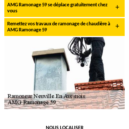
AMG Ramonage 59 se déplace gratuitement chez
vous
Remettez vos travaux de ramonage de chaudière à
AMG Ramonage 59
NOUS LOCALISER