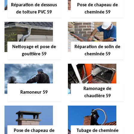
Réparation de dessous
Pose de chapeau de
de toiture PVC 59
cheminée 59
Nettoyage et pose de
Réparation de solin de
gouttière 59
cheminée 59
Ramonage de
Ramoneur 59
chaudière 59
Pose de chapeau de
Tubage de cheminée