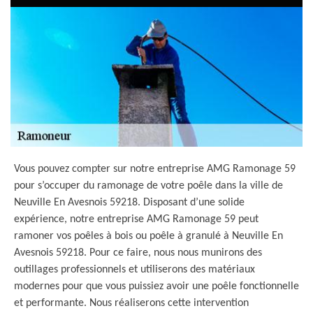
Vous pouvez compter sur notre entreprise AMG Ramonage 59
pour s’occuper du ramonage de votre poêle dans la ville de
Neuville En Avesnois 59218. Disposant d’une solide
expérience, notre entreprise AMG Ramonage 59 peut
ramoner vos poêles à bois ou poêle à granulé à Neuville En
Avesnois 59218. Pour ce faire, nous nous munirons des
outillages professionnels et utiliserons des matériaux
modernes pour que vous puissiez avoir une poêle fonctionnelle
et performante. Nous réaliserons cette intervention