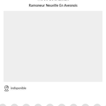
Ramoneur Neuville En Avesnois
indisponible