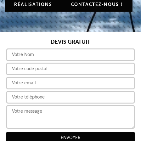
RÉALISATIONS
CONTACTEZ-NOUS !
DEVIS GRATUIT