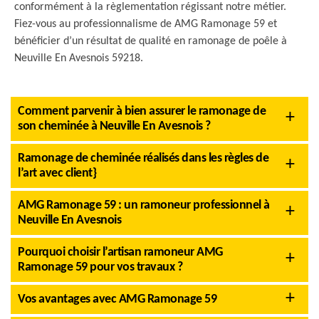
conformément à la règlementation régissant notre métier.
Fiez-vous au professionnalisme de AMG Ramonage 59 et
bénéficier d’un résultat de qualité en ramonage de poêle à
Neuville En Avesnois 59218.
Comment parvenir à bien assurer le ramonage de
son cheminée à Neuville En Avesnois ?
Ramonage de cheminée réalisés dans les règles de
l’art avec client}
AMG Ramonage 59 : un ramoneur professionnel à
Neuville En Avesnois
Pourquoi choisir l’artisan ramoneur AMG
Ramonage 59 pour vos travaux ?
Vos avantages avec AMG Ramonage 59