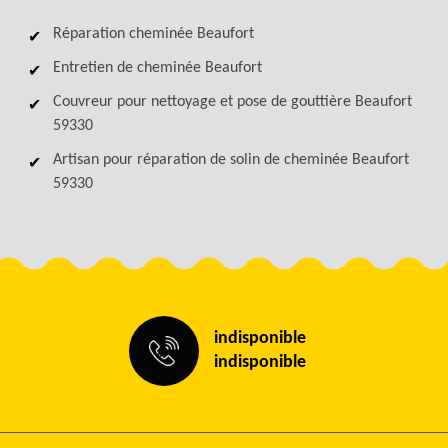
Réparation cheminée Beaufort
Entretien de cheminée Beaufort
Couvreur pour nettoyage et pose de gouttière Beaufort
59330
Artisan pour réparation de solin de cheminée Beaufort
59330
indisponible
indisponible