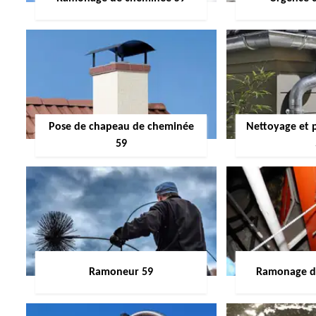
Pose de chapeau de cheminée
Nettoyage et 
59
Ramoneur 59
Ramonage de