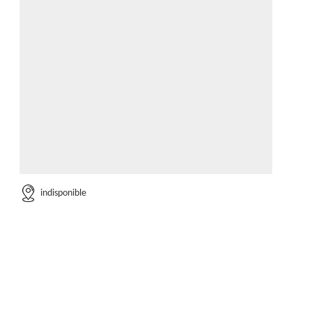
indisponible