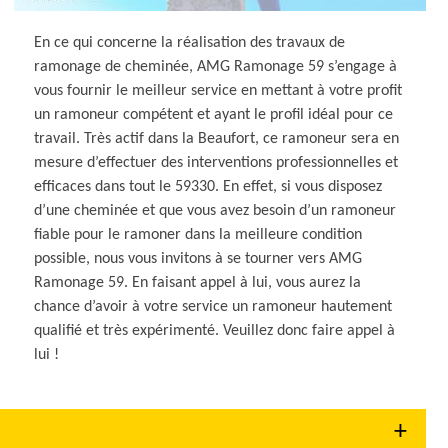
En ce qui concerne la réalisation des travaux de
ramonage de cheminée, AMG Ramonage 59 s’engage à
vous fournir le meilleur service en mettant à votre profit
un ramoneur compétent et ayant le profil idéal pour ce
travail. Très actif dans la Beaufort, ce ramoneur sera en
mesure d’effectuer des interventions professionnelles et
efficaces dans tout le 59330. En effet, si vous disposez
d’une cheminée et que vous avez besoin d’un ramoneur
fiable pour le ramoner dans la meilleure condition
possible, nous vous invitons à se tourner vers AMG
Ramonage 59. En faisant appel à lui, vous aurez la
chance d’avoir à votre service un ramoneur hautement
qualifié et très expérimenté. Veuillez donc faire appel à
lui !