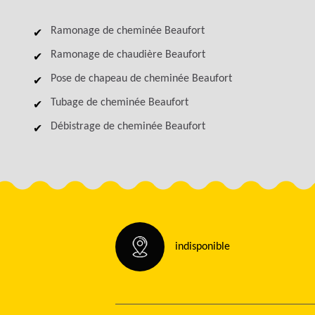
Ramonage de cheminée Beaufort
Ramonage de chaudière Beaufort
Pose de chapeau de cheminée Beaufort
Tubage de cheminée Beaufort
Débistrage de cheminée Beaufort
indisponible