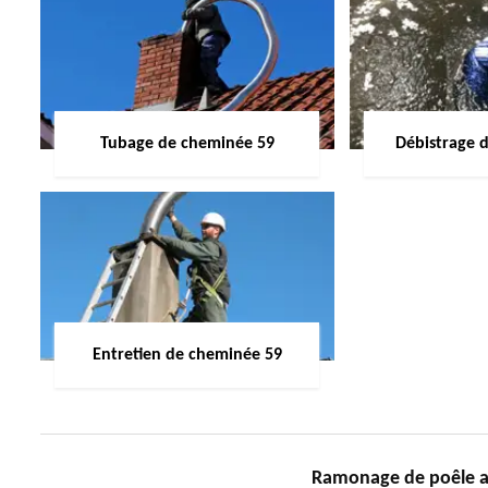
Tubage de cheminée 59
Débistrage 
Entretien de cheminée 59
Ramonage de poêle 