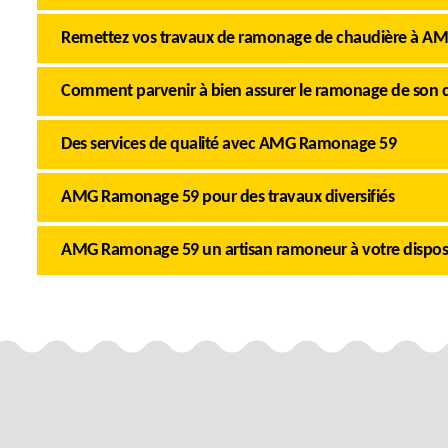
Remettez vos travaux de ramonage de chaudière à 
Comment parvenir à bien assurer le ramonage de son 
Des services de qualité avec AMG Ramonage 59
AMG Ramonage 59 pour des travaux diversifiés
AMG Ramonage 59 un artisan ramoneur à votre dispos