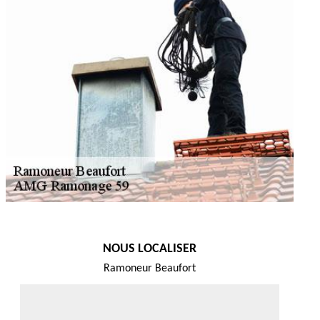
NOUS LOCALISER
Ramoneur Beaufort