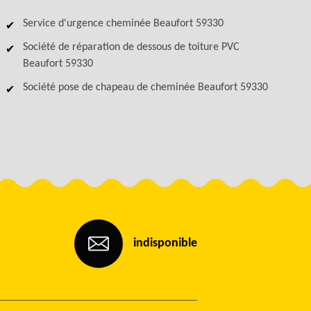
Service d'urgence cheminée Beaufort 59330
Société de réparation de dessous de toiture PVC
Beaufort 59330
Société pose de chapeau de cheminée Beaufort 59330
indisponible