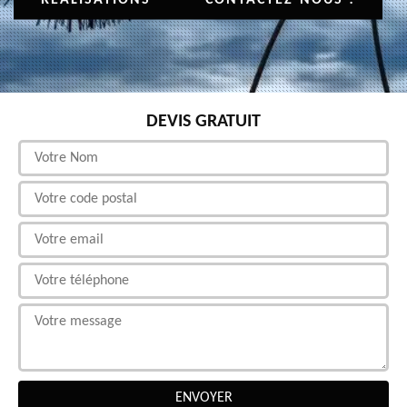
DEVIS GRATUIT