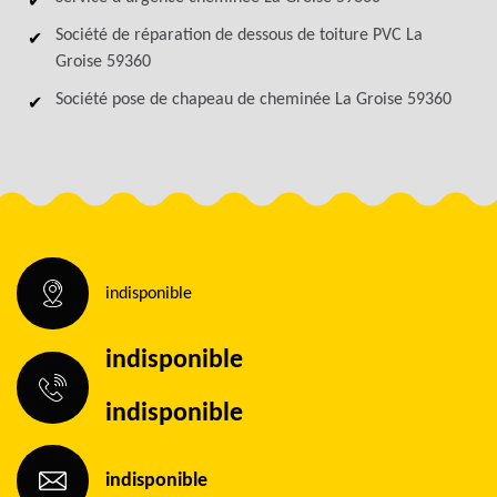
Société de réparation de dessous de toiture PVC La
Groise 59360
Société pose de chapeau de cheminée La Groise 59360
indisponible
indisponible
indisponible
indisponible