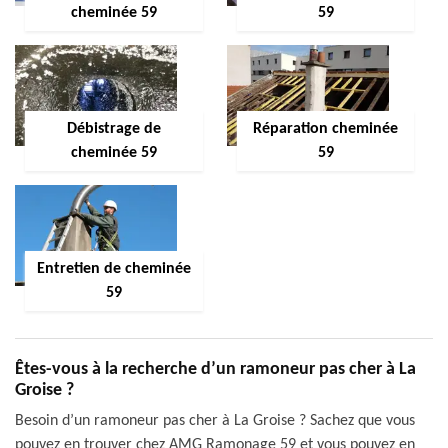
cheminée 59
59
Débistrage de
Réparation cheminée
cheminée 59
59
Entretien de cheminée
59
Êtes-vous à la recherche d’un ramoneur pas cher à La
Groise ?
Besoin d’un ramoneur pas cher à La Groise ? Sachez que vous
pouvez en trouver chez AMG Ramonage 59 et vous pouvez en