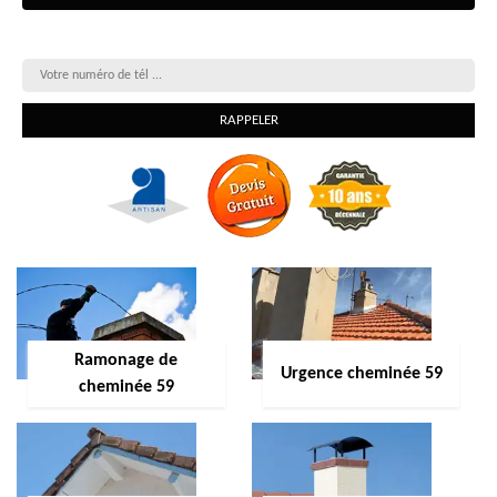
On vous rappelle gratuitement
Ramonage de
Urgence cheminée 59
cheminée 59