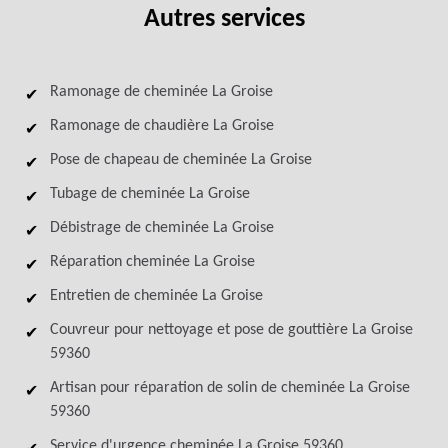
Autres services
Ramonage de cheminée La Groise
Ramonage de chaudière La Groise
Pose de chapeau de cheminée La Groise
Tubage de cheminée La Groise
Débistrage de cheminée La Groise
Réparation cheminée La Groise
Entretien de cheminée La Groise
Couvreur pour nettoyage et pose de gouttière La Groise
59360
Artisan pour réparation de solin de cheminée La Groise
59360
Service d'urgence cheminée La Groise 59360