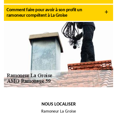
Comment faire pour avoir à son profit un
ramoneur compétent à La Groise
NOUS LOCALISER
Ramoneur La Groise