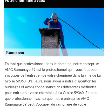
votre cheminée 59360
En tant que professionnel dans le domaine, notre entreprise
AMG Ramonage 59 est le professionnel qu’il vous faut pour
s’occuper de l’entretien de votre cheminée dans la ville de La
Groise 59360. D’ailleurs, nous avons à notre disposition les
outillages et avons connaissance des différentes méthodes
pour entretenir votre cheminée à La Groise 59360. En tant
que professionnel ; sachez que, notre entreprise AMG
Ramonage 59 peut s’occuper du ramonage de votre