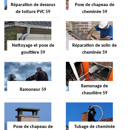
Réparation de dessous
Pose de chapeau de
de toiture PVC 59
cheminée 59
Nettoyage et pose de
Réparation de solin de
gouttière 59
cheminée 59
Ramonage de
Ramoneur 59
chaudière 59
Pose de chapeau de
Tubage de cheminée