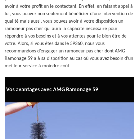
avoir à votre profit en le contactant. En effet, en faisant appel à
lui, vous pouvez non seulement bénéficier d’une intervention de
qualité mais aussi, vous pouvez avoir à votre disposition un
ramoneur pas cher qui aura la capacité nécessaire pour
répondre à vos besoins et à vos attentes pour le bien être de
votre. Alors, si vous êtes dans le 59360, nous vous
recommandons d’engager un ramoneur pas cher dont AMG
Ramonage 59 a à sa disposition au cas où vous avez besoin d’un
meilleur service à moindre coût.
Vos avantages avec AMG Ramonage 59