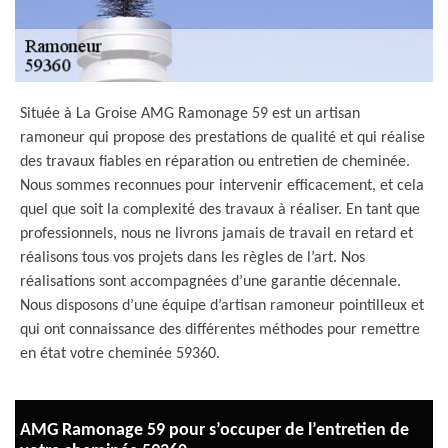
Située à La Groise AMG Ramonage 59 est un artisan
ramoneur qui propose des prestations de qualité et qui réalise
des travaux fiables en réparation ou entretien de cheminée.
Nous sommes reconnues pour intervenir efficacement, et cela
quel que soit la complexité des travaux à réaliser. En tant que
professionnels, nous ne livrons jamais de travail en retard et
réalisons tous vos projets dans les règles de l’art. Nos
réalisations sont accompagnées d’une garantie décennale.
Nous disposons d’une équipe d’artisan ramoneur pointilleux et
qui ont connaissance des différentes méthodes pour remettre
en état votre cheminée 59360.
AMG Ramonage 59 pour s’occuper de l’entretien de