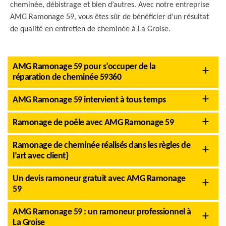
cheminée, débistrage et bien d’autres. Avec notre entreprise
AMG Ramonage 59, vous êtes sûr de bénéficier d’un résultat
de qualité en entretien de cheminée à La Groise.
AMG Ramonage 59 pour s’occuper de la
réparation de cheminée 59360
AMG Ramonage 59 intervient à tous temps
Ramonage de poêle avec AMG Ramonage 59
Ramonage de cheminée réalisés dans les règles de
l’art avec client}
Un devis ramoneur gratuit avec AMG Ramonage
59
AMG Ramonage 59 : un ramoneur professionnel à
La Groise