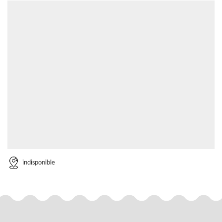
indisponible