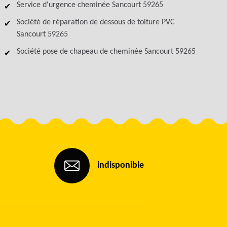
Service d'urgence cheminée Sancourt 59265
Société de réparation de dessous de toiture PVC
Sancourt 59265
Société pose de chapeau de cheminée Sancourt 59265
indisponible