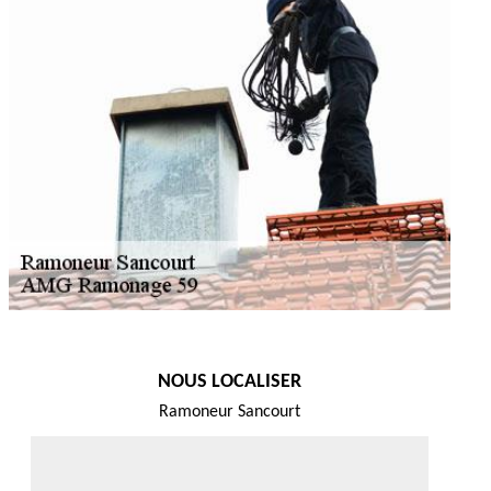
NOUS LOCALISER
Ramoneur Sancourt