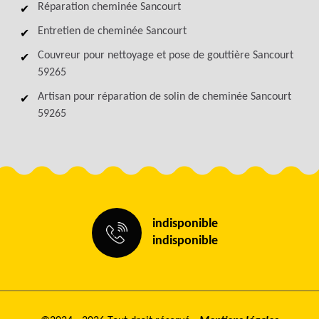
Réparation cheminée Sancourt
Entretien de cheminée Sancourt
Couvreur pour nettoyage et pose de gouttière Sancourt
59265
Artisan pour réparation de solin de cheminée Sancourt
59265
indisponible
indisponible