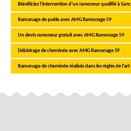
Bénéficiez l’intervention d’un ramoneur qualifié à San
Ramonage de poêle avec AMG Ramonage 59
Un devis ramoneur gratuit avec AMG Ramonage 59
Débistrage de cheminée avec AMG Ramonage 59
Ramonage de cheminée réalisés dans les règles de l’art 