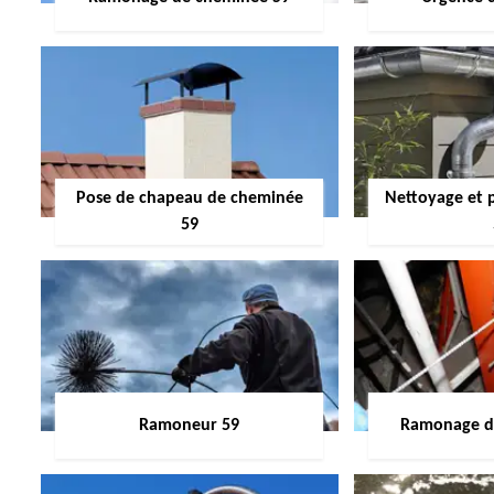
Pose de chapeau de cheminée
Nettoyage et 
59
Ramoneur 59
Ramonage de