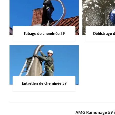
Tubage de cheminée 59
Débistrage 
Entretien de cheminée 59
AMG Ramonage 59 in