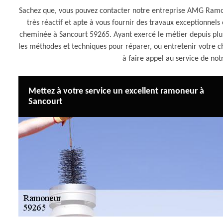
Sachez que, vous pouvez contacter notre entreprise AMG Ram
très réactif et apte à vous fournir des travaux exceptionnels 
cheminée à Sancourt 59265. Ayant exercé le métier depuis plus
les méthodes et techniques pour réparer, ou entretenir votre ch
à faire appel au service de n
Mettez à votre service un excellent ramoneur à
Sancourt