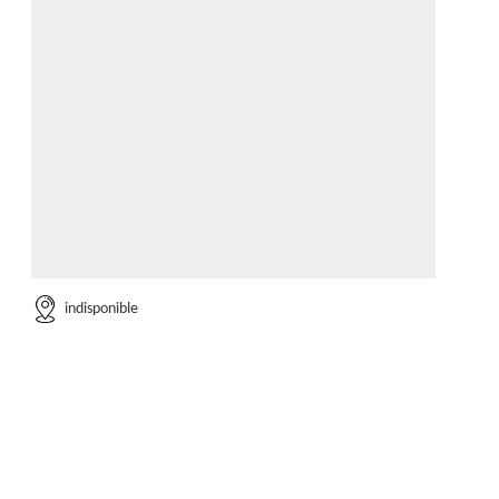
indisponible