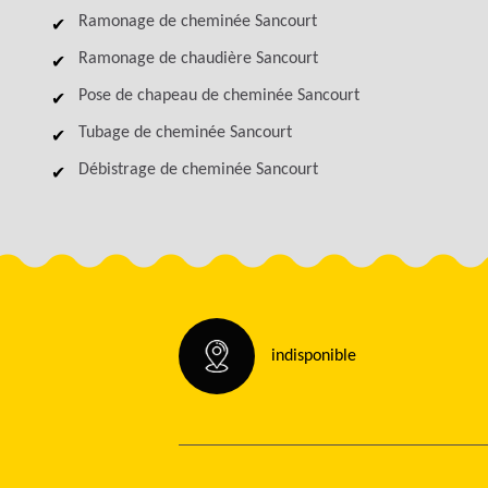
Ramonage de cheminée Sancourt
Ramonage de chaudière Sancourt
Pose de chapeau de cheminée Sancourt
Tubage de cheminée Sancourt
Débistrage de cheminée Sancourt
indisponible