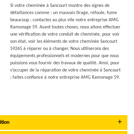
Si votre cheminée à Sancourt montre des signes de
défaillances comme : un mauvais tirage, refoule, fume
beaucoup ; contactez au plus vite notre entreprise AMG
Ramonage 59. Avant toutes choses, nous allons effectuer
une vérification de votre conduit de cheminée, pour voir
son état, voir les éléments de votre cheminée Sancourt
59265 à réparer ou à changer. Nous utiliserons des
équipements professionnels et modernes pour que nous
puissions vous fournir des travaux de qualité. Ainsi, pour
s’occuper de la réparation de votre cheminée à Sancourt
; faites confiance à notre entreprise AMG Ramonage 59.
ition