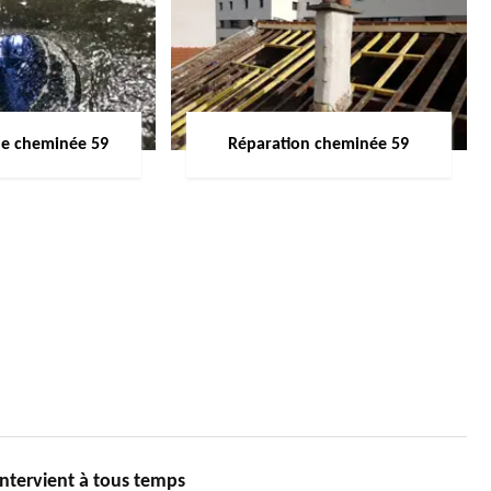
de cheminée 59
Réparation cheminée 59
tervient à tous temps