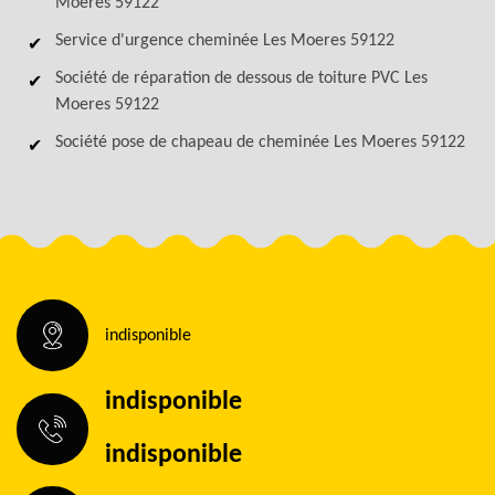
Moeres 59122
Service d'urgence cheminée Les Moeres 59122
Société de réparation de dessous de toiture PVC Les
Moeres 59122
Société pose de chapeau de cheminée Les Moeres 59122
indisponible
indisponible
indisponible