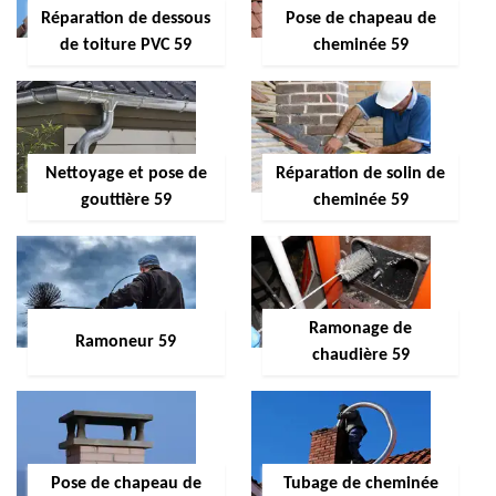
Réparation de dessous
Pose de chapeau de
de toiture PVC 59
cheminée 59
Nettoyage et pose de
Réparation de solin de
gouttière 59
cheminée 59
Ramonage de
Ramoneur 59
chaudière 59
Pose de chapeau de
Tubage de cheminée