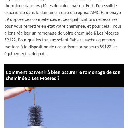
thermique dans les pièces de votre maison. Fort d’une solide
expérience dans le domaine, notre entreprise AMG Ramonage
59 dispose des compétences et des qualifications nécessaires
pour vous remettre en état votre cheminée, et pour cela ; nous
allons réaliser un ramonage de votre cheminée à Les Moeres
59122. Pour que les travaux soient fiables ; sachez que nous
mettons à la disposition de nos artisans ramoneurs 59122 les
équipements adéquats.
Comment parvenir à bien assurer le ramonage de son
cheminée à Les Moeres ?