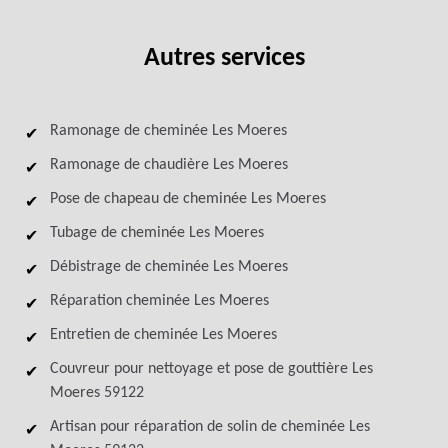
Autres services
Ramonage de cheminée Les Moeres
Ramonage de chaudière Les Moeres
Pose de chapeau de cheminée Les Moeres
Tubage de cheminée Les Moeres
Débistrage de cheminée Les Moeres
Réparation cheminée Les Moeres
Entretien de cheminée Les Moeres
Couvreur pour nettoyage et pose de gouttière Les
Moeres 59122
Artisan pour réparation de solin de cheminée Les