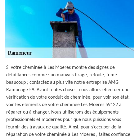
Si votre cheminée à Les Moeres montre des signes de
défaillances comme : un mauvais tirage, refoule, fume
beaucoup ; contactez au plus vite notre entreprise AMG
Ramonage 59. Avant toutes choses, nous allons effectuer une
vérification de votre conduit de cheminée, pour voir son état,
voir les éléments de votre cheminée Les Moeres 59122 à
réparer ou à changer. Nous utiliserons des équipements
professionnels et modernes pour que nous puissions vous
fournir des travaux de qualité. Ainsi, pour s’occuper de la
réparation de votre cheminée à Les Moeres ; faites confiance