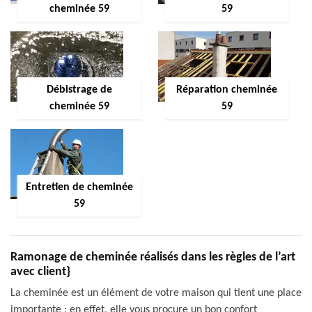
cheminée 59
59
Débistrage de
Réparation cheminée
cheminée 59
59
Entretien de cheminée
59
Ramonage de cheminée réalisés dans les règles de l’art
avec client}
La cheminée est un élément de votre maison qui tient une place
importante ; en effet, elle vous procure un bon confort