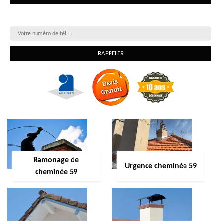
On vous rappelle gratuitement
Ramonage de
Urgence cheminée 59
cheminée 59