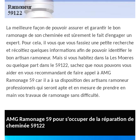
La meilleure façon de pouvoir assurer et garantir le bon
ramonage de son cheminée est sûrement le fait d’engager un
expert. Pour cela, il vous que vous fassiez une petite recherche
et récoltiez quelques informations afin de pouvoir identifier le
bon artisan ramoneur. Mais si vous habitez dans la Les Moeres
ou quelque part dans le 59122, sachez que nous pouvons vous
aider en vous recommandant de faire appel à AMG
Ramonage 59 car il a à sa disposition des artisans ramoneur
professionnels qui seront apte et en mesure de prendre en
main vos travaux de ramonage sans difficulté.
AMG Ramonage 59 pour s’occuper de la réparation de
cheminée 59122