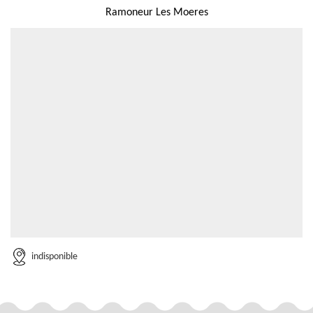
Ramoneur Les Moeres
indisponible