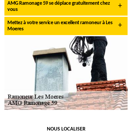
AMG Ramonage 59 se déplace gratuitement chez
vous
Mettez à votre service un excellent ramoneur à Les
Moeres
NOUS LOCALISER