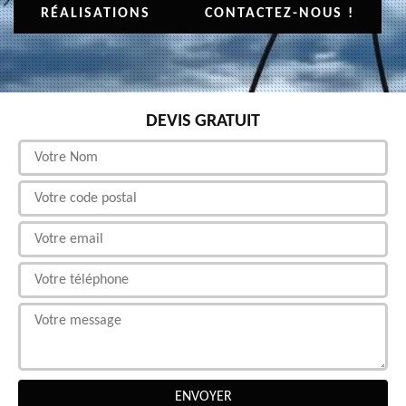
RÉALISATIONS
CONTACTEZ-NOUS !
DEVIS GRATUIT