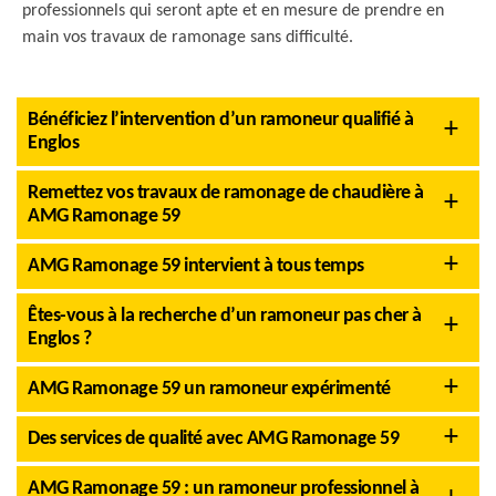
professionnels qui seront apte et en mesure de prendre en
main vos travaux de ramonage sans difficulté.
Bénéficiez l’intervention d’un ramoneur qualifié à
Englos
Remettez vos travaux de ramonage de chaudière à
AMG Ramonage 59
AMG Ramonage 59 intervient à tous temps
Êtes-vous à la recherche d’un ramoneur pas cher à
Englos ?
AMG Ramonage 59 un ramoneur expérimenté
Des services de qualité avec AMG Ramonage 59
AMG Ramonage 59 : un ramoneur professionnel à