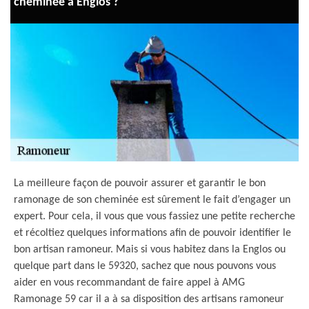
cheminée à Englos ?
La meilleure façon de pouvoir assurer et garantir le bon
ramonage de son cheminée est sûrement le fait d’engager un
expert. Pour cela, il vous que vous fassiez une petite recherche
et récoltiez quelques informations afin de pouvoir identifier le
bon artisan ramoneur. Mais si vous habitez dans la Englos ou
quelque part dans le 59320, sachez que nous pouvons vous
aider en vous recommandant de faire appel à AMG
Ramonage 59 car il a à sa disposition des artisans ramoneur