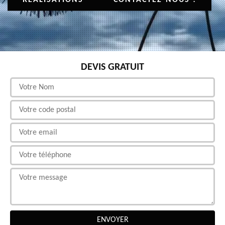
DEVIS GRATUIT