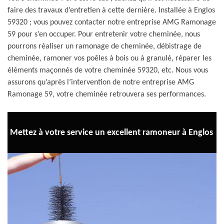
faire des travaux d’entretien à cette dernière. Installée à Englos
59320 ; vous pouvez contacter notre entreprise AMG Ramonage
59 pour s’en occuper. Pour entretenir votre cheminée, nous
pourrons réaliser un ramonage de cheminée, débistrage de
cheminée, ramoner vos poêles à bois ou à granulé, réparer les
éléments maçonnés de votre cheminée 59320, etc. Nous vous
assurons qu’après l’intervention de notre entreprise AMG
Ramonage 59, votre cheminée retrouvera ses performances.
Mettez à votre service un excellent ramoneur à Englos