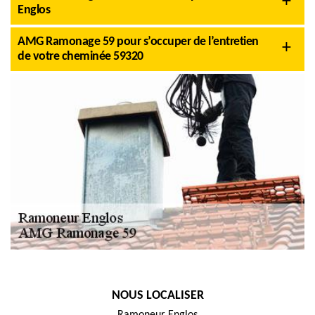
Englos
AMG Ramonage 59 pour s’occuper de l’entretien
de votre cheminée 59320
NOUS LOCALISER