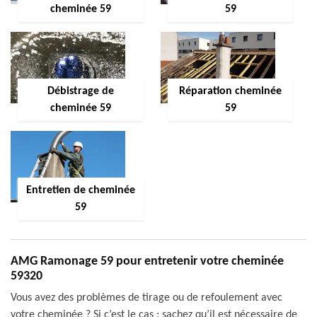
cheminée 59
59
Débistrage de
Réparation cheminée
cheminée 59
59
Entretien de cheminée
59
AMG Ramonage 59 pour entretenir votre cheminée
59320
Vous avez des problèmes de tirage ou de refoulement avec
votre cheminée ? Si c’est le cas ; sachez qu’il est nécessaire de