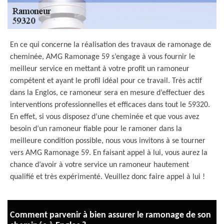
En ce qui concerne la réalisation des travaux de ramonage de
cheminée, AMG Ramonage 59 s’engage à vous fournir le
meilleur service en mettant à votre profit un ramoneur
compétent et ayant le profil idéal pour ce travail. Très actif
dans la Englos, ce ramoneur sera en mesure d’effectuer des
interventions professionnelles et efficaces dans tout le 59320.
En effet, si vous disposez d’une cheminée et que vous avez
besoin d’un ramoneur fiable pour le ramoner dans la
meilleure condition possible, nous vous invitons à se tourner
vers AMG Ramonage 59. En faisant appel à lui, vous aurez la
chance d’avoir à votre service un ramoneur hautement
qualifié et très expérimenté. Veuillez donc faire appel à lui !
Comment parvenir à bien assurer le ramonage de son