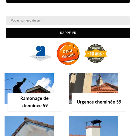
On vous rappelle gratuitement
Ramonage de
Urgence cheminée 59
cheminée 59