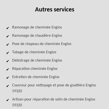
Autres services
Ramonage de cheminée Englos
Ramonage de chaudière Englos
Pose de chapeau de cheminée Englos
Tubage de cheminée Englos
Débistrage de cheminée Englos
Réparation cheminée Englos
Entretien de cheminée Englos
Couvreur pour nettoyage et pose de gouttière Englos
59320
Artisan pour réparation de solin de cheminée Englos
59320