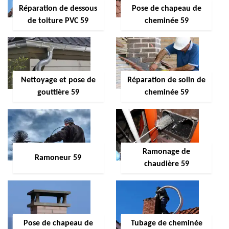
Réparation de dessous
Pose de chapeau de
de toiture PVC 59
cheminée 59
Nettoyage et pose de
Réparation de solin de
gouttière 59
cheminée 59
Ramonage de
Ramoneur 59
chaudière 59
Pose de chapeau de
Tubage de cheminée