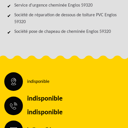
Service d'urgence cheminée Englos 59320
Société de réparation de dessous de toiture PVC Englos
59320
Société pose de chapeau de cheminée Englos 59320
indisponible
indisponible
indisponible