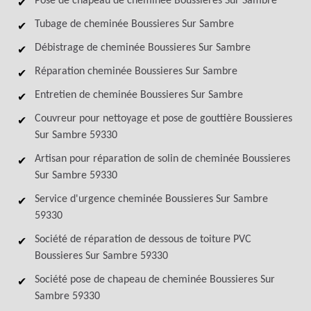
Pose de chapeau de cheminée Boussieres Sur Sambre
Tubage de cheminée Boussieres Sur Sambre
Débistrage de cheminée Boussieres Sur Sambre
Réparation cheminée Boussieres Sur Sambre
Entretien de cheminée Boussieres Sur Sambre
Couvreur pour nettoyage et pose de gouttière Boussieres
Sur Sambre 59330
Artisan pour réparation de solin de cheminée Boussieres
Sur Sambre 59330
Service d'urgence cheminée Boussieres Sur Sambre
59330
Société de réparation de dessous de toiture PVC
Boussieres Sur Sambre 59330
Société pose de chapeau de cheminée Boussieres Sur
Sambre 59330