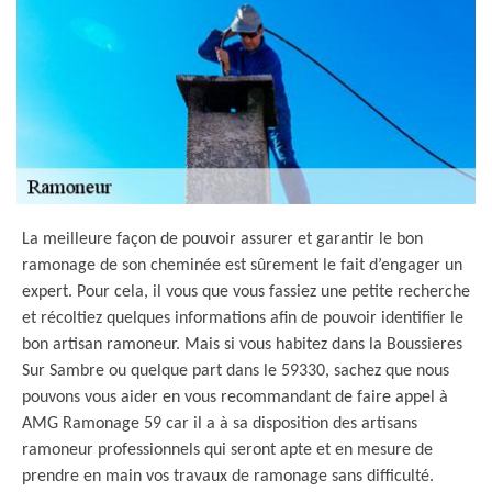
La meilleure façon de pouvoir assurer et garantir le bon
ramonage de son cheminée est sûrement le fait d’engager un
expert. Pour cela, il vous que vous fassiez une petite recherche
et récoltiez quelques informations afin de pouvoir identifier le
bon artisan ramoneur. Mais si vous habitez dans la Boussieres
Sur Sambre ou quelque part dans le 59330, sachez que nous
pouvons vous aider en vous recommandant de faire appel à
AMG Ramonage 59 car il a à sa disposition des artisans
ramoneur professionnels qui seront apte et en mesure de
prendre en main vos travaux de ramonage sans difficulté.