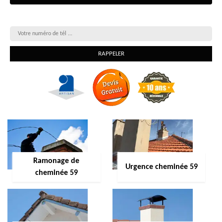
On vous rappelle gratuitement
Ramonage de
Urgence cheminée 59
cheminée 59