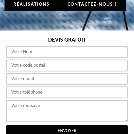
RÉALISATIONS
CONTACTEZ-NOUS !
DEVIS GRATUIT