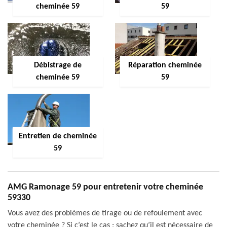
cheminée 59
59
Débistrage de
Réparation cheminée
cheminée 59
59
Entretien de cheminée
59
AMG Ramonage 59 pour entretenir votre cheminée
59330
Vous avez des problèmes de tirage ou de refoulement avec
votre cheminée ? Si c’est le cas ; sachez qu’il est nécessaire de