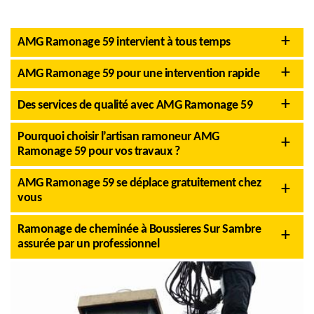
AMG Ramonage 59 intervient à tous temps
AMG Ramonage 59 pour une intervention rapide
Des services de qualité avec AMG Ramonage 59
Pourquoi choisir l’artisan ramoneur AMG
Ramonage 59 pour vos travaux ?
AMG Ramonage 59 se déplace gratuitement chez
vous
Ramonage de cheminée à Boussieres Sur Sambre
assurée par un professionnel