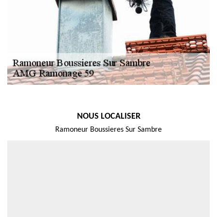
NOUS LOCALISER
Ramoneur Boussieres Sur Sambre