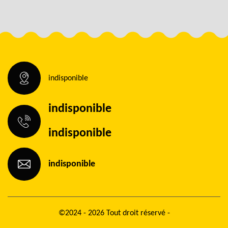
indisponible
indisponible
indisponible
indisponible
©2024 - 2026 Tout droit réservé -