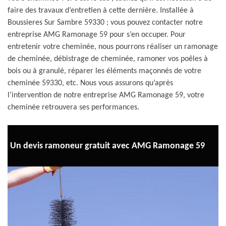
faire des travaux d’entretien à cette dernière. Installée à
Boussieres Sur Sambre 59330 ; vous pouvez contacter notre
entreprise AMG Ramonage 59 pour s’en occuper. Pour
entretenir votre cheminée, nous pourrons réaliser un ramonage
de cheminée, débistrage de cheminée, ramoner vos poêles à
bois ou à granulé, réparer les éléments maçonnés de votre
cheminée 59330, etc. Nous vous assurons qu’après
l’intervention de notre entreprise AMG Ramonage 59, votre
cheminée retrouvera ses performances.
Un devis ramoneur gratuit avec AMG Ramonage 59