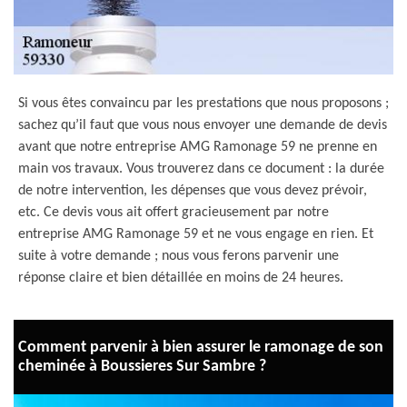
Si vous êtes convaincu par les prestations que nous proposons ;
sachez qu’il faut que vous nous envoyer une demande de devis
avant que notre entreprise AMG Ramonage 59 ne prenne en
main vos travaux. Vous trouverez dans ce document : la durée
de notre intervention, les dépenses que vous devez prévoir,
etc. Ce devis vous ait offert gracieusement par notre
entreprise AMG Ramonage 59 et ne vous engage en rien. Et
suite à votre demande ; nous vous ferons parvenir une
réponse claire et bien détaillée en moins de 24 heures.
Comment parvenir à bien assurer le ramonage de son
cheminée à Boussieres Sur Sambre ?