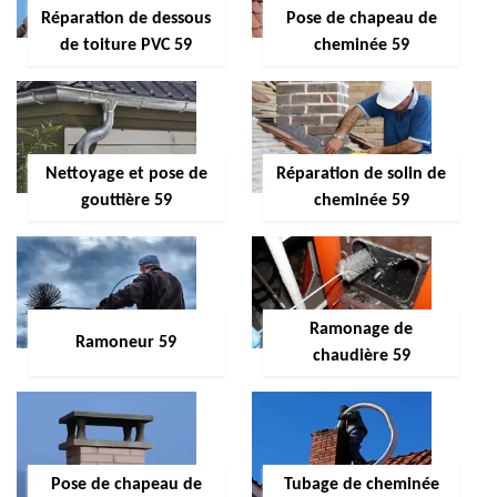
Réparation de dessous
Pose de chapeau de
de toiture PVC 59
cheminée 59
Nettoyage et pose de
Réparation de solin de
gouttière 59
cheminée 59
Ramonage de
Ramoneur 59
chaudière 59
Pose de chapeau de
Tubage de cheminée