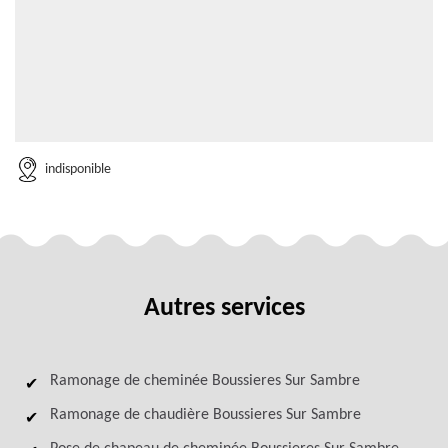
indisponible
Autres services
Ramonage de cheminée Boussieres Sur Sambre
Ramonage de chaudière Boussieres Sur Sambre