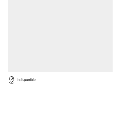
indisponible