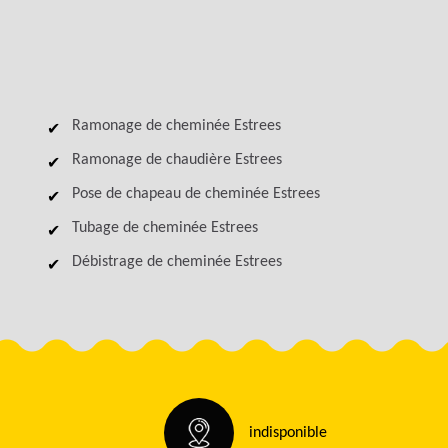
Ramonage de cheminée Estrees
Ramonage de chaudière Estrees
Pose de chapeau de cheminée Estrees
Tubage de cheminée Estrees
Débistrage de cheminée Estrees
indisponible