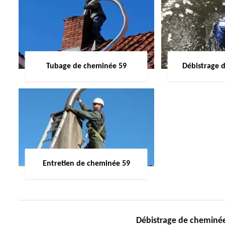
Tubage de cheminée 59
Débistrage 
Entretien de cheminée 59
Débistrage de chemin