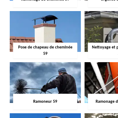
Pose de chapeau de cheminée
Nettoyage et 
59
Ramoneur 59
Ramonage de