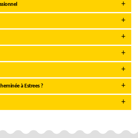
ssionnel
heminée à Estrees ?