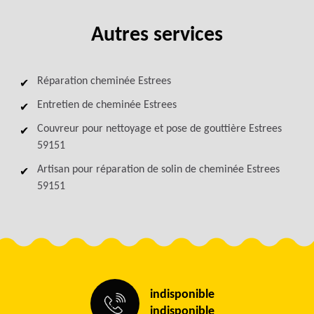
Autres services
Réparation cheminée Estrees
Entretien de cheminée Estrees
Couvreur pour nettoyage et pose de gouttière Estrees
59151
Artisan pour réparation de solin de cheminée Estrees
59151
indisponible
indisponible