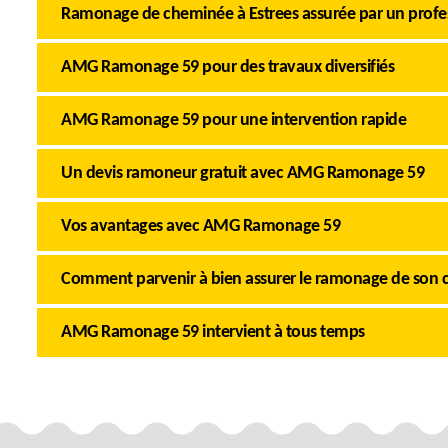
Ramonage de cheminée à Estrees assurée par un profe
AMG Ramonage 59 pour des travaux diversifiés
AMG Ramonage 59 pour une intervention rapide
Un devis ramoneur gratuit avec AMG Ramonage 59
Vos avantages avec AMG Ramonage 59
Comment parvenir à bien assurer le ramonage de son c
AMG Ramonage 59 intervient à tous temps