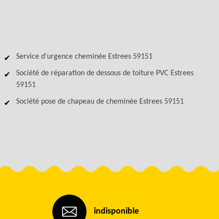
Service d'urgence cheminée Estrees 59151
Société de réparation de dessous de toiture PVC Estrees
59151
Société pose de chapeau de cheminée Estrees 59151
indisponible