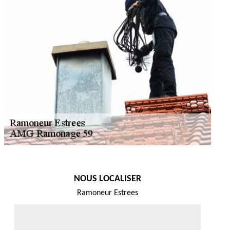
NOUS LOCALISER
Ramoneur Estrees