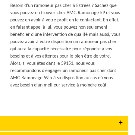
Besoin d’un ramoneur pas cher à Estrees ? Sachez que
vous pouvez en trouver chez AMG Ramonage 59 et vous
pouvez en avoir à votre profit en le contactant. En effet,
en faisant appel à lui, vous pouvez non seulement
bénéficier d’une intervention de qualité mais aussi, vous
pouvez avoir à votre disposition un ramoneur pas cher
qui aura la capacité nécessaire pour répondre à vos
besoins et à vos attentes pour le bien être de votre.
Alors, si vous êtes dans le 59151, nous vous
recommandons d’engager un ramoneur pas cher dont
AMG Ramonage 59 a à sa disposition au cas où vous
avez besoin d’un meilleur service à moindre coût.