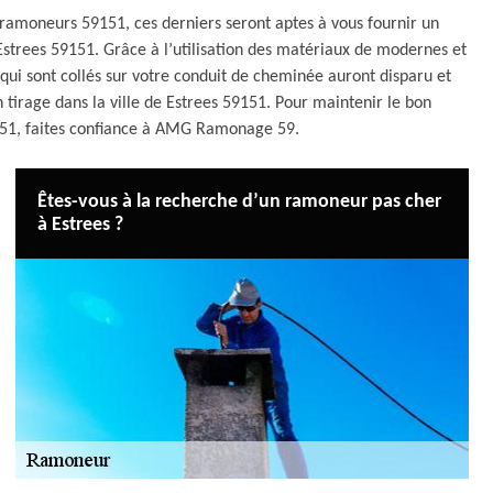
s ramoneurs 59151, ces derniers seront aptes à vous fournir un
 Estrees 59151. Grâce à l’utilisation des matériaux de modernes et
s qui sont collés sur votre conduit de cheminée auront disparu et
tirage dans la ville de Estrees 59151. Pour maintenir le bon
51, faites confiance à AMG Ramonage 59.
Êtes-vous à la recherche d’un ramoneur pas cher
à Estrees ?