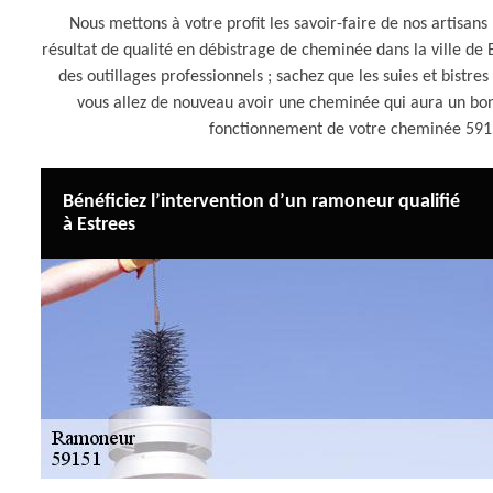
Nous mettons à votre profit les savoir-faire de nos artisan
résultat de qualité en débistrage de cheminée dans la ville de
des outillages professionnels ; sachez que les suies et bistre
vous allez de nouveau avoir une cheminée qui aura un bon 
fonctionnement de votre cheminée 591
Bénéficiez l’intervention d’un ramoneur qualifié
à Estrees