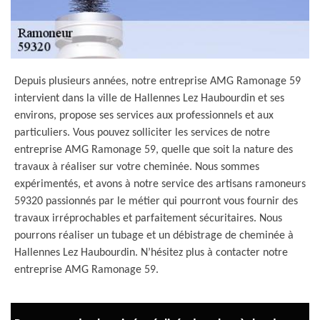
Depuis plusieurs années, notre entreprise AMG Ramonage 59
intervient dans la ville de Hallennes Lez Haubourdin et ses
environs, propose ses services aux professionnels et aux
particuliers. Vous pouvez solliciter les services de notre
entreprise AMG Ramonage 59, quelle que soit la nature des
travaux à réaliser sur votre cheminée. Nous sommes
expérimentés, et avons à notre service des artisans ramoneurs
59320 passionnés par le métier qui pourront vous fournir des
travaux irréprochables et parfaitement sécuritaires. Nous
pourrons réaliser un tubage et un débistrage de cheminée à
Hallennes Lez Haubourdin. N’hésitez plus à contacter notre
entreprise AMG Ramonage 59.