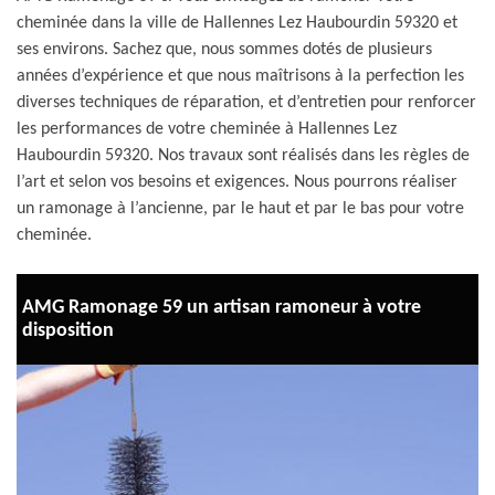
cheminée dans la ville de Hallennes Lez Haubourdin 59320 et
ses environs. Sachez que, nous sommes dotés de plusieurs
années d’expérience et que nous maîtrisons à la perfection les
diverses techniques de réparation, et d’entretien pour renforcer
les performances de votre cheminée à Hallennes Lez
Haubourdin 59320. Nos travaux sont réalisés dans les règles de
l’art et selon vos besoins et exigences. Nous pourrons réaliser
un ramonage à l’ancienne, par le haut et par le bas pour votre
cheminée.
AMG Ramonage 59 un artisan ramoneur à votre
disposition