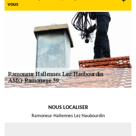
vous
NOUS LOCALISER
Ramoneur Hallennes Lez Haubourdin