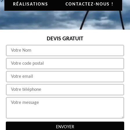
RÉALISATIONS
CONTACTEZ-NOUS !
DEVIS GRATUIT