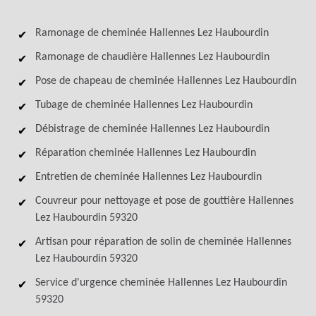
Ramonage de cheminée Hallennes Lez Haubourdin
Ramonage de chaudière Hallennes Lez Haubourdin
Pose de chapeau de cheminée Hallennes Lez Haubourdin
Tubage de cheminée Hallennes Lez Haubourdin
Débistrage de cheminée Hallennes Lez Haubourdin
Réparation cheminée Hallennes Lez Haubourdin
Entretien de cheminée Hallennes Lez Haubourdin
Couvreur pour nettoyage et pose de gouttière Hallennes
Lez Haubourdin 59320
Artisan pour réparation de solin de cheminée Hallennes
Lez Haubourdin 59320
Service d'urgence cheminée Hallennes Lez Haubourdin
59320