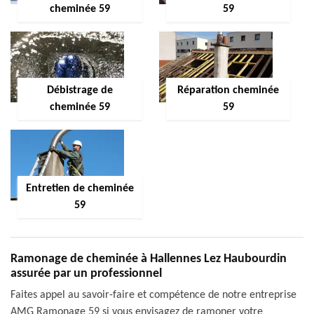
cheminée 59
59
Débistrage de
Réparation cheminée
cheminée 59
59
Entretien de cheminée
59
Ramonage de cheminée à Hallennes Lez Haubourdin
assurée par un professionnel
Faites appel au savoir-faire et compétence de notre entreprise
AMG Ramonage 59 si vous envisagez de ramoner votre