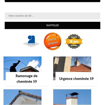
On vous rappelle gratuitement
Ramonage de
Urgence cheminée 59
cheminée 59