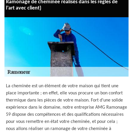
Ramonage de cheminée réalisés dans les règles de
l’art avec client}
La cheminée est un élément de votre maison qui tient une
place importante ; en effet, elle vous procure un bon confort
thermique dans les pièces de votre maison. Fort d’une solide
expérience dans le domaine, notre entreprise AMG Ramonage
59 dispose des compétences et des qualifications nécessaires
pour vous remettre en état votre cheminée, et pour cela ;
nous allons réaliser un ramonage de votre cheminée à