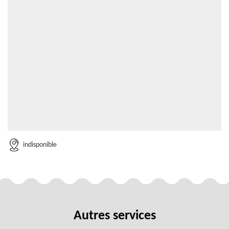
indisponible
Autres services