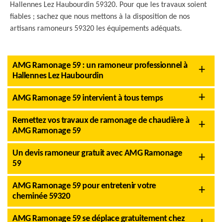
Hallennes Lez Haubourdin 59320. Pour que les travaux soient
fiables ; sachez que nous mettons à la disposition de nos
artisans ramoneurs 59320 les équipements adéquats.
AMG Ramonage 59 : un ramoneur professionnel à
Hallennes Lez Haubourdin
AMG Ramonage 59 intervient à tous temps
Remettez vos travaux de ramonage de chaudière à
AMG Ramonage 59
Un devis ramoneur gratuit avec AMG Ramonage
59
AMG Ramonage 59 pour entretenir votre
cheminée 59320
AMG Ramonage 59 se déplace gratuitement chez