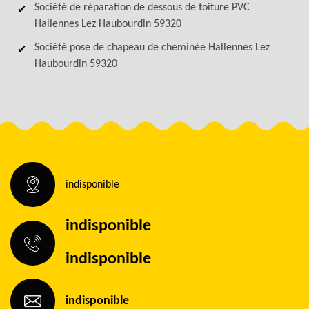
Société de réparation de dessous de toiture PVC
Hallennes Lez Haubourdin 59320
Société pose de chapeau de cheminée Hallennes Lez
Haubourdin 59320
indisponible
indisponible
indisponible
indisponible