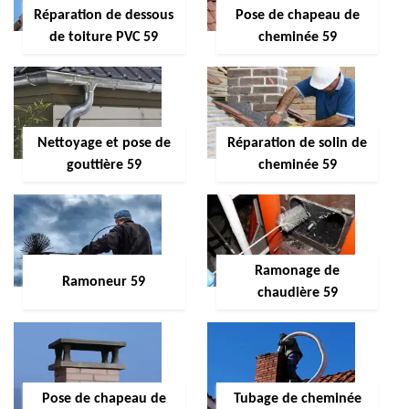
Réparation de dessous
Pose de chapeau de
de toiture PVC 59
cheminée 59
Nettoyage et pose de
Réparation de solin de
gouttière 59
cheminée 59
Ramonage de
Ramoneur 59
chaudière 59
Pose de chapeau de
Tubage de cheminée