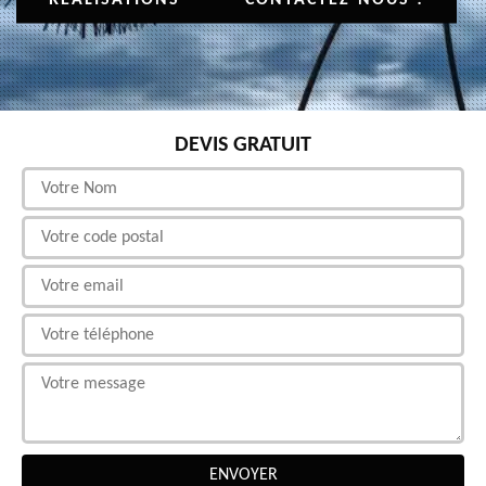
DEVIS GRATUIT