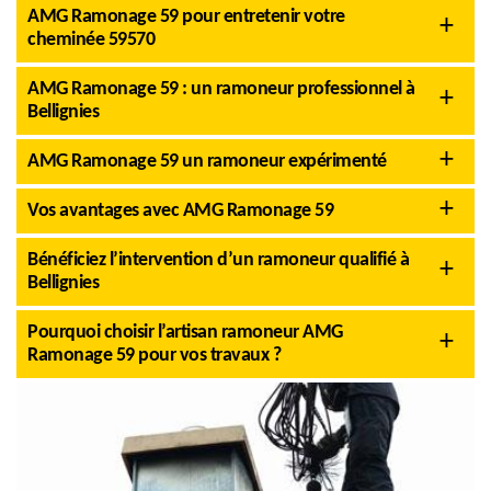
AMG Ramonage 59 pour entretenir votre
cheminée 59570
AMG Ramonage 59 : un ramoneur professionnel à
Bellignies
AMG Ramonage 59 un ramoneur expérimenté
Vos avantages avec AMG Ramonage 59
Bénéficiez l’intervention d’un ramoneur qualifié à
Bellignies
Pourquoi choisir l’artisan ramoneur AMG
Ramonage 59 pour vos travaux ?