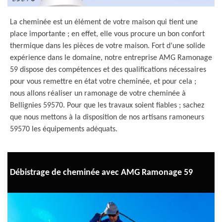
La cheminée est un élément de votre maison qui tient une
place importante ; en effet, elle vous procure un bon confort
thermique dans les pièces de votre maison. Fort d’une solide
expérience dans le domaine, notre entreprise AMG Ramonage
59 dispose des compétences et des qualifications nécessaires
pour vous remettre en état votre cheminée, et pour cela ;
nous allons réaliser un ramonage de votre cheminée à
Bellignies 59570. Pour que les travaux soient fiables ; sachez
que nous mettons à la disposition de nos artisans ramoneurs
59570 les équipements adéquats.
Débistrage de cheminée avec AMG Ramonage 59