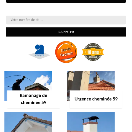
On vous rappelle gratuitement
Ramonage de
Urgence cheminée 59
cheminée 59