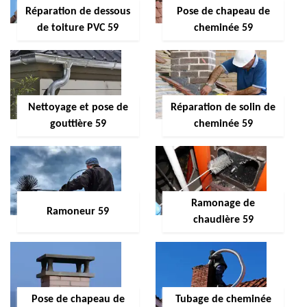
Réparation de dessous
Pose de chapeau de
de toiture PVC 59
cheminée 59
Nettoyage et pose de
Réparation de solin de
gouttière 59
cheminée 59
Ramonage de
Ramoneur 59
chaudière 59
Pose de chapeau de
Tubage de cheminée