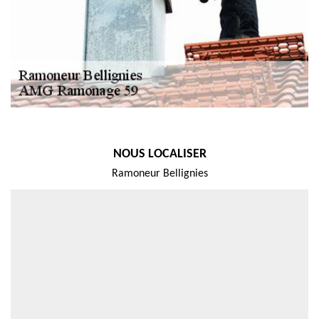
NOUS LOCALISER
Ramoneur Bellignies