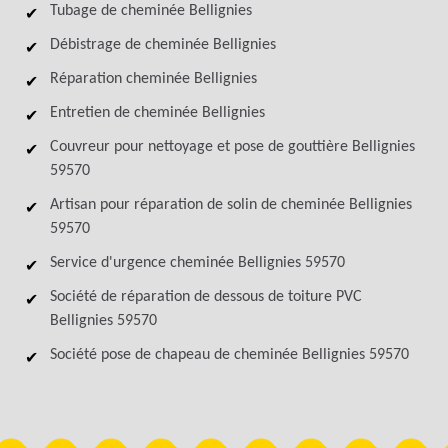
Tubage de cheminée Bellignies
Débistrage de cheminée Bellignies
Réparation cheminée Bellignies
Entretien de cheminée Bellignies
Couvreur pour nettoyage et pose de gouttière Bellignies
59570
Artisan pour réparation de solin de cheminée Bellignies
59570
Service d'urgence cheminée Bellignies 59570
Société de réparation de dessous de toiture PVC
Bellignies 59570
Société pose de chapeau de cheminée Bellignies 59570