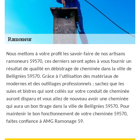
Nous mettons à votre profit les savoir-faire de nos artisans
ramoneurs 59570, ces derniers seront aptes à vous fournir un
résultat de qualité en débistrage de cheminée dans la ville de
Bellignies 59570. Grâce à l’utilisation des matériaux de
modernes et des outillages professionnels ; sachez que les
suies et bistres qui sont collés sur votre conduit de cheminée
auront disparu et vous allez de nouveau avoir une cheminée
qui aura un bon tirage dans la ville de Bellignies 59570. Pour
maintenir le bon fonctionnement de votre cheminée 59570,
faites confiance à AMG Ramonage 59.