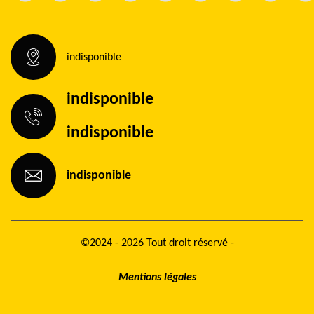
indisponible
indisponible
indisponible
indisponible
©2024 - 2026 Tout droit réservé -
Mentions légales