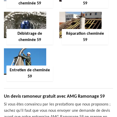
cheminée 59
59
Débistrage de
Réparation cheminée
cheminée 59
59
Entretien de cheminée
59
Un devis ramoneur gratuit avec AMG Ramonage 59
Si vous êtes convaincu par les prestations que nous proposons ;
sachez qu’il faut que vous nous envoyer une demande de devis