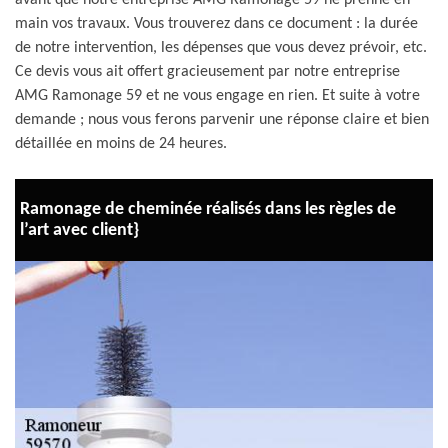
avant que notre entreprise AMG Ramonage 59 ne prenne en
main vos travaux. Vous trouverez dans ce document : la durée
de notre intervention, les dépenses que vous devez prévoir, etc.
Ce devis vous ait offert gracieusement par notre entreprise
AMG Ramonage 59 et ne vous engage en rien. Et suite à votre
demande ; nous vous ferons parvenir une réponse claire et bien
détaillée en moins de 24 heures.
Ramonage de cheminée réalisés dans les règles de
l’art avec client}