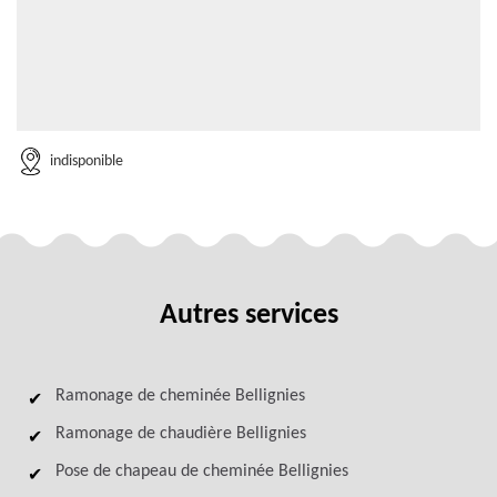
indisponible
Autres services
Ramonage de cheminée Bellignies
Ramonage de chaudière Bellignies
Pose de chapeau de cheminée Bellignies