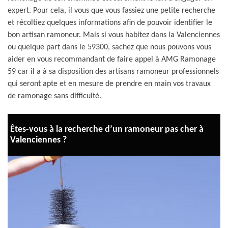
expert. Pour cela, il vous que vous fassiez une petite recherche
et récoltiez quelques informations afin de pouvoir identifier le
bon artisan ramoneur. Mais si vous habitez dans la Valenciennes
ou quelque part dans le 59300, sachez que nous pouvons vous
aider en vous recommandant de faire appel à AMG Ramonage
59 car il a à sa disposition des artisans ramoneur professionnels
qui seront apte et en mesure de prendre en main vos travaux
de ramonage sans difficulté.
Êtes-vous à la recherche d’un ramoneur pas cher à
Valenciennes ?