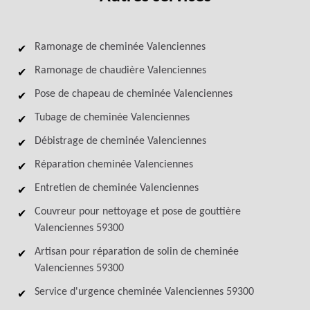
Ramonage de cheminée Valenciennes
Ramonage de chaudière Valenciennes
Pose de chapeau de cheminée Valenciennes
Tubage de cheminée Valenciennes
Débistrage de cheminée Valenciennes
Réparation cheminée Valenciennes
Entretien de cheminée Valenciennes
Couvreur pour nettoyage et pose de gouttière
Valenciennes 59300
Artisan pour réparation de solin de cheminée
Valenciennes 59300
Service d'urgence cheminée Valenciennes 59300