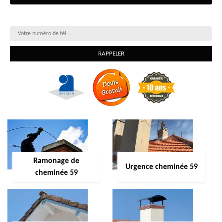
On vous rappelle gratuitement
Ramonage de
Urgence cheminée 59
cheminée 59