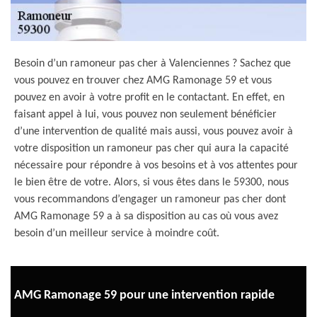
Besoin d’un ramoneur pas cher à Valenciennes ? Sachez que
vous pouvez en trouver chez AMG Ramonage 59 et vous
pouvez en avoir à votre profit en le contactant. En effet, en
faisant appel à lui, vous pouvez non seulement bénéficier
d’une intervention de qualité mais aussi, vous pouvez avoir à
votre disposition un ramoneur pas cher qui aura la capacité
nécessaire pour répondre à vos besoins et à vos attentes pour
le bien être de votre. Alors, si vous êtes dans le 59300, nous
vous recommandons d’engager un ramoneur pas cher dont
AMG Ramonage 59 a à sa disposition au cas où vous avez
besoin d’un meilleur service à moindre coût.
AMG Ramonage 59 pour une intervention rapide