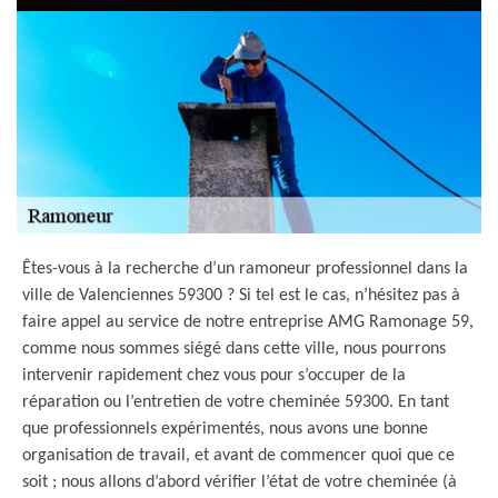
Êtes-vous à la recherche d’un ramoneur professionnel dans la
ville de Valenciennes 59300 ? Si tel est le cas, n’hésitez pas à
faire appel au service de notre entreprise AMG Ramonage 59,
comme nous sommes siégé dans cette ville, nous pourrons
intervenir rapidement chez vous pour s’occuper de la
réparation ou l’entretien de votre cheminée 59300. En tant
que professionnels expérimentés, nous avons une bonne
organisation de travail, et avant de commencer quoi que ce
soit ; nous allons d’abord vérifier l’état de votre cheminée (à