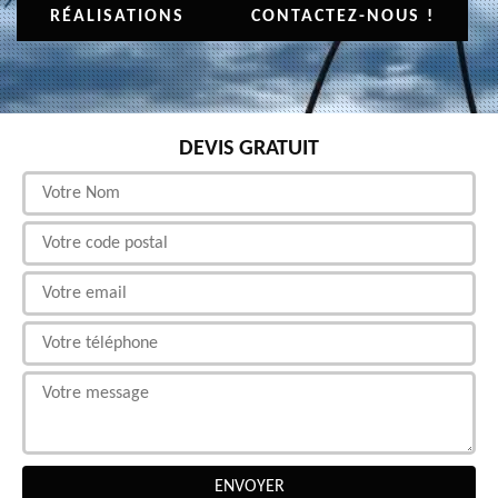
RÉALISATIONS
CONTACTEZ-NOUS !
DEVIS GRATUIT