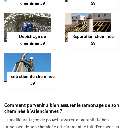
cheminée 59
59
Débistrage de
Réparation cheminée
cheminée 59
59
Entretien de cheminée
59
Comment parvenir à bien assurer le ramonage de son
cheminée à Valenciennes ?
La meilleure façon de pouvoir assurer et garantir le bon
ramonage de son cheminée est sûrement le fait d’engager un