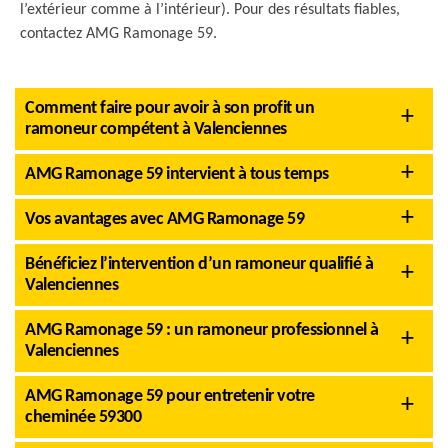
l’extérieur comme à l’intérieur). Pour des résultats fiables,
contactez AMG Ramonage 59.
Comment faire pour avoir à son profit un
ramoneur compétent à Valenciennes
AMG Ramonage 59 intervient à tous temps
Vos avantages avec AMG Ramonage 59
Bénéficiez l’intervention d’un ramoneur qualifié à
Valenciennes
AMG Ramonage 59 : un ramoneur professionnel à
Valenciennes
AMG Ramonage 59 pour entretenir votre
cheminée 59300