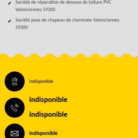
Société de réparation de dessous de toiture PVC
Valenciennes 59300
Société pose de chapeau de cheminée Valenciennes
59300
indisponible
indisponible
indisponible
indisponible