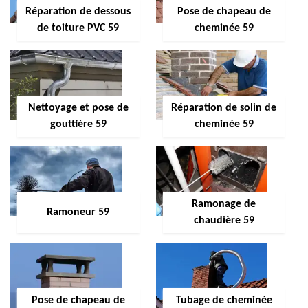
Réparation de dessous
Pose de chapeau de
de toiture PVC 59
cheminée 59
Nettoyage et pose de
Réparation de solin de
gouttière 59
cheminée 59
Ramonage de
Ramoneur 59
chaudière 59
Pose de chapeau de
Tubage de cheminée