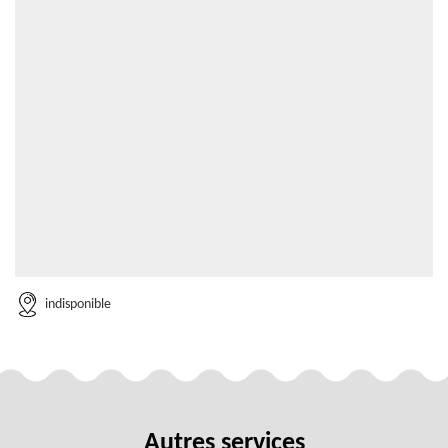
indisponible
Autres services