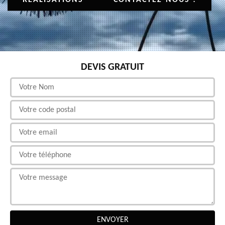
DEVIS GRATUIT