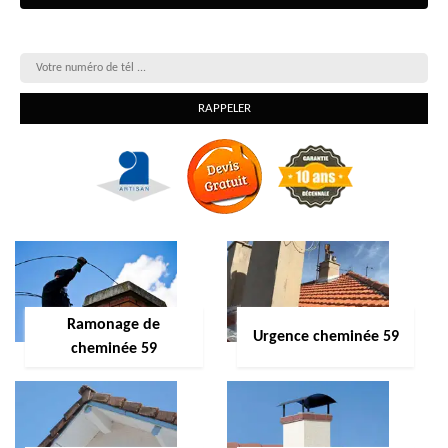
On vous rappelle gratuitement
Ramonage de
Urgence cheminée 59
cheminée 59