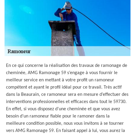
En ce qui concerne la réalisation des travaux de ramonage de
cheminée, AMG Ramonage 59 s’engage à vous fournir le
meilleur service en mettant à votre profit un ramoneur
compétent et ayant le profil idéal pour ce travail. Très actif
dans la Beaurain, ce ramoneur sera en mesure d’effectuer des
interventions professionnelles et efficaces dans tout le 59730.
En effet, si vous disposez d’une cheminée et que vous avez
besoin d’un ramoneur fiable pour le ramoner dans la
meilleure condition possible, nous vous invitons à se tourner
vers AMG Ramonage 59. En faisant appel à lui, vous aurez la