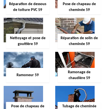
Réparation de dessous
Pose de chapeau de
de toiture PVC 59
cheminée 59
Nettoyage et pose de
Réparation de solin de
gouttière 59
cheminée 59
Ramonage de
Ramoneur 59
chaudière 59
Pose de chapeau de
Tubage de cheminée