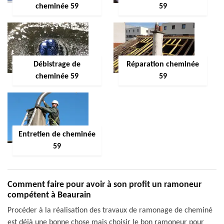
cheminée 59
59
Débistrage de
Réparation cheminée
cheminée 59
59
Entretien de cheminée
59
Comment faire pour avoir à son profit un ramoneur
compétent à Beaurain
Procéder à la réalisation des travaux de ramonage de cheminé
est déjà une bonne chose mais choisir le bon ramoneur pour