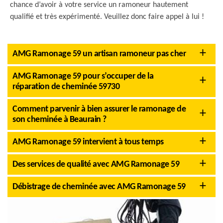
chance d’avoir à votre service un ramoneur hautement
qualifié et très expérimenté. Veuillez donc faire appel à lui !
AMG Ramonage 59 un artisan ramoneur pas cher
AMG Ramonage 59 pour s’occuper de la
réparation de cheminée 59730
Comment parvenir à bien assurer le ramonage de
son cheminée à Beaurain ?
AMG Ramonage 59 intervient à tous temps
Des services de qualité avec AMG Ramonage 59
Débistrage de cheminée avec AMG Ramonage 59