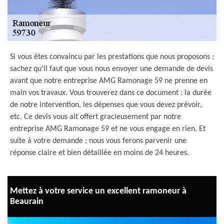
Si vous êtes convaincu par les prestations que nous proposons ;
sachez qu’il faut que vous nous envoyer une demande de devis
avant que notre entreprise AMG Ramonage 59 ne prenne en
main vos travaux. Vous trouverez dans ce document : la durée
de notre intervention, les dépenses que vous devez prévoir,
etc. Ce devis vous ait offert gracieusement par notre
entreprise AMG Ramonage 59 et ne vous engage en rien. Et
suite à votre demande ; nous vous ferons parvenir une
réponse claire et bien détaillée en moins de 24 heures.
Mettez à votre service un excellent ramoneur à
Beaurain