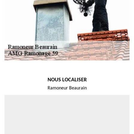
NOUS LOCALISER
Ramoneur Beaurain