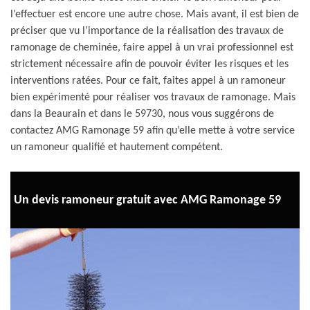
l’effectuer est encore une autre chose. Mais avant, il est bien de
préciser que vu l’importance de la réalisation des travaux de
ramonage de cheminée, faire appel à un vrai professionnel est
strictement nécessaire afin de pouvoir éviter les risques et les
interventions ratées. Pour ce fait, faites appel à un ramoneur
bien expérimenté pour réaliser vos travaux de ramonage. Mais
dans la Beaurain et dans le 59730, nous vous suggérons de
contactez AMG Ramonage 59 afin qu’elle mette à votre service
un ramoneur qualifié et hautement compétent.
Un devis ramoneur gratuit avec AMG Ramonage 59