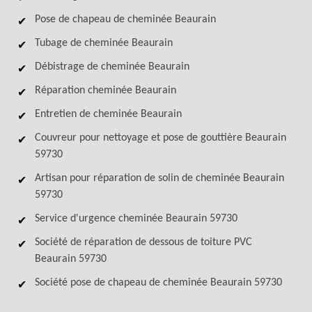
Pose de chapeau de cheminée Beaurain
Tubage de cheminée Beaurain
Débistrage de cheminée Beaurain
Réparation cheminée Beaurain
Entretien de cheminée Beaurain
Couvreur pour nettoyage et pose de gouttière Beaurain
59730
Artisan pour réparation de solin de cheminée Beaurain
59730
Service d'urgence cheminée Beaurain 59730
Société de réparation de dessous de toiture PVC
Beaurain 59730
Société pose de chapeau de cheminée Beaurain 59730