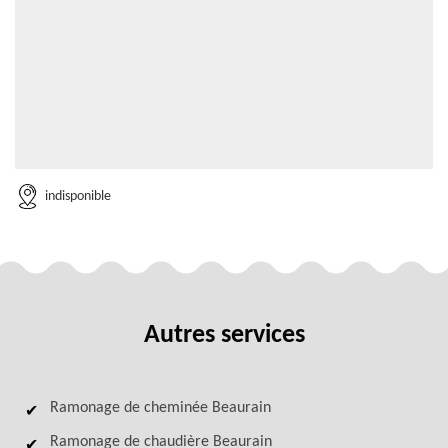
indisponible
Autres services
Ramonage de cheminée Beaurain
Ramonage de chaudière Beaurain