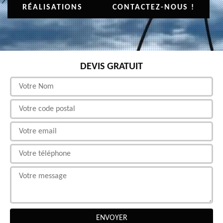
RÉALISATIONS
CONTACTEZ-NOUS !
DEVIS GRATUIT