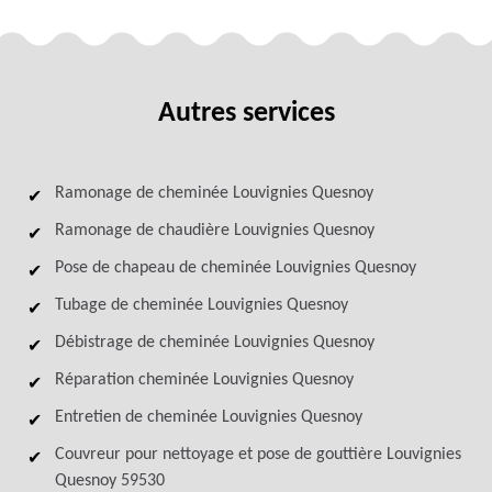
Autres services
Ramonage de cheminée Louvignies Quesnoy
Ramonage de chaudière Louvignies Quesnoy
Pose de chapeau de cheminée Louvignies Quesnoy
Tubage de cheminée Louvignies Quesnoy
Débistrage de cheminée Louvignies Quesnoy
Réparation cheminée Louvignies Quesnoy
Entretien de cheminée Louvignies Quesnoy
Couvreur pour nettoyage et pose de gouttière Louvignies
Quesnoy 59530