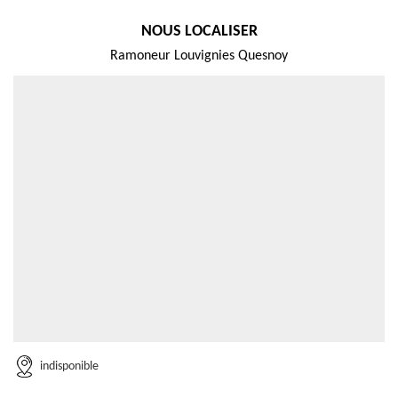
NOUS LOCALISER
Ramoneur Louvignies Quesnoy
indisponible