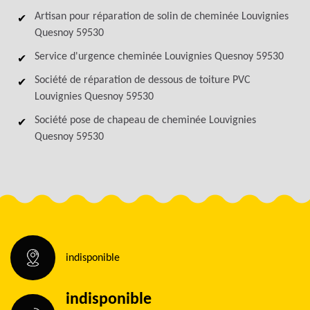
Artisan pour réparation de solin de cheminée Louvignies
Quesnoy 59530
Service d'urgence cheminée Louvignies Quesnoy 59530
Société de réparation de dessous de toiture PVC
Louvignies Quesnoy 59530
Société pose de chapeau de cheminée Louvignies
Quesnoy 59530
indisponible
indisponible