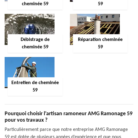
cheminée 59
59
Débistrage de
Réparation cheminée
cheminée 59
59
Entretien de cheminée
59
Pourquoi choisir l’artisan ramoneur AMG Ramonage 59
pour vos travaux ?
Particulièrement parce que notre entreprise AMG Ramonage
59 est dotée de plusieurs années d’expérience et que nous