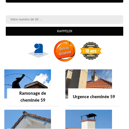
On vous rappelle gratuitement
Ramonage de
Urgence cheminée 59
cheminée 59