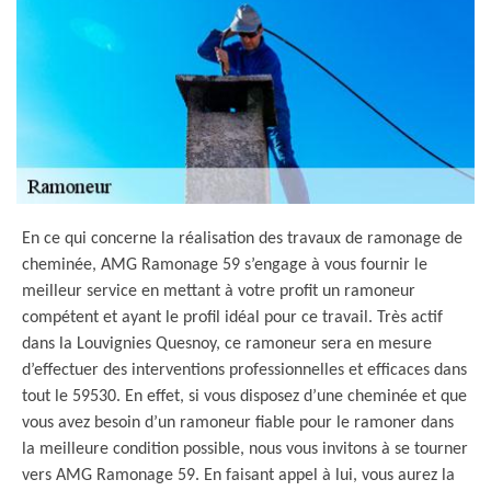
En ce qui concerne la réalisation des travaux de ramonage de
cheminée, AMG Ramonage 59 s’engage à vous fournir le
meilleur service en mettant à votre profit un ramoneur
compétent et ayant le profil idéal pour ce travail. Très actif
dans la Louvignies Quesnoy, ce ramoneur sera en mesure
d’effectuer des interventions professionnelles et efficaces dans
tout le 59530. En effet, si vous disposez d’une cheminée et que
vous avez besoin d’un ramoneur fiable pour le ramoner dans
la meilleure condition possible, nous vous invitons à se tourner
vers AMG Ramonage 59. En faisant appel à lui, vous aurez la