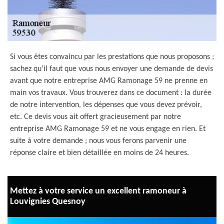
Si vous êtes convaincu par les prestations que nous proposons ;
sachez qu’il faut que vous nous envoyer une demande de devis
avant que notre entreprise AMG Ramonage 59 ne prenne en
main vos travaux. Vous trouverez dans ce document : la durée
de notre intervention, les dépenses que vous devez prévoir,
etc. Ce devis vous ait offert gracieusement par notre
entreprise AMG Ramonage 59 et ne vous engage en rien. Et
suite à votre demande ; nous vous ferons parvenir une
réponse claire et bien détaillée en moins de 24 heures.
Mettez à votre service un excellent ramoneur à
Louvignies Quesnoy