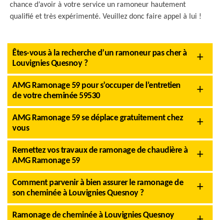
chance d’avoir à votre service un ramoneur hautement
qualifié et très expérimenté. Veuillez donc faire appel à lui !
Êtes-vous à la recherche d’un ramoneur pas cher à
Louvignies Quesnoy ?
AMG Ramonage 59 pour s’occuper de l’entretien
de votre cheminée 59530
AMG Ramonage 59 se déplace gratuitement chez
vous
Remettez vos travaux de ramonage de chaudière à
AMG Ramonage 59
Comment parvenir à bien assurer le ramonage de
son cheminée à Louvignies Quesnoy ?
Ramonage de cheminée à Louvignies Quesnoy