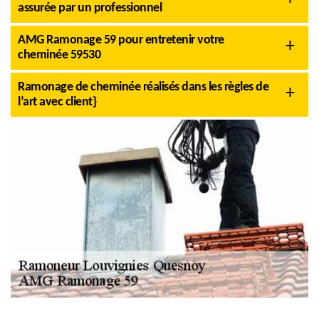
assurée par un professionnel
AMG Ramonage 59 pour entretenir votre
cheminée 59530
Ramonage de cheminée réalisés dans les règles de
l’art avec client}