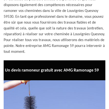
disposons également des compétences nécessaires pour
ramoner vos cheminées dans la ville de Louvignies Quesnoy
59530. En tant que professionnel dans le domaine, vous pouvez
être sûr que nous vous fournirons des travaux fiables et de
qualité et cela, quelle que soit la nature des travaux (entretien,
réparation) à réaliser sur votre cheminée à Louvignies Quesnoy.
Pour réaliser tous vos travaux, nous utiliserons des matériels de
pointe. Notre entreprise AMG Ramonage 59 pourra intervenir à
tout moment.
Un devis ramoneur gratuit avec AMG Ramonage 59