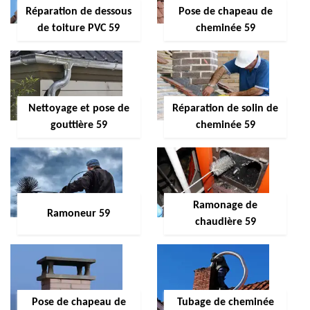
Réparation de dessous
Pose de chapeau de
de toiture PVC 59
cheminée 59
Nettoyage et pose de
Réparation de solin de
gouttière 59
cheminée 59
Ramonage de
Ramoneur 59
chaudière 59
Pose de chapeau de
Tubage de cheminée