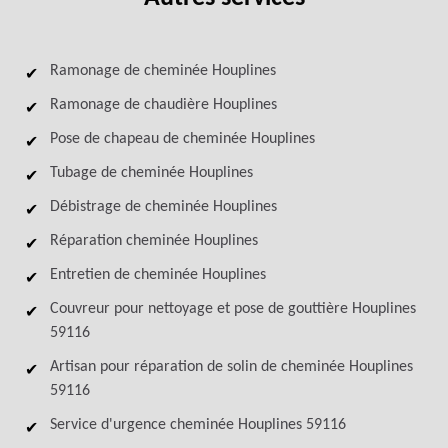
Ramonage de cheminée Houplines
Ramonage de chaudière Houplines
Pose de chapeau de cheminée Houplines
Tubage de cheminée Houplines
Débistrage de cheminée Houplines
Réparation cheminée Houplines
Entretien de cheminée Houplines
Couvreur pour nettoyage et pose de gouttière Houplines
59116
Artisan pour réparation de solin de cheminée Houplines
59116
Service d'urgence cheminée Houplines 59116