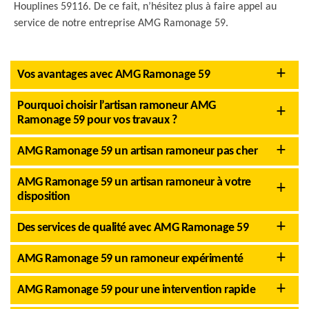
Houplines 59116. De ce fait, n’hésitez plus à faire appel au
service de notre entreprise AMG Ramonage 59.
Vos avantages avec AMG Ramonage 59
Pourquoi choisir l’artisan ramoneur AMG
Ramonage 59 pour vos travaux ?
AMG Ramonage 59 un artisan ramoneur pas cher
AMG Ramonage 59 un artisan ramoneur à votre
disposition
Des services de qualité avec AMG Ramonage 59
AMG Ramonage 59 un ramoneur expérimenté
AMG Ramonage 59 pour une intervention rapide