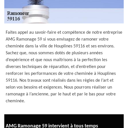
Faites appel au savoir-faire et compétence de notre entreprise
AMG Ramonage 59 si vous envisagez de ramoner votre
cheminée dans la ville de Houplines 59116 et ses environs.
Sachez que, nous sommes dotés de plusieurs années
d’expérience et que nous maîtrisons à la perfection les
diverses techniques de réparation, et d’entretien pour
renforcer les performances de votre cheminée à Houplines
59116. Nos travaux sont réalisés dans les règles de l’art et
selon vos besoins et exigences. Nous pourrons réaliser un
ramonage à l’ancienne, par le haut et par le bas pour votre
cheminée.
AMG Ramonage 59 intervient à tous temps