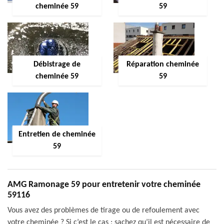
cheminée 59
59
Débistrage de
Réparation cheminée
cheminée 59
59
Entretien de cheminée
59
AMG Ramonage 59 pour entretenir votre cheminée
59116
Vous avez des problèmes de tirage ou de refoulement avec
votre cheminée ? Si c’est le cas ; sachez qu’il est nécessaire de