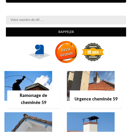
On vous rappelle gratuitement
Ramonage de
Urgence cheminée 59
cheminée 59