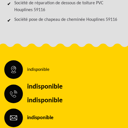
Société de réparation de dessous de toiture PVC
Houplines 59116
Société pose de chapeau de cheminée Houplines 59116
indisponible
indisponible
indisponible
indisponible