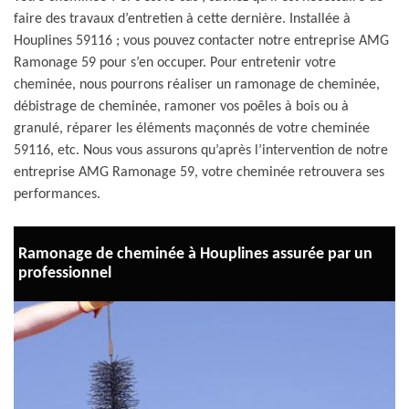
faire des travaux d’entretien à cette dernière. Installée à
Houplines 59116 ; vous pouvez contacter notre entreprise AMG
Ramonage 59 pour s’en occuper. Pour entretenir votre
cheminée, nous pourrons réaliser un ramonage de cheminée,
débistrage de cheminée, ramoner vos poêles à bois ou à
granulé, réparer les éléments maçonnés de votre cheminée
59116, etc. Nous vous assurons qu’après l’intervention de notre
entreprise AMG Ramonage 59, votre cheminée retrouvera ses
performances.
Ramonage de cheminée à Houplines assurée par un
professionnel