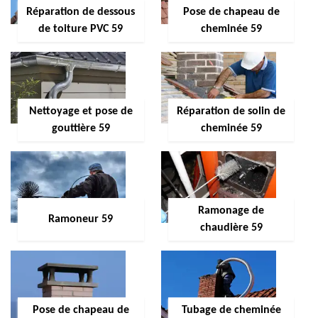
Réparation de dessous
Pose de chapeau de
de toiture PVC 59
cheminée 59
Nettoyage et pose de
Réparation de solin de
gouttière 59
cheminée 59
Ramonage de
Ramoneur 59
chaudière 59
Pose de chapeau de
Tubage de cheminée