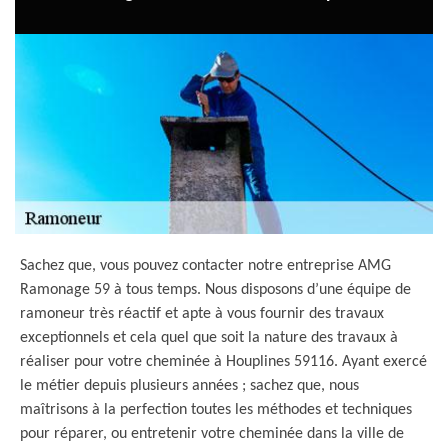
Sachez que, vous pouvez contacter notre entreprise AMG
Ramonage 59 à tous temps. Nous disposons d’une équipe de
ramoneur très réactif et apte à vous fournir des travaux
exceptionnels et cela quel que soit la nature des travaux à
réaliser pour votre cheminée à Houplines 59116. Ayant exercé
le métier depuis plusieurs années ; sachez que, nous
maîtrisons à la perfection toutes les méthodes et techniques
pour réparer, ou entretenir votre cheminée dans la ville de