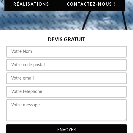
RÉALISATIONS
CONTACTEZ-NOUS !
DEVIS GRATUIT