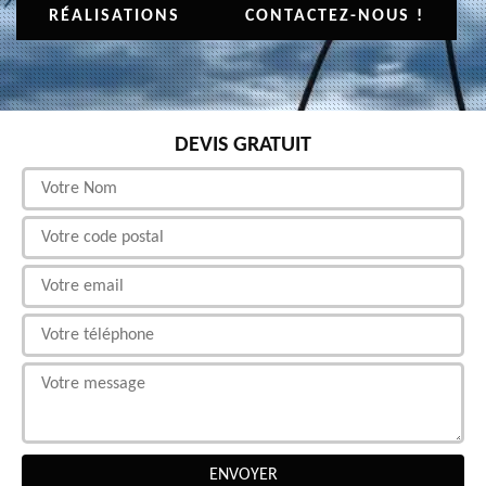
RÉALISATIONS
CONTACTEZ-NOUS !
DEVIS GRATUIT