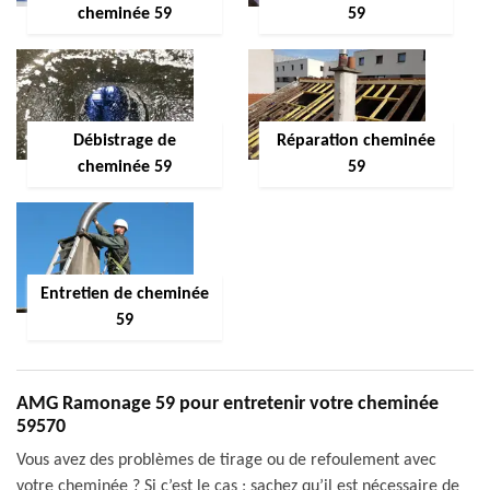
cheminée 59
59
Débistrage de
Réparation cheminée
cheminée 59
59
Entretien de cheminée
59
AMG Ramonage 59 pour entretenir votre cheminée
59570
Vous avez des problèmes de tirage ou de refoulement avec
votre cheminée ? Si c’est le cas ; sachez qu’il est nécessaire de