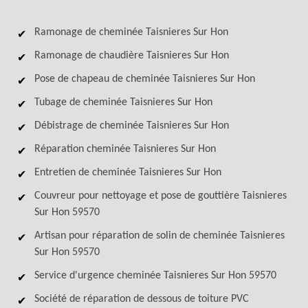
Ramonage de cheminée Taisnieres Sur Hon
Ramonage de chaudière Taisnieres Sur Hon
Pose de chapeau de cheminée Taisnieres Sur Hon
Tubage de cheminée Taisnieres Sur Hon
Débistrage de cheminée Taisnieres Sur Hon
Réparation cheminée Taisnieres Sur Hon
Entretien de cheminée Taisnieres Sur Hon
Couvreur pour nettoyage et pose de gouttière Taisnieres
Sur Hon 59570
Artisan pour réparation de solin de cheminée Taisnieres
Sur Hon 59570
Service d'urgence cheminée Taisnieres Sur Hon 59570
Société de réparation de dessous de toiture PVC