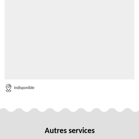
indisponible
Autres services