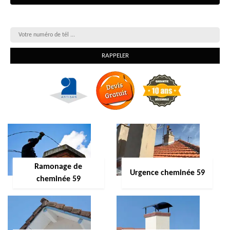
On vous rappelle gratuitement
Ramonage de
Urgence cheminée 59
cheminée 59