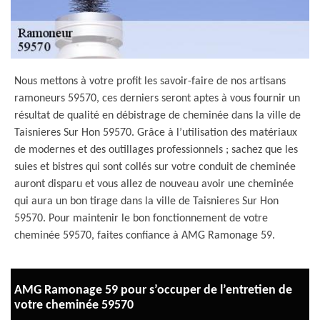
Nous mettons à votre profit les savoir-faire de nos artisans
ramoneurs 59570, ces derniers seront aptes à vous fournir un
résultat de qualité en débistrage de cheminée dans la ville de
Taisnieres Sur Hon 59570. Grâce à l’utilisation des matériaux
de modernes et des outillages professionnels ; sachez que les
suies et bistres qui sont collés sur votre conduit de cheminée
auront disparu et vous allez de nouveau avoir une cheminée
qui aura un bon tirage dans la ville de Taisnieres Sur Hon
59570. Pour maintenir le bon fonctionnement de votre
cheminée 59570, faites confiance à AMG Ramonage 59.
AMG Ramonage 59 pour s’occuper de l’entretien de
votre cheminée 59570