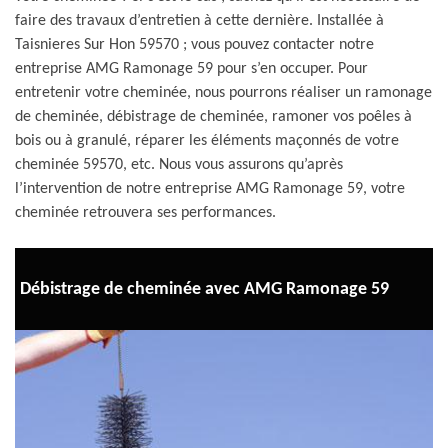
faire des travaux d’entretien à cette dernière. Installée à
Taisnieres Sur Hon 59570 ; vous pouvez contacter notre
entreprise AMG Ramonage 59 pour s’en occuper. Pour
entretenir votre cheminée, nous pourrons réaliser un ramonage
de cheminée, débistrage de cheminée, ramoner vos poêles à
bois ou à granulé, réparer les éléments maçonnés de votre
cheminée 59570, etc. Nous vous assurons qu’après
l’intervention de notre entreprise AMG Ramonage 59, votre
cheminée retrouvera ses performances.
Débistrage de cheminée avec AMG Ramonage 59