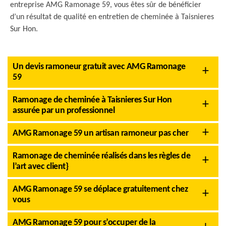
entreprise AMG Ramonage 59, vous êtes sûr de bénéficier
d’un résultat de qualité en entretien de cheminée à Taisnieres
Sur Hon.
Un devis ramoneur gratuit avec AMG Ramonage
59
Ramonage de cheminée à Taisnieres Sur Hon
assurée par un professionnel
AMG Ramonage 59 un artisan ramoneur pas cher
Ramonage de cheminée réalisés dans les règles de
l’art avec client}
AMG Ramonage 59 se déplace gratuitement chez
vous
AMG Ramonage 59 pour s’occuper de la