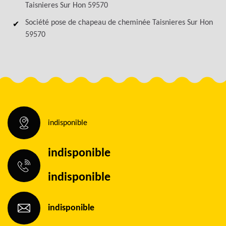
Taisnieres Sur Hon 59570
Société pose de chapeau de cheminée Taisnieres Sur Hon
59570
indisponible
indisponible
indisponible
indisponible