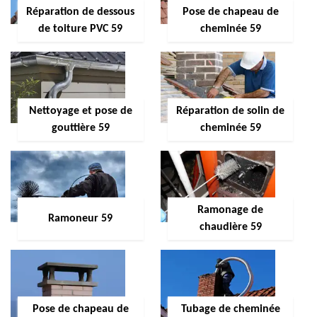
Réparation de dessous
Pose de chapeau de
de toiture PVC 59
cheminée 59
Nettoyage et pose de
Réparation de solin de
gouttière 59
cheminée 59
Ramonage de
Ramoneur 59
chaudière 59
Pose de chapeau de
Tubage de cheminée