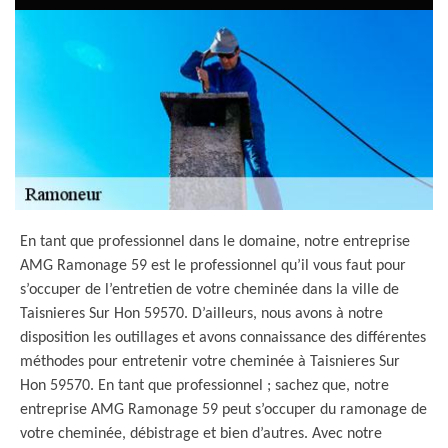
En tant que professionnel dans le domaine, notre entreprise
AMG Ramonage 59 est le professionnel qu’il vous faut pour
s’occuper de l’entretien de votre cheminée dans la ville de
Taisnieres Sur Hon 59570. D’ailleurs, nous avons à notre
disposition les outillages et avons connaissance des différentes
méthodes pour entretenir votre cheminée à Taisnieres Sur
Hon 59570. En tant que professionnel ; sachez que, notre
entreprise AMG Ramonage 59 peut s’occuper du ramonage de
votre cheminée, débistrage et bien d’autres. Avec notre