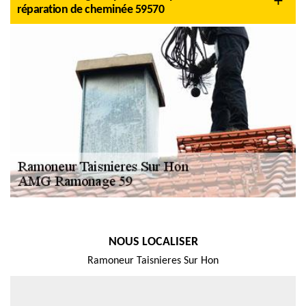
réparation de cheminée 59570
NOUS LOCALISER
Ramoneur Taisnieres Sur Hon