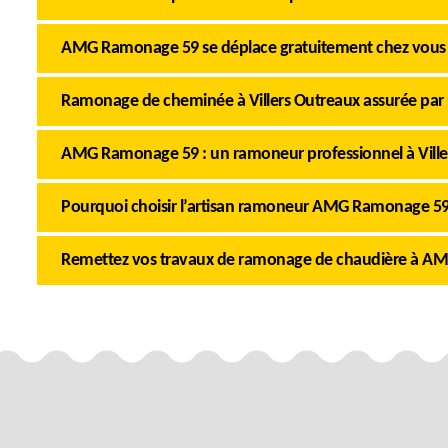
AMG Ramonage 59 se déplace gratuitement chez vous
Ramonage de cheminée à Villers Outreaux assurée par 
AMG Ramonage 59 : un ramoneur professionnel à Ville
Pourquoi choisir l’artisan ramoneur AMG Ramonage 59
Remettez vos travaux de ramonage de chaudière à 