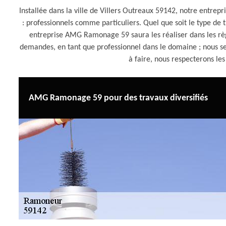
Installée dans la ville de Villers Outreaux 59142, notre entre
: professionnels comme particuliers. Quel que soit le type de 
entreprise AMG Ramonage 59 saura les réaliser dans les règle
demandes, en tant que professionnel dans le domaine ; nous se
à faire, nous respecterons les
AMG Ramonage 59 pour des travaux diversifiés