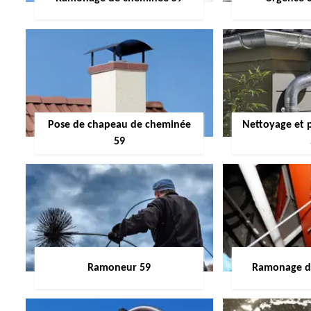
Pose de chapeau de cheminée
Nettoyage et 
59
Ramoneur 59
Ramonage de