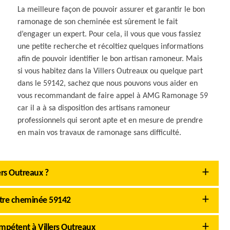
La meilleure façon de pouvoir assurer et garantir le bon
ramonage de son cheminée est sûrement le fait
d’engager un expert. Pour cela, il vous que vous fassiez
une petite recherche et récoltiez quelques informations
afin de pouvoir identifier le bon artisan ramoneur. Mais
si vous habitez dans la Villers Outreaux ou quelque part
dans le 59142, sachez que nous pouvons vous aider en
vous recommandant de faire appel à AMG Ramonage 59
car il a à sa disposition des artisans ramoneur
professionnels qui seront apte et en mesure de prendre
en main vos travaux de ramonage sans difficulté.
ers Outreaux ?
otre cheminée 59142
mpétent à Villers Outreaux