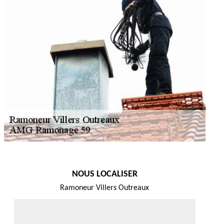
NOUS LOCALISER
Ramoneur Villers Outreaux