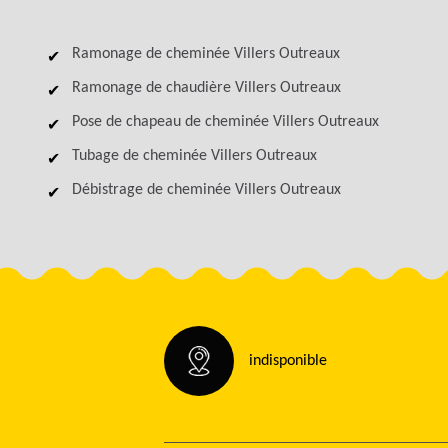
Ramonage de cheminée Villers Outreaux
Ramonage de chaudière Villers Outreaux
Pose de chapeau de cheminée Villers Outreaux
Tubage de cheminée Villers Outreaux
Débistrage de cheminée Villers Outreaux
indisponible