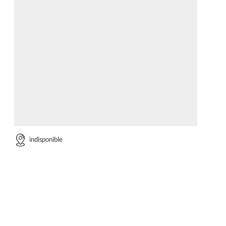
indisponible