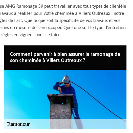
prise AMG Ramonage 59 peut travailler avec tous types de clientèle
travaux à réaliser pour votre cheminée à Villers Outreaux ; notre
s de l’art. Quelle que soit la spécificité de vos travaux et vos
rons en mesure de s’en occuper. Quel que soit le type d’entretien
 règles en vigueur pour ce faire.
Comment parvenir à bien assurer le ramonage de
son cheminée à Villers Outreaux ?