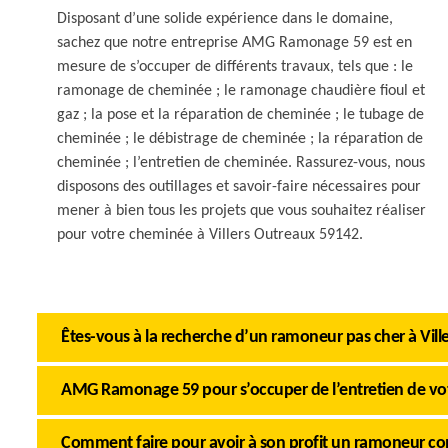
Disposant d’une solide expérience dans le domaine,
sachez que notre entreprise AMG Ramonage 59 est en
mesure de s’occuper de différents travaux, tels que : le
ramonage de cheminée ; le ramonage chaudière fioul et
gaz ; la pose et la réparation de cheminée ; le tubage de
cheminée ; le débistrage de cheminée ; la réparation de
cheminée ; l’entretien de cheminée. Rassurez-vous, nous
disposons des outillages et savoir-faire nécessaires pour
mener à bien tous les projets que vous souhaitez réaliser
pour votre cheminée à Villers Outreaux 59142.
Êtes-vous à la recherche d’un ramoneur pas cher à Vill
AMG Ramonage 59 pour s’occuper de l’entretien de v
Comment faire pour avoir à son profit un ramoneur co