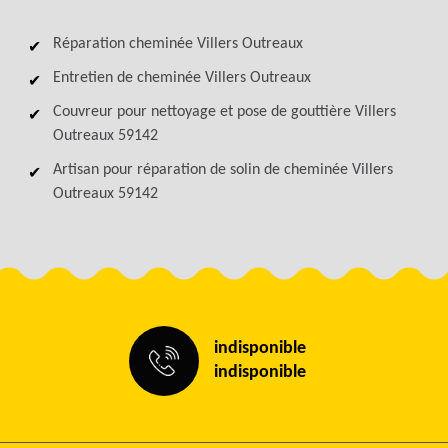
Réparation cheminée Villers Outreaux
Entretien de cheminée Villers Outreaux
Couvreur pour nettoyage et pose de gouttière Villers
Outreaux 59142
Artisan pour réparation de solin de cheminée Villers
Outreaux 59142
indisponible
indisponible