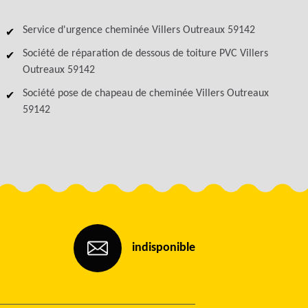
Service d'urgence cheminée Villers Outreaux 59142
Société de réparation de dessous de toiture PVC Villers
Outreaux 59142
Société pose de chapeau de cheminée Villers Outreaux
59142
indisponible