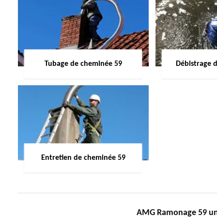
Tubage de cheminée 59
Débistrage 
Entretien de cheminée 59
AMG Ramonage 59 un