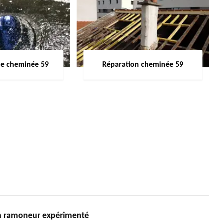
de cheminée 59
Réparation cheminée 59
 ramoneur expérimenté