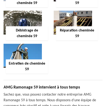
cheminée 59
59
Débistrage de
Réparation cheminée
cheminée 59
59
Entretien de cheminée
59
AMG Ramonage 59 intervient à tous temps
Sachez que, vous pouvez contacter notre entreprise AMG
Ramonage 59 à tous temps. Nous disposons d’une équipe de