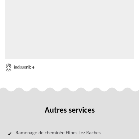
indisponible
Autres services
Ramonage de cheminée Flines Lez Raches