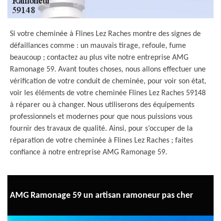
Si votre cheminée à Flines Lez Raches montre des signes de
défaillances comme : un mauvais tirage, refoule, fume
beaucoup ; contactez au plus vite notre entreprise AMG
Ramonage 59. Avant toutes choses, nous allons effectuer une
vérification de votre conduit de cheminée, pour voir son état,
voir les éléments de votre cheminée Flines Lez Raches 59148
à réparer ou à changer. Nous utiliserons des équipements
professionnels et modernes pour que nous puissions vous
fournir des travaux de qualité. Ainsi, pour s’occuper de la
réparation de votre cheminée à Flines Lez Raches ; faites
confiance à notre entreprise AMG Ramonage 59.
AMG Ramonage 59 un artisan ramoneur pas cher