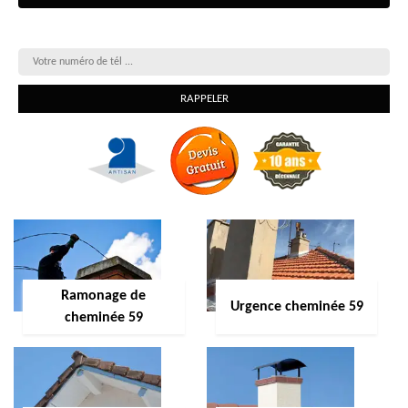
On vous rappelle gratuitement
Ramonage de
Urgence cheminée 59
cheminée 59