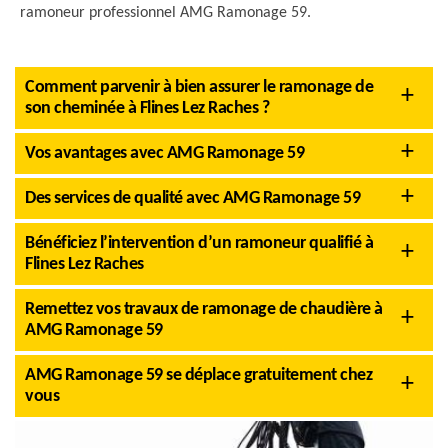
ramoneur professionnel AMG Ramonage 59.
Comment parvenir à bien assurer le ramonage de
son cheminée à Flines Lez Raches ?
Vos avantages avec AMG Ramonage 59
Des services de qualité avec AMG Ramonage 59
Bénéficiez l’intervention d’un ramoneur qualifié à
Flines Lez Raches
Remettez vos travaux de ramonage de chaudière à
AMG Ramonage 59
AMG Ramonage 59 se déplace gratuitement chez
vous