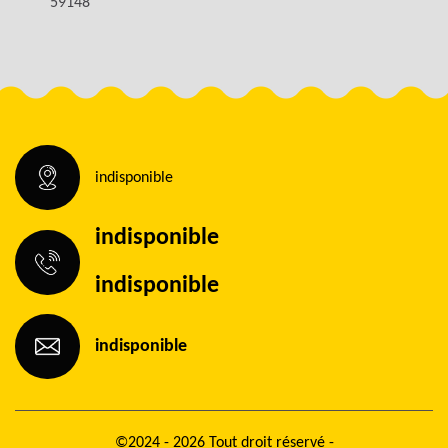
59148
indisponible
indisponible
indisponible
indisponible
©2024 - 2026 Tout droit réservé -