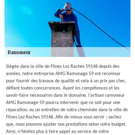
Siégée dans la ville de Flines Lez Raches 59148 depuis des
années, notre entreprise AMG Ramonage 59 est reconnue
pour fournir des travaux de qualité et cela à un prix pas cher,
défiant toutes concurrences. Ayant les compétences et les
savoir-faire nécessaires dans le domaine, l’artisan ramoneur
AMG Ramonage 59 pourra intervenir que ce soit pour une
réparation, ou un entretien de votre cheminée dans la ville de
Flines Lez Raches 59148. Afin de mieux vous servir ; sachez
que, nous pouvons ajuster nos prestations selon votre budget.
Ainsi, n’hésitez plus à faire appel au service de votre