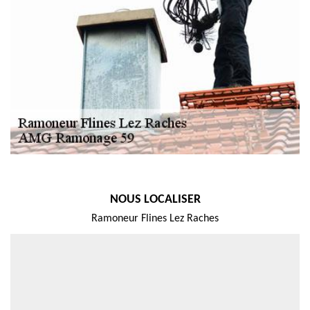
NOUS LOCALISER
Ramoneur Flines Lez Raches