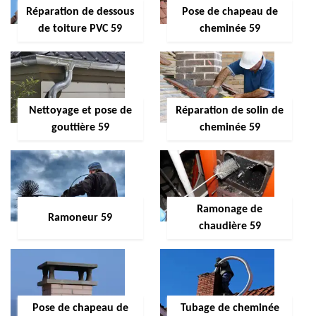
Réparation de dessous
Pose de chapeau de
de toiture PVC 59
cheminée 59
Nettoyage et pose de
Réparation de solin de
gouttière 59
cheminée 59
Ramonage de
Ramoneur 59
chaudière 59
Pose de chapeau de
Tubage de cheminée