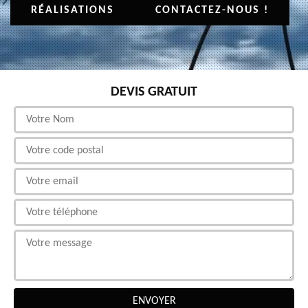
RÉALISATIONS
CONTACTEZ-NOUS !
DEVIS GRATUIT