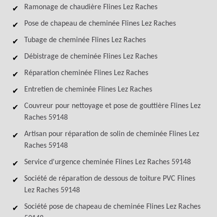
Ramonage de chaudière Flines Lez Raches
Pose de chapeau de cheminée Flines Lez Raches
Tubage de cheminée Flines Lez Raches
Débistrage de cheminée Flines Lez Raches
Réparation cheminée Flines Lez Raches
Entretien de cheminée Flines Lez Raches
Couvreur pour nettoyage et pose de gouttière Flines Lez
Raches 59148
Artisan pour réparation de solin de cheminée Flines Lez
Raches 59148
Service d'urgence cheminée Flines Lez Raches 59148
Société de réparation de dessous de toiture PVC Flines
Lez Raches 59148
Société pose de chapeau de cheminée Flines Lez Raches