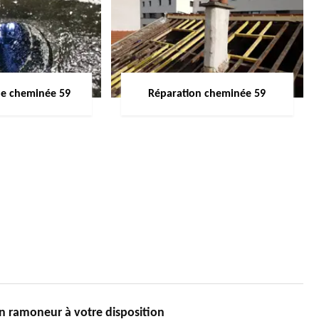
de cheminée 59
Réparation cheminée 59
 ramoneur à votre disposition