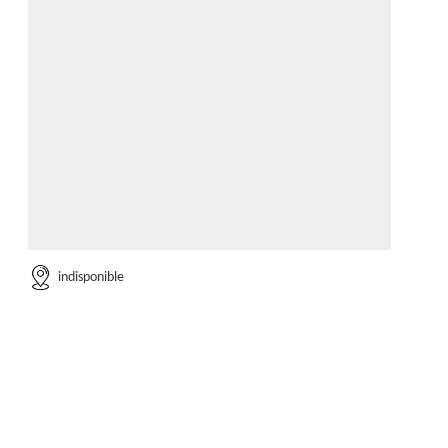
indisponible