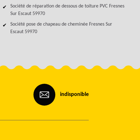
Société de réparation de dessous de toiture PVC Fresnes
Sur Escaut 59970
Société pose de chapeau de cheminée Fresnes Sur
Escaut 59970
indisponible