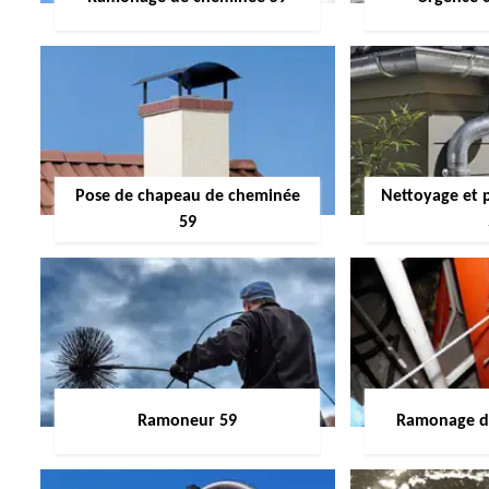
Pose de chapeau de cheminée
Nettoyage et 
59
Ramoneur 59
Ramonage de