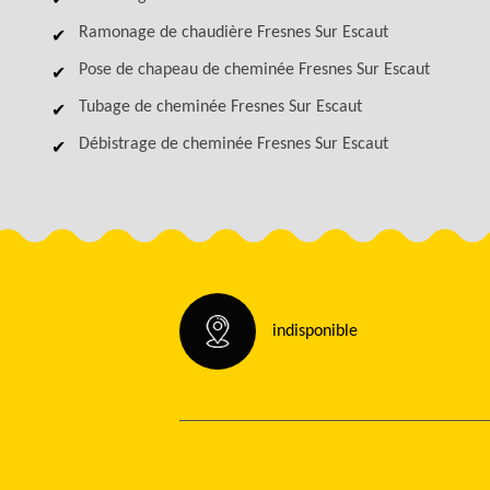
Ramonage de chaudière Fresnes Sur Escaut
Pose de chapeau de cheminée Fresnes Sur Escaut
Tubage de cheminée Fresnes Sur Escaut
Débistrage de cheminée Fresnes Sur Escaut
indisponible