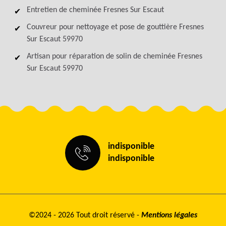
Entretien de cheminée Fresnes Sur Escaut
Couvreur pour nettoyage et pose de gouttière Fresnes
Sur Escaut 59970
Artisan pour réparation de solin de cheminée Fresnes
Sur Escaut 59970
indisponible
indisponible
©2024 - 2026 Tout droit réservé -
Mentions légales