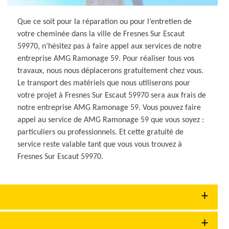
Que ce soit pour la réparation ou pour l’entretien de
votre cheminée dans la ville de Fresnes Sur Escaut
59970, n’hésitez pas à faire appel aux services de notre
entreprise AMG Ramonage 59. Pour réaliser tous vos
travaux, nous nous déplacerons gratuitement chez vous.
Le transport des matériels que nous utiliserons pour
votre projet à Fresnes Sur Escaut 59970 sera aux frais de
notre entreprise AMG Ramonage 59. Vous pouvez faire
appel au service de AMG Ramonage 59 que vous soyez :
particuliers ou professionnels. Et cette gratuité de
service reste valable tant que vous vous trouvez à
Fresnes Sur Escaut 59970.