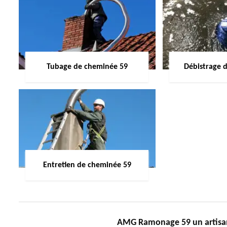
Tubage de cheminée 59
Débistrage 
Entretien de cheminée 59
AMG Ramonage 59 un artisan