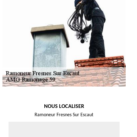
NOUS LOCALISER
Ramoneur Fresnes Sur Escaut