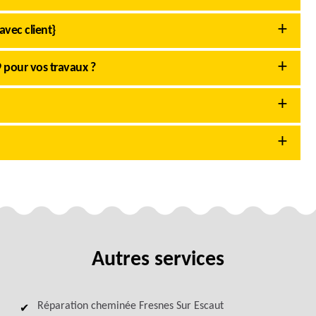
avec client}
 pour vos travaux ?
Autres services
Réparation cheminée Fresnes Sur Escaut