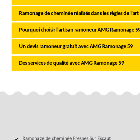
Ramonage de cheminée réalisés dans les règles de l’art 
Pourquoi choisir l’artisan ramoneur AMG Ramonage 59
Un devis ramoneur gratuit avec AMG Ramonage 59
Des services de qualité avec AMG Ramonage 59
Ramonage de cheminée Fresnes Sur Escaut