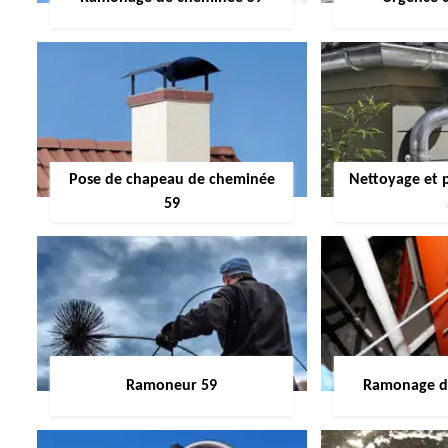
Pose de chapeau de cheminée
Nettoyage et 
59
Ramoneur 59
Ramonage de