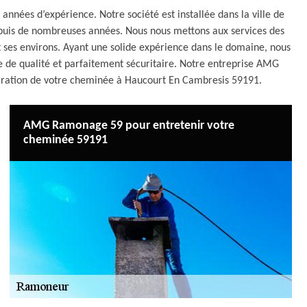
nées d’expérience. Notre société est installée dans la ville de
puis de nombreuses années. Nous nous mettons aux services des
 et ses environs. Ayant une solide expérience dans le domaine, nous
de qualité et parfaitement sécuritaire. Notre entreprise AMG
paration de votre cheminée à Haucourt En Cambresis 59191.
AMG Ramonage 59 pour entretenir votre
cheminée 59191