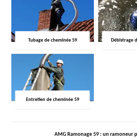
Tubage de cheminée 59
Débistrage 
Entretien de cheminée 59
AMG Ramonage 59 : un ramoneur pr