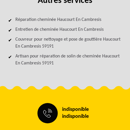
Autres services
Réparation cheminée Haucourt En Cambresis
Entretien de cheminée Haucourt En Cambresis
Couvreur pour nettoyage et pose de gouttière Haucourt
En Cambresis 59191
Artisan pour réparation de solin de cheminée Haucourt
En Cambresis 59191
indisponible
indisponible