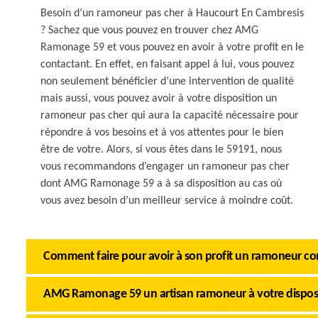
Besoin d’un ramoneur pas cher à Haucourt En Cambresis
? Sachez que vous pouvez en trouver chez AMG
Ramonage 59 et vous pouvez en avoir à votre profit en le
contactant. En effet, en faisant appel à lui, vous pouvez
non seulement bénéficier d’une intervention de qualité
mais aussi, vous pouvez avoir à votre disposition un
ramoneur pas cher qui aura la capacité nécessaire pour
répondre à vos besoins et à vos attentes pour le bien
être de votre. Alors, si vous êtes dans le 59191, nous
vous recommandons d’engager un ramoneur pas cher
dont AMG Ramonage 59 a à sa disposition au cas où
vous avez besoin d’un meilleur service à moindre coût.
Comment faire pour avoir à son profit un ramoneur c
AMG Ramonage 59 un artisan ramoneur à votre dispos