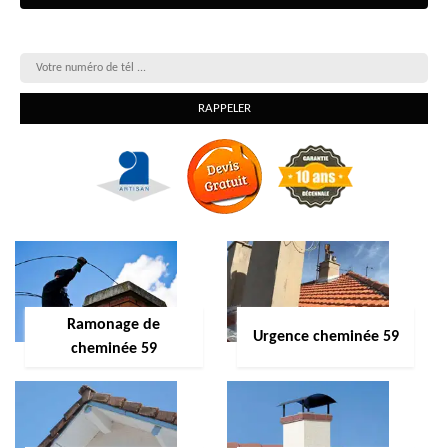
On vous rappelle gratuitement
Ramonage de
Urgence cheminée 59
cheminée 59