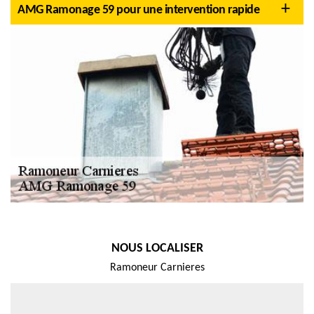
AMG Ramonage 59 pour une intervention rapide
NOUS LOCALISER
Ramoneur Carnieres