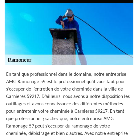
En tant que professionnel dans le domaine, notre entreprise
AMG Ramonage 59 est le professionnel qu’il vous faut pour
s’occuper de l’entretien de votre cheminée dans la ville de
Carnieres 59217. D’ailleurs, nous avons à notre disposition les
outillages et avons connaissance des différentes méthodes
pour entretenir votre cheminée à Carnieres 59217. En tant
que professionnel ; sachez que, notre entreprise AMG
Ramonage 59 peut s’occuper du ramonage de votre
cheminée, débistrage et bien d’autres. Avec notre entreprise