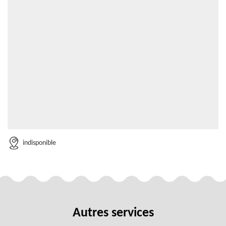
indisponible
Autres services