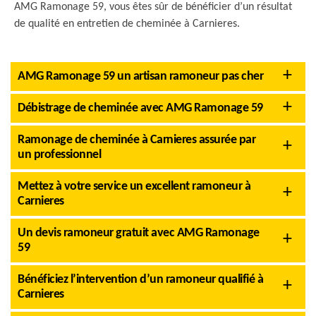
AMG Ramonage 59, vous êtes sûr de bénéficier d’un résultat
de qualité en entretien de cheminée à Carnieres.
AMG Ramonage 59 un artisan ramoneur pas cher
Débistrage de cheminée avec AMG Ramonage 59
Ramonage de cheminée à Carnieres assurée par
un professionnel
Mettez à votre service un excellent ramoneur à
Carnieres
Un devis ramoneur gratuit avec AMG Ramonage
59
Bénéficiez l’intervention d’un ramoneur qualifié à
Carnieres