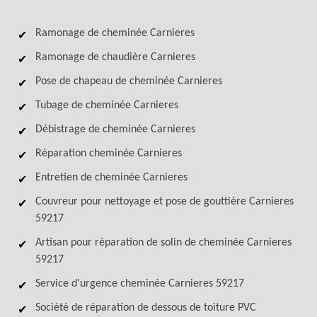
Ramonage de cheminée Carnieres
Ramonage de chaudière Carnieres
Pose de chapeau de cheminée Carnieres
Tubage de cheminée Carnieres
Débistrage de cheminée Carnieres
Réparation cheminée Carnieres
Entretien de cheminée Carnieres
Couvreur pour nettoyage et pose de gouttière Carnieres
59217
Artisan pour réparation de solin de cheminée Carnieres
59217
Service d'urgence cheminée Carnieres 59217
Société de réparation de dessous de toiture PVC