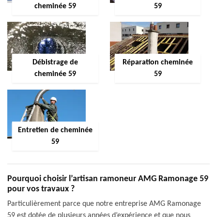
cheminée 59
59
Débistrage de
Réparation cheminée
cheminée 59
59
Entretien de cheminée
59
Pourquoi choisir l’artisan ramoneur AMG Ramonage 59
pour vos travaux ?
Particulièrement parce que notre entreprise AMG Ramonage
59 est dotée de plusieurs années d’expérience et que nous