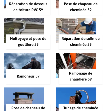
Réparation de dessous
Pose de chapeau de
de toiture PVC 59
cheminée 59
Nettoyage et pose de
Réparation de solin de
gouttière 59
cheminée 59
Ramonage de
Ramoneur 59
chaudière 59
Pose de chapeau de
Tubage de cheminée