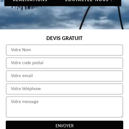
DEVIS GRATUIT