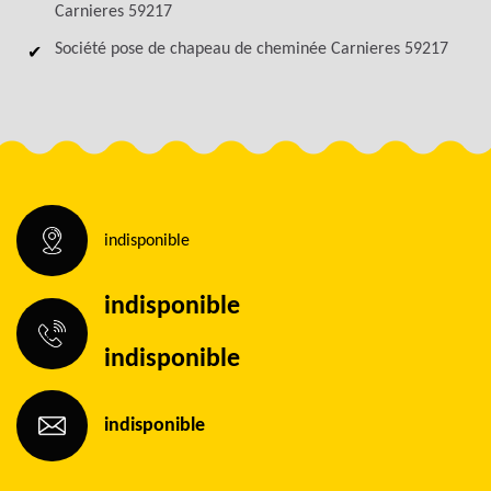
Carnieres 59217
Société pose de chapeau de cheminée Carnieres 59217
indisponible
indisponible
indisponible
indisponible