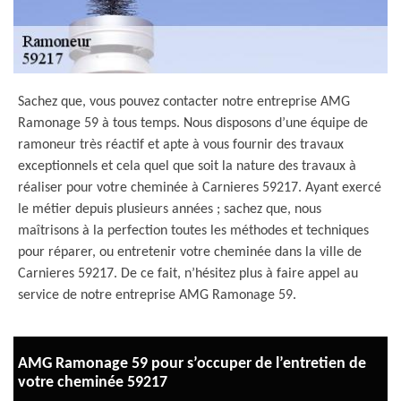
Sachez que, vous pouvez contacter notre entreprise AMG
Ramonage 59 à tous temps. Nous disposons d’une équipe de
ramoneur très réactif et apte à vous fournir des travaux
exceptionnels et cela quel que soit la nature des travaux à
réaliser pour votre cheminée à Carnieres 59217. Ayant exercé
le métier depuis plusieurs années ; sachez que, nous
maîtrisons à la perfection toutes les méthodes et techniques
pour réparer, ou entretenir votre cheminée dans la ville de
Carnieres 59217. De ce fait, n’hésitez plus à faire appel au
service de notre entreprise AMG Ramonage 59.
AMG Ramonage 59 pour s’occuper de l’entretien de
votre cheminée 59217