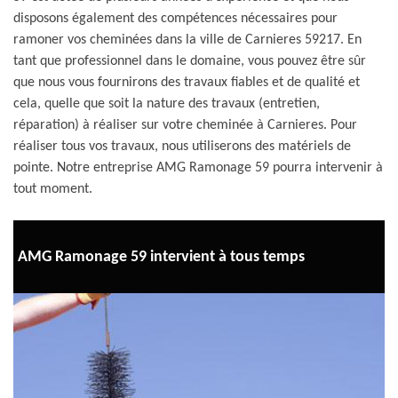
disposons également des compétences nécessaires pour
ramoner vos cheminées dans la ville de Carnieres 59217. En
tant que professionnel dans le domaine, vous pouvez être sûr
que nous vous fournirons des travaux fiables et de qualité et
cela, quelle que soit la nature des travaux (entretien,
réparation) à réaliser sur votre cheminée à Carnieres. Pour
réaliser tous vos travaux, nous utiliserons des matériels de
pointe. Notre entreprise AMG Ramonage 59 pourra intervenir à
tout moment.
AMG Ramonage 59 intervient à tous temps